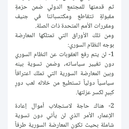
ثم قدمتها للمجتمع الدولي ضمن حزمةٍ
مقبولةٍ تتقاطع ومكتسباتنا في جنيف
ومقررات الأمم المتحدة ذات الصلة.
ومن تلك الأوراق التي تمتلكها المعارضة
بوجه النظام السوري:
1- لن يتم رفع العقوبات عن النظام السوري
دون تغيير سياساته، وضمن تسوية بينه
وبين المعارضة السورية التي تملك اعترافاً
سياسياً دولياً تستطيع من خلاله لعب دورٍ
كبيرٍ لكسر عزلتها.
2- هناك حاجة لاستجلاب أموال إعادة
الإعمار، الأمر الذي لن يأتي دون تسوية
شاملة بحيث تكون المعارضة السورية طرفاً