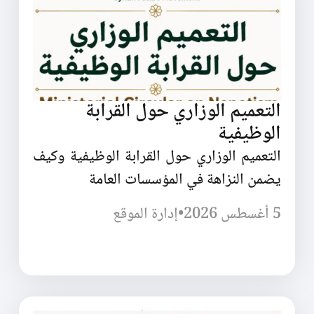
التعميم الوزاري حول القرابة
الوظيفية
التعميم الوزاري حول القرابة الوظيفية وكيف
يضمن النزاهة في المؤسسات العامة
5 أغسطس 2026
•
إدارة الموقع