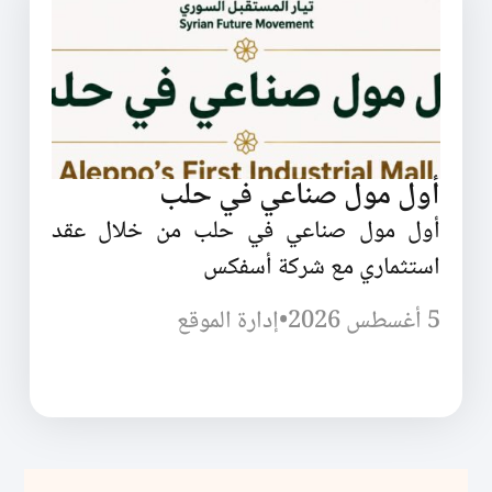
أول مول صناعي في حلب
أول مول صناعي في حلب من خلال عقد
استثماري مع شركة أسفكس
5 أغسطس 2026
•
إدارة الموقع