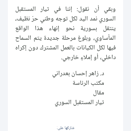
وبقي أن نقول: إننا في تيار المستقبل
السوري نمد اليد لكل توجه وطني حرّ نظيف،
ينتقل بسورية نحو إنهاء هذا الواقع
المأساوي، وبلوغ مرحلة جديدة يتم السماح
فيها لكل الكيانات بالعمل المشترك دون إكراه
داخلي، أو إملاءٍ خارجي.
د. زاهر إحسان بعدراني
مكتب الرئاسة
مقال
تيار المستقبل السوري
شاركها على: