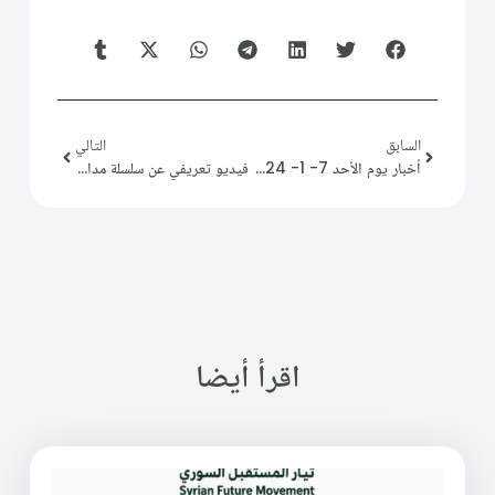
السابق
التالي
أخبار يوم الأحد 7- 1- 2024.
فيديو تعريفي عن سلسلة مدارس تواد التعليمية، وافتتاح فرع لها في مدينة عفرين بريف حلب الشمالي
اقرأ أيضا