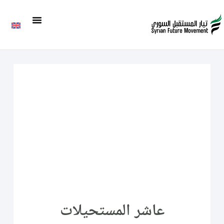
عاشر المستحيلات