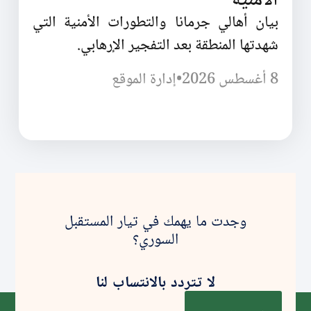
الأمنية
بيان أهالي جرمانا والتطورات الأمنية التي
شهدتها المنطقة بعد التفجير الإرهابي.
8 أغسطس 2026
•
إدارة الموقع
وجدت ما يهمك في تيار المستقبل
السوري؟
لا تتردد بالانتساب لنا