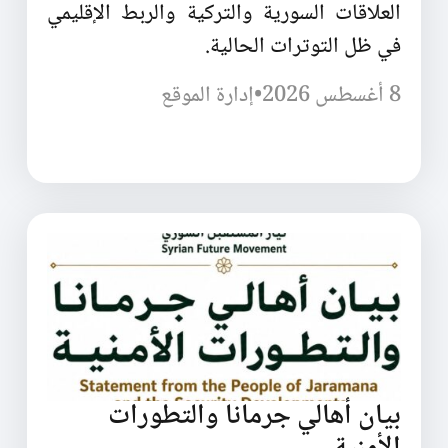
العلاقات السورية والتركية والربط الإقليمي
في ظل التوترات الحالية.
8 أغسطس 2026
•
إدارة الموقع
بيان أهالي جرمانا والتطورات