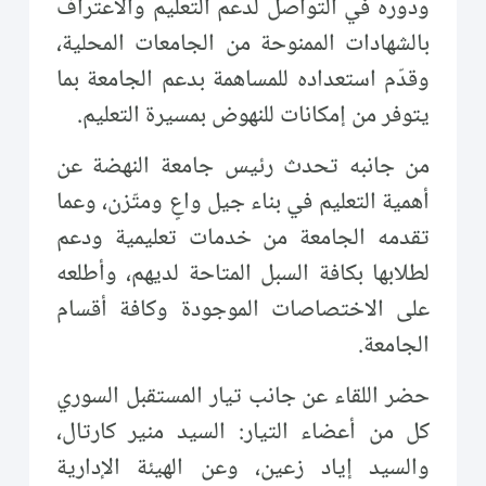
ودوره في التواصل لدعم التعليم والاعتراف
بالشهادات الممنوحة من الجامعات المحلية،
وقدّم استعداده للمساهمة بدعم الجامعة بما
يتوفر من إمكانات للنهوض بمسيرة التعليم.
من جانبه تحدث رئيس جامعة النهضة عن
أهمية التعليم في بناء جيل واعٍ ومتّزن، وعما
تقدمه الجامعة من خدمات تعليمية ودعم
لطلابها بكافة السبل المتاحة لديهم، وأطلعه
على الاختصاصات الموجودة وكافة أقسام
الجامعة.
حضر اللقاء عن جانب تيار المستقبل السوري
كل من أعضاء التيار: السيد منير كارتال،
والسيد إياد زعين، وعن الهيئة الإدارية