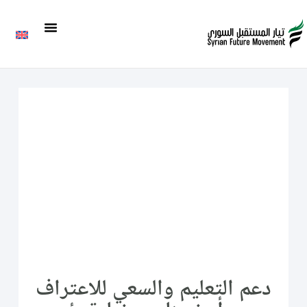
دعم التعليم والسعي للاعتراف