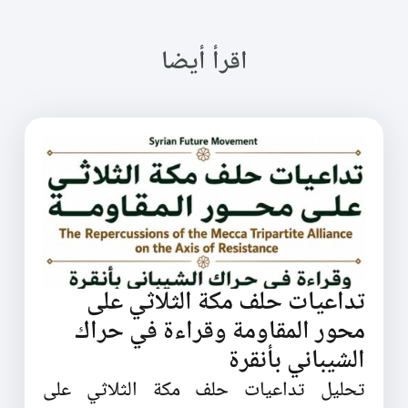
اقرأ أيضا
تداعيات حلف مكة الثلاثي على
محور المقاومة وقراءة في حراك
الشيباني بأنقرة
تحليل تداعيات حلف مكة الثلاثي على