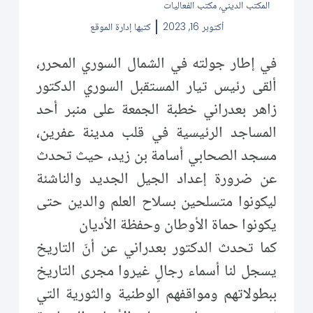
المكتب الديني
,
مكتب الفعاليات
أكتوبر 16, 2023
كتبها
إدارة الموقع
في إطار جولته في الشمال السوري المحرر،
ألقى رئيس تيار المستقبل السوري الدكتور
زاهر بعدراني خطبة الجمعة على منبر أحد
المساجد الرئيسية في قلب مدينة عفرين،
مسجد الصحابي أسامة بن زيد، حيث تحدث
عن ضرورة إعداد الجيل الجديد والناشئة
ليكونوا متسلحين بسلاح العلم والدين حتى
يكونوا حماة الأوطان وحفظة الأديان
كما تحدث الدكتور بعدراني عن أنّ التاريخ
يسجل لنا أسماء رجالٍ غيروا مجرى التاريخ
ببطولاتهم ومواقفهم الوطنية والثورية التي