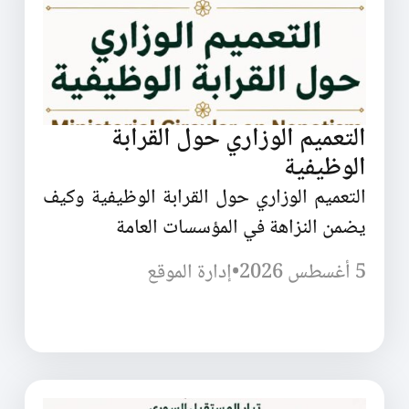
التعميم الوزاري حول القرابة
الوظيفية
التعميم الوزاري حول القرابة الوظيفية وكيف
يضمن النزاهة في المؤسسات العامة
5 أغسطس 2026
•
إدارة الموقع