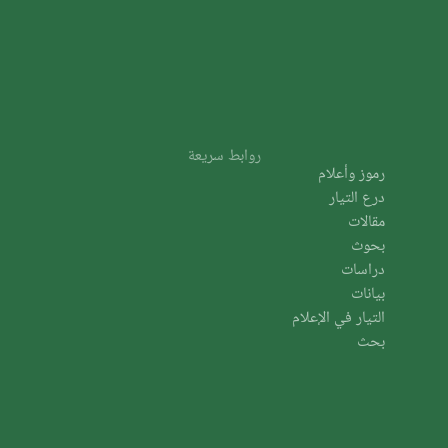
روابط سريعة
رموز وأعلام
درع التيار
مقالات
بحوث
دراسات
بيانات
التيار في الإعلام
بحث