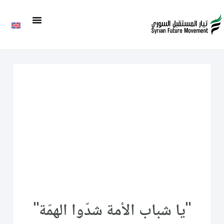
"يا شباب الأمة شدّوا الهمّة"