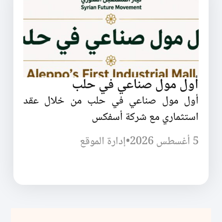
أول مول صناعي في حلب
أول مول صناعي في حلب من خلال عقد
استثماري مع شركة أسفكس
5 أغسطس 2026
•
إدارة الموقع