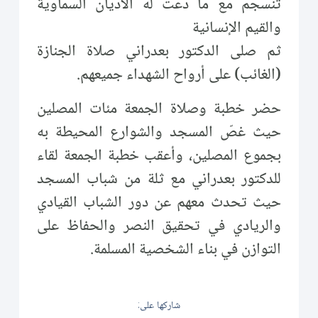
تنسجم مع ما دعت له الأديان السماوية
والقيم الإنسانية
ثم صلى الدكتور بعدراني صلاة الجنازة
(الغائب) على أرواح الشهداء جميعهم.
حضر خطبة وصلاة الجمعة مئات المصلين
حيث غصّ المسجد والشوارع المحيطة به
بجموع المصلين، وأعقب خطبة الجمعة لقاء
للدكتور بعدراني مع ثلة من شباب المسجد
حيث تحدث معهم عن دور الشباب القيادي
والريادي في تحقيق النصر والحفاظ على
التوازن في بناء الشخصية المسلمة.
شاركها على: