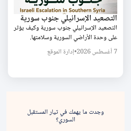
التصعيد الإسرائيلي جنوب سورية
التصعيد الإسرائيلي جنوب سورية وكيف يؤثر
على وحدة الأراضي السورية وسلامتها.
7 أغسطس 2026
•
إدارة الموقع
وجدت ما يهمك في تيار المستقبل
السوري؟