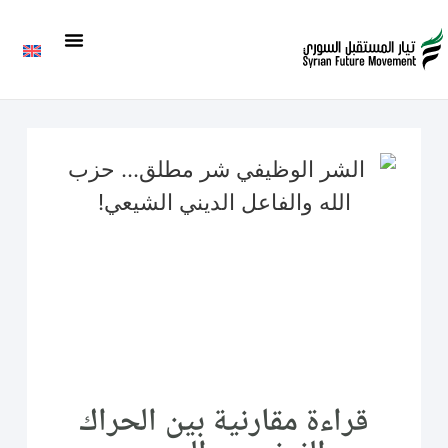
قراءة مقارنية بين الحراك