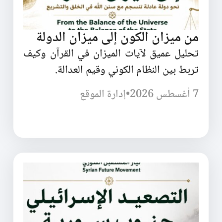
من ميزان الكون إلى ميزان الدولة
تحليل عميق لآيات الميزان في القرآن وكيف
تربط بين النظام الكوني وقيم العدالة.
7 أغسطس 2026
•
إدارة الموقع