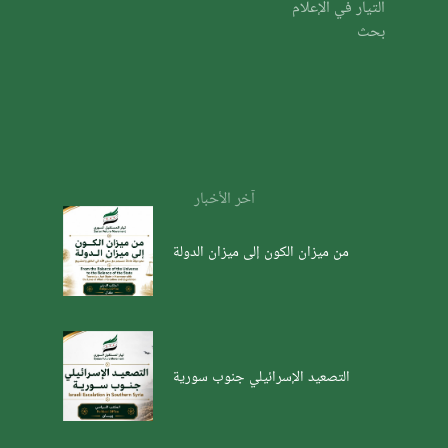
التيار في الإعلام
بحث
آخر الأخبار
من ميزان الكون إلى ميزان الدولة
التصعيد الإسرائيلي جنوب سورية