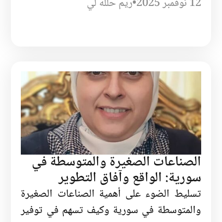
12 نوفمبر 2025
•
ريم حلله لي
الصناعات الصغيرة والمتوسطة في
سورية: الواقع وآفاق التطوير
تسليط الضوء على أهمية الصناعات الصغيرة
والمتوسطة في سورية وكيف تسهم في توفير