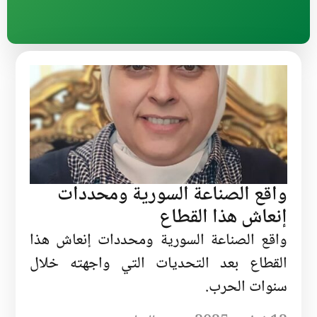
واقع الصناعة السورية ومحددات
إنعاش هذا القطاع
واقع الصناعة السورية ومحددات إنعاش هذا
القطاع بعد التحديات التي واجهته خلال
سنوات الحرب.