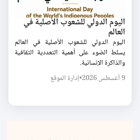
اليوم الدولي للشعوب الأصلية في
العالم
اليوم الدولي للشعوب الأصلية في العالم
يسلط الضوء على أهمية التعددية الثقافية
والذاكرة الإنسانية.
9 أغسطس 2026
•
إدارة الموقع