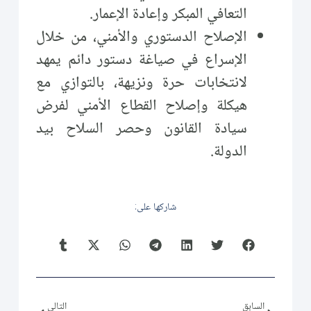
التعافي المبكر وإعادة الإعمار.
الإصلاح الدستوري والأمني، من خلال
الإسراع في صياغة دستور دائم يمهد
لانتخابات حرة ونزيهة، بالتوازي مع
هيكلة وإصلاح القطاع الأمني لفرض
سيادة القانون وحصر السلاح بيد
الدولة.
شاركها على:
السابق
التالي