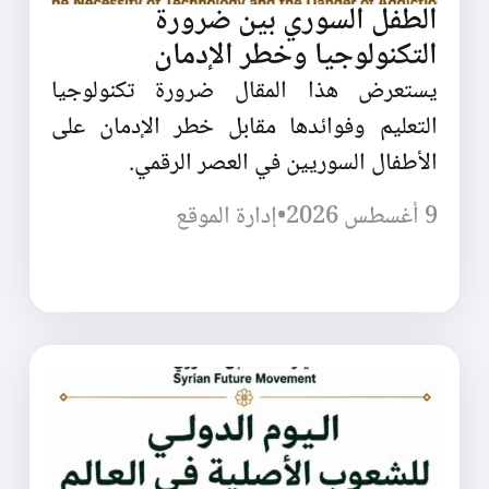
الطفل السوري بين ضرورة
التكنولوجيا وخطر الإدمان
يستعرض هذا المقال ضرورة تكنولوجيا
التعليم وفوائدها مقابل خطر الإدمان على
الأطفال السوريين في العصر الرقمي.
9 أغسطس 2026
•
إدارة الموقع