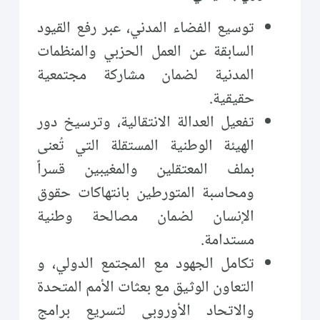
توسيع الفضاء المدني، عبر رفع القيود
السابقة عن العمل الحزبي والمنظمات
المدنية لضمان مشاركة مجتمعية
حقيقية.
تفعيل العدالة الانتقالية، وترسيخ دور
الهيئة الوطنية المستقلة التي تُعنى
بملف المعتقلين والمغيبين قسراً
ومحاسبة المتورطين بانتهاكات حقوق
الإنسان لضمان مصالحة وطنية
مستدامة.
تكامل الجهود مع المجتمع الدولي، و
التعاون الوثيق مع بعثات الأمم المتحدة
والاتحاد الأوروبي لتسريع برامج