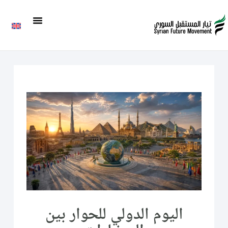
اليوم الدولي للحوار بين