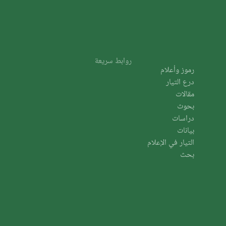
روابط سريعة
رموز وأعلام
درع التيار
مقالات
بحوث
دراسات
بيانات
التيار في الإعلام
بحث