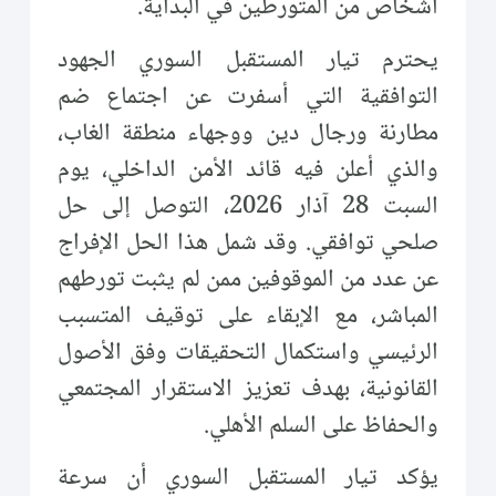
أشخاص من المتورطين في البداية.
يحترم تيار المستقبل السوري الجهود
التوافقية التي أسفرت عن اجتماع ضم
مطارنة ورجال دين ووجهاء منطقة الغاب،
والذي أعلن فيه قائد الأمن الداخلي، يوم
السبت 28 آذار 2026، التوصل إلى حل
صلحي توافقي. وقد شمل هذا الحل الإفراج
عن عدد من الموقوفين ممن لم يثبت تورطهم
المباشر، مع الإبقاء على توقيف المتسبب
الرئيسي واستكمال التحقيقات وفق الأصول
القانونية، بهدف تعزيز الاستقرار المجتمعي
والحفاظ على السلم الأهلي.
يؤكد تيار المستقبل السوري أن سرعة