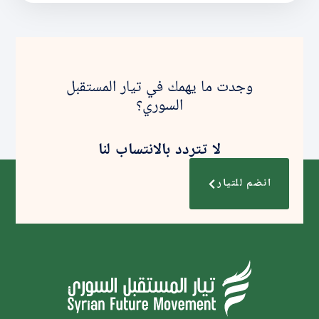
وجدت ما يهمك في تيار المستقبل
السوري؟
لا تتردد بالانتساب لنا
انضم للتيار