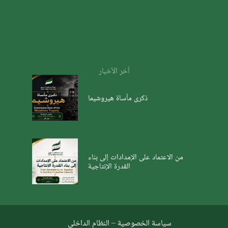
آخر الأخبار
ذكرى مأساة هيروشيما
من الاعتماد على الإمدادات إلى بناء
القدرة الإنتاجية
سياسة الخصوصية
–
النظام الداخلي