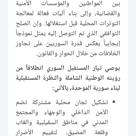
بين المواطنين والمؤسسات الأمنية
والقضائية، وإلى بناء آليات فعالة لمعالجة
التوترات المحلية قبل استغلالها. وإن الصلح
التوافقي الذي تم التوصل إليه يمثل نموذجاً
إيجابياً يعكس قدرة السوريين على تجاوز
الخلافات من خلال الحوار والقانون.
يوصي تيار المستقبل السوري انطلاقاً من
رؤيته الوطنية الشاملة والنظرة المستقبلية
لبناء سورية الموحدة، بالآتي:
تشكيل لجان محلية مشتركة تضم
الأمن الداخلي والوجهاء والمجتمع
المدني في مناطق السقيلبية والغاب
وقلعة المضيق، لتقييم الأضرار