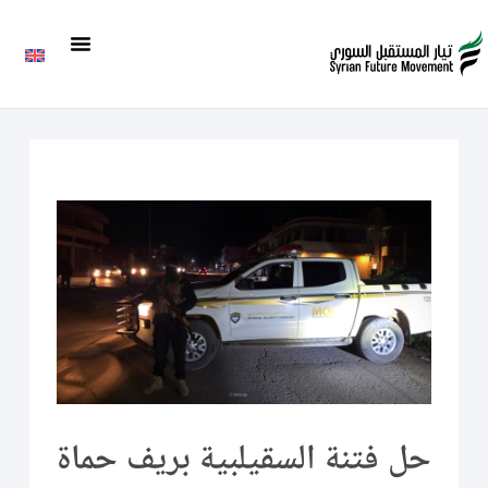
حل فتنة السقيلبية بريف حماة