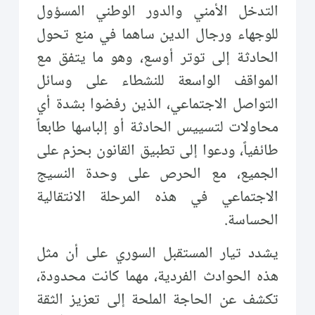
التدخل الأمني والدور الوطني المسؤول
للوجهاء ورجال الدين ساهما في منع تحول
الحادثة إلى توتر أوسع، وهو ما يتفق مع
المواقف الواسعة للنشطاء على وسائل
التواصل الاجتماعي، الذين رفضوا بشدة أي
محاولات لتسييس الحادثة أو إلباسها طابعاً
طائفياً، ودعوا إلى تطبيق القانون بحزم على
الجميع، مع الحرص على وحدة النسيج
الاجتماعي في هذه المرحلة الانتقالية
الحساسة.
يشدد تيار المستقبل السوري على أن مثل
هذه الحوادث الفردية، مهما كانت محدودة،
تكشف عن الحاجة الملحة إلى تعزيز الثقة