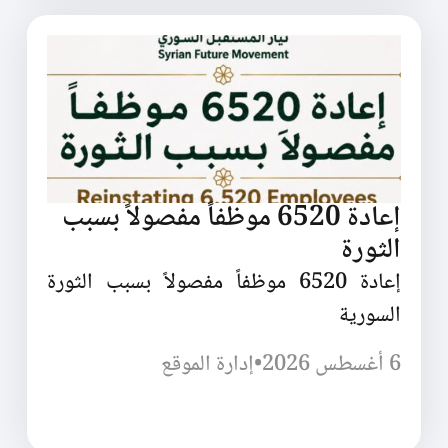
إعادة 6520 موظفاً مفصولاً بسبب
الثورة
إعادة 6520 موظفاً مفصولاً بسبب الثورة
السورية
6 أغسطس 2026
•
إدارة الموقع