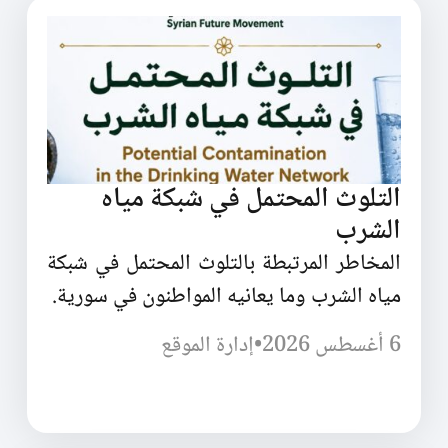
التلوث المحتمل في شبكة مياه
الشرب
المخاطر المرتبطة بالتلوث المحتمل في شبكة
مياه الشرب وما يعانيه المواطنون في سورية.
6 أغسطس 2026
•
إدارة الموقع