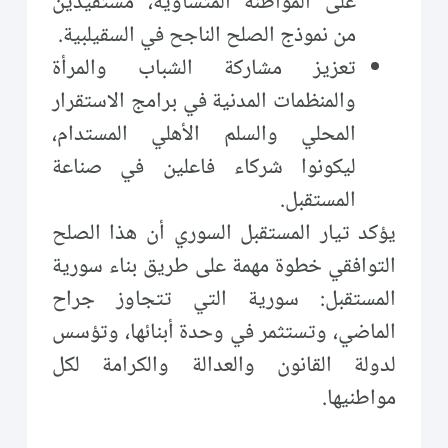
على المواطنة المتساوية، مستفيدين
من نموذج الصلح الناجح في السقيلبية.
تعزيز مشاركة الشباب والمرأة
والمنظمات المدنية في برامج الاستقرار
المحلي والسلم الأهلي المستدام،
ليكونوا شركاء فاعلين في صناعة
المستقبل.
يؤكد تيار المستقبل السوري أن هذا الصلح
التوافقي خطوة مهمة على طريق بناء سورية
المستقبل: سورية التي تتجاوز جراح
الماضي، وتستثمر في وحدة أبنائها، وتؤسس
لدولة القانون والعدالة والكرامة لكل
مواطنيها.