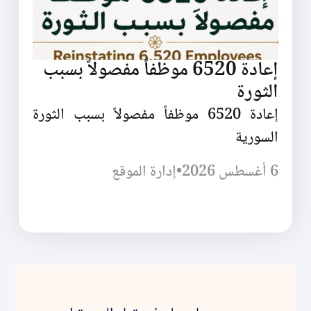
إعادة 6520 موظفاً مفصولاً بسبب
الثورة
إعادة 6520 موظفاً مفصولاً بسبب الثورة
السورية
6 أغسطس 2026
•
إدارة الموقع