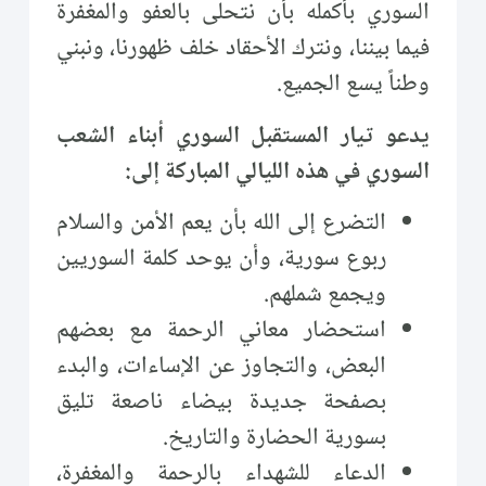
السوري بأكمله بأن نتحلى بالعفو والمغفرة
فيما بيننا، ونترك الأحقاد خلف ظهورنا، ونبني
وطناً يسع الجميع.
يدعو تيار المستقبل السوري أبناء الشعب
السوري في هذه الليالي المباركة إلى:
التضرع إلى الله بأن يعم الأمن والسلام
ربوع سورية، وأن يوحد كلمة السوريين
ويجمع شملهم.
استحضار معاني الرحمة مع بعضهم
البعض، والتجاوز عن الإساءات، والبدء
بصفحة جديدة بيضاء ناصعة تليق
بسورية الحضارة والتاريخ.
الدعاء للشهداء بالرحمة والمغفرة،