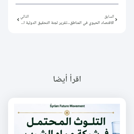
السابق
التالي
الاقتصاد الحيوي في المناطق الحضرية السورية
تقرير لجنة التحقيق الدولية المستقلة المعنية بسورية
اقرأ أيضا