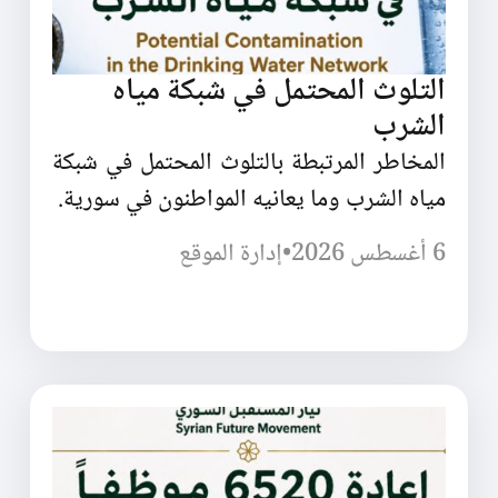
التلوث المحتمل في شبكة مياه
الشرب
المخاطر المرتبطة بالتلوث المحتمل في شبكة
مياه الشرب وما يعانيه المواطنون في سورية.
6 أغسطس 2026
•
إدارة الموقع