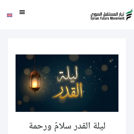
ليلة القدر سلامٌ ورحمة