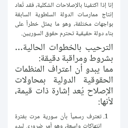
إنا إذا اكتفينا بالإصلاحات الشكلية، فقد تُعاد
إنتاج ممارسات الدولة السلطوية السابقة
بواجهات مختلفة، وهو ما يمثل خطراً على
بناء دولة حقيقية تحترم حقوق السوريين.
الترحيب بالخطوات الحالية…
بشروط ومراقبة دقيقة:
مما يبدو أن اعتراف المنظمات
الحقوقية الدولية بمحاولات
الإصلاح يُعد إشارة ذات قيمة،
لأنها:
تعترف رسمياً بأن سورية مرت بفترة
انتهاكات واسعة، وهو أمر ضروري لبدء