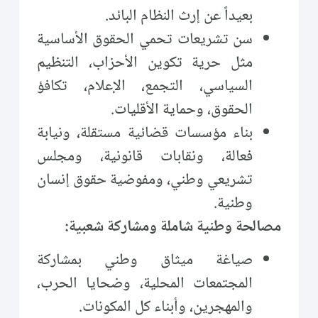
بعيداً عن إرث النظام البائد.
سن تشريعات تحمي الحقوق الأساسية
مثل حرية تكوين الأحزاب، التنظيم
السياسي، التجمع، الإعلام، تكافؤ
الحقوق، وحماية الأقليات.
بناء مؤسسات قضائية مستقلة، ونيابة
فعالة، ونقابات قانونية، ومجلس
تشريعي وطني، ومفوضية حقوق إنسان
وطنية.
مصالحة وطنية شاملة ومشاركة شعبية:
صياغة ميثاق وطني بمشاركة
المجتمعات المحلية، وضحايا الحرب،
والمهجرين، وأبناء كل المكونات.