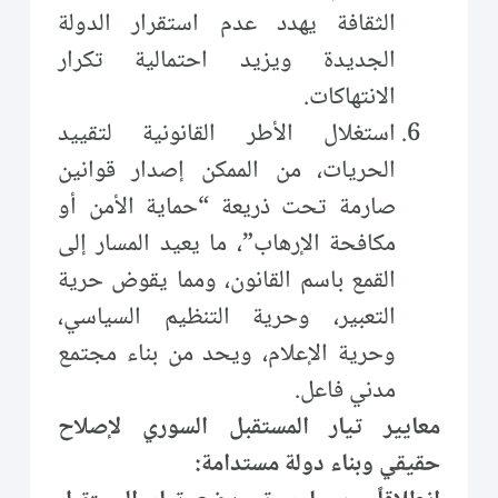
الثقافة يهدد عدم استقرار الدولة
الجديدة ويزيد احتمالية تكرار
الانتهاكات.
استغلال الأطر القانونية لتقييد
الحريات، من الممكن إصدار قوانين
صارمة تحت ذريعة “حماية الأمن أو
مكافحة الإرهاب”، ما يعيد المسار إلى
القمع باسم القانون، ومما يقوض حرية
التعبير، وحرية التنظيم السياسي،
وحرية الإعلام، ويحد من بناء مجتمع
مدني فاعل.
معايير تيار المستقبل السوري لإصلاح
حقيقي وبناء دولة مستدامة: