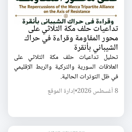
تداعيات حلف مكة الثلاثي على
محور المقاومة وقراءة في حراك
الشيباني بأنقرة
تحليل تداعيات حلف مكة الثلاثي على
العلاقات السورية والتركية والربط الإقليمي
في ظل التوترات الحالية.
8 أغسطس 2026
•
إدارة الموقع