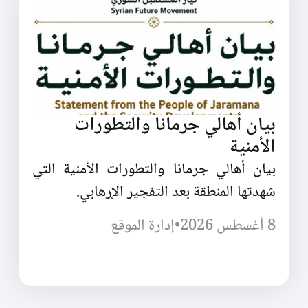
بيان أهالي جرمانا والتطورات
الأمنية
بيان أهالي جرمانا والتطورات الأمنية التي
شهدتها المنطقة بعد التفجير الإرهابي.
8 أغسطس 2026
•
إدارة الموقع