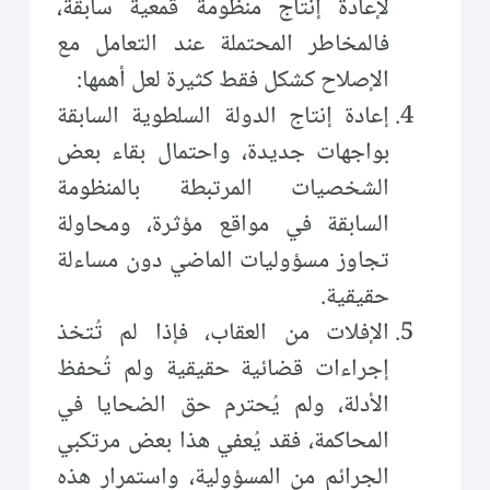
لإعادة إنتاج منظومة قمعية سابقة،
فالمخاطر المحتملة عند التعامل مع
الإصلاح كشكل فقط كثيرة لعل أهمها:
إعادة إنتاج الدولة السلطوية السابقة
بواجهات جديدة، واحتمال بقاء بعض
الشخصيات المرتبطة بالمنظومة
السابقة في مواقع مؤثرة، ومحاولة
تجاوز مسؤوليات الماضي دون مساءلة
حقيقية.
الإفلات من العقاب، فإذا لم تُتخذ
إجراءات قضائية حقيقية ولم تُحفظ
الأدلة، ولم يُحترم حق الضحايا في
المحاكمة، فقد يُعفي هذا بعض مرتكبي
الجرائم من المسؤولية، واستمرار هذه