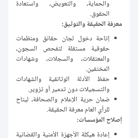
والحماية، والتعويض، واستعادة
الحقوق.
معرفة الحقيقة والتوثيق:
إتاحة دخول لجان حقائق ومنظمات
حقوقية مستقلة لتفحص السجون،
والمعتقلات، والسجلات، وشهادات
المختفين.
حفظ الأدلة الوثائقية والشهادات
والتسجيلات دون تدمير أو تزوير.
ضمان حرية الإعلام والصحافة، ليتاح
للرأي العام معرفة الحقيقة.
إصلاح المؤسسات:
إعادة هيكلة الأجهزة الأمنية والقضائية