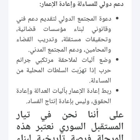
دعم دولي للمساءلة وإعادة الإعمار:
دعوة المجتمع الدولي لتقديم دعم فني
وقانوني لبناء مؤسسات قضائية،
وتحقيقات مستقلة، وتدريب القضاء
والمحامين، ودعم المجتمع المدني.
وضع آليات لملاحقة مرتكبي جرائم
حرب إذا تهرّبت السلطات المحلية من
المساءلة.
ربط إعادة الإعمار بآليات العدالة وإعادة
الحقوق، وليس بإعادة إنتاج الفساد.
على أننا نحن في تيار
المستقبل السوري نعتبر هذه
المرحلة فرصة تاريخية لبناء