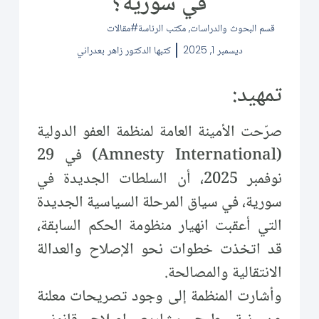
في سورية؟
قسم البحوث والدراسات
,
مكتب الرئاسة
مقالات
ديسمبر 1, 2025
كتبها
الدكتور زاهر بعدراني
تمهيد:
صرّحت الأمينة العامة لمنظمة العفو الدولية
(Amnesty International) في 29
نوفمبر 2025، أن السلطات الجديدة في
سورية، في سياق المرحلة السياسية الجديدة
التي أعقبت انهيار منظومة الحكم السابقة،
قد اتخذت خطوات نحو الإصلاح والعدالة
الانتقالية والمصالحة.
وأشارت المنظمة إلى وجود تصريحات معلنة