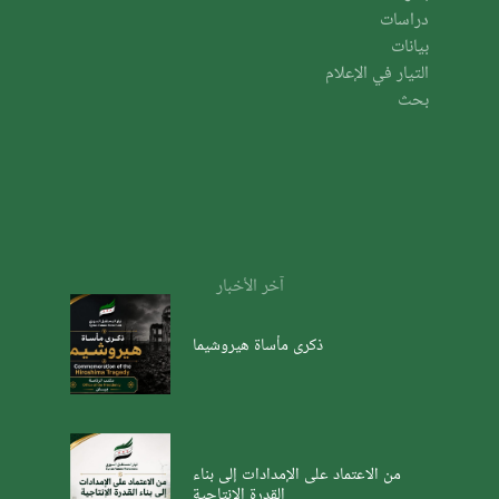
دراسات
بيانات
التيار في الإعلام
بحث
آخر الأخبار
ذكرى مأساة هيروشيما
من الاعتماد على الإمدادات إلى بناء
القدرة الإنتاجية