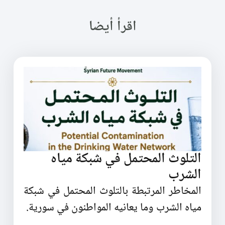
اقرأ أيضا
التلوث المحتمل في شبكة مياه
الشرب
المخاطر المرتبطة بالتلوث المحتمل في شبكة
مياه الشرب وما يعانيه المواطنون في سورية.