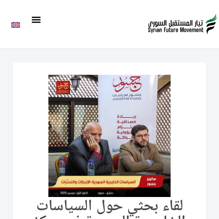
لقاء بحثي حول السياسات