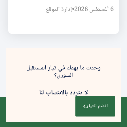
6 أغسطس 2026
•
إدارة الموقع
وجدت ما يهمك في تيار المستقبل
السوري؟
لا تتردد بالانتساب لنا
انضم للتيار