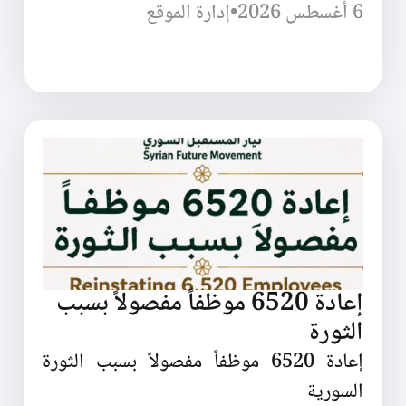
6 أغسطس 2026
•
إدارة الموقع
إعادة 6520 موظفاً مفصولاً بسبب
الثورة
إعادة 6520 موظفاً مفصولاً بسبب الثورة
السورية