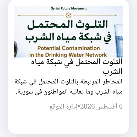
التلوث المحتمل في شبكة مياه
الشرب
المخاطر المرتبطة بالتلوث المحتمل في شبكة
مياه الشرب وما يعانيه المواطنون في سورية.
6 أغسطس 2026
•
إدارة الموقع