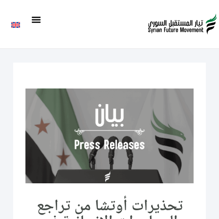
تحذيرات أوتشا من تراجع