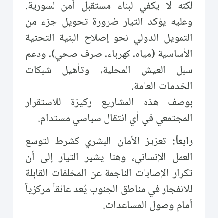
لكنه لا يكفي لبناء مستقبل آمن لسورية.
وعليه يؤكد التيار ضرورة تحويل جزء من
التمويل الدولي نحو إصلاح البنية التحتية
الأساسية (مياه، كهرباء، صرف صحي)، ودعم
سبل العيش المحلية، وتأهيل شبكات
الخدمات العامة.
بوصف هذه المشاريع ركيزة للاستقرار
المجتمعي في أي انتقال سياسي مستدام.
رابعاً:
تعزيز الأمان البشري كشرط لتوسع
العمل الإنساني، وهنا يشير التيار إلى أن
تكرار الإصابات الناجمة عن المخلفات القابلة
للانفجار في مناطق الجنوب يُعد عائقاً مركزياً
أمام وصول المساعدات.