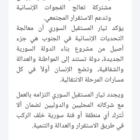
مشتركة تعالج الفجوات الإنسانية
وتدعم الاستقرار المجتمعي.
يؤكد تيار المستقبل السوري أن معالجة
التحديات الإنسانية في الجنوب هي جزء
أصيل من مشروع بناء الدولة السورية
الجديدة، دولة تستند إلى المواطنة والعدالة
والشفافية، وتضع الإنسان أولاً في كل
مسارات المرحلة الانتقالية.
ويجدد تيار المستقبل السوري التزامه بالعمل
مع شركائه المحليين والدوليين لضمان ألا
تُترك أي منطقة أو فئة سورية خلف الركب
في طريق الاستقرار والعدالة والتنمية.