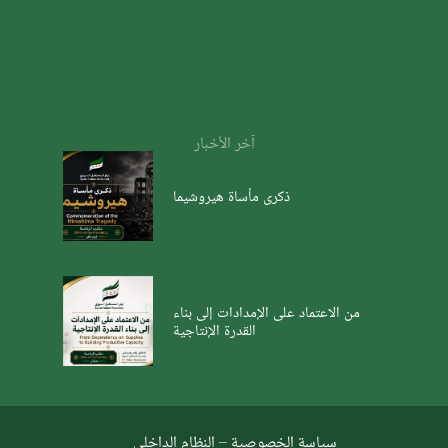
آخر الأخبار
ذكرى مأساة هيروشيما
من الاعتماد على الإمدادات إلى بناء
القدرة الإنتاجية
سياسة الخصوصية
–
النظام الداخلي