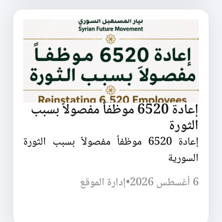
إعادة 6520 موظفاً مفصولاً بسبب
الثورة
إعادة 6520 موظفاً مفصولاً بسبب الثورة
السورية
6 أغسطس 2026
•
إدارة الموقع