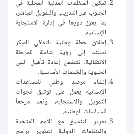
تمكين المنظمات المدنية المحلية في
الجنوب عبر التدريب والتمويل المباشر،
بما يعزز دورها في إدارة الاستجابة
الإنسانية.
إطلاق خطة وطنية للتعافي المبكر
تستند إلى رؤية شاملة للمرحلة
الانتقالية، تتضمن إعادة تأهيل البنى
الحيوية والخدمات الأساسية.
إنشاء مرصد وطني للمساعدات
الإنسانية يعمل على توثيق فجوات
التمويل والاستجابة، ويُعد مرجعاً
للسياسات الوطنية.
تعزيز التنسيق مع الأمم المتحدة
والمنظمات الدولية لتطوير برامج