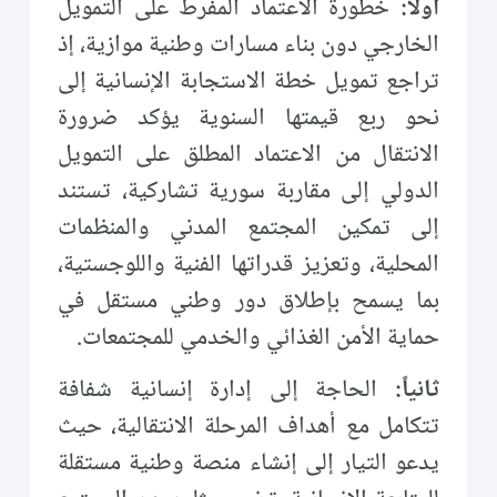
أولاً:
خطورة الاعتماد المفرط على التمويل
الخارجي دون بناء مسارات وطنية موازية، إذ
تراجع تمويل خطة الاستجابة الإنسانية إلى
نحو ربع قيمتها السنوية يؤكد ضرورة
الانتقال من الاعتماد المطلق على التمويل
الدولي إلى مقاربة سورية تشاركية، تستند
إلى تمكين المجتمع المدني والمنظمات
المحلية، وتعزيز قدراتها الفنية واللوجستية،
بما يسمح بإطلاق دور وطني مستقل في
حماية الأمن الغذائي والخدمي للمجتمعات.
ثانياً:
الحاجة إلى إدارة إنسانية شفافة
تتكامل مع أهداف المرحلة الانتقالية، حيث
يدعو التيار إلى إنشاء منصة وطنية مستقلة