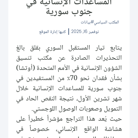
المساعدات الإنسانية في
جنوب سورية
المكتب السياسي
بيانات
نوفمبر 16, 2025
كتبها
إدارة الموقع
يتابع تيار المستقبل السوري بقلق بالغ
التحذيرات الصادرة عن مكتب تنسيق
الشؤون الإنسانية في الأمم المتحدة (أوتشا)
بشأن فقدان نحو 70٪ من المستفيدين في
جنوب سورية للمساعدات الإنسانية خلال
شهر تشرين الأول، نتيجة النقص الحاد في
التمويل وصعوبات الوصول اللوجستي.
حيث يُعد هذا التراجع مؤشراً خطيراً على
هشاشة الواقع الإنساني، خصوصاً في