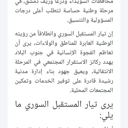
محافظات السويداء ودرعا وريف دمشق، في
مرحلة وطنية حساسة تتطلب أعلى درجات
المسؤولية والتنسيق.
إن تيار المستقبل السوري وانطلاقاً من رؤيته
الوطنية العابرة للمناطق والولاءات، يرى أن
تعاظم الفجوة الإنسانية في جنوب البلاد
يهدد ركائز الاستقرار المجتمعي في المرحلة
الانتقالية، ويعيق جهود بناء إدارة مدنية
رشيدة قادرة على توفير الخدمات وتمكين
المجتمعات المحلية.
يرى تيار المستقبل السوري ما
يلي: