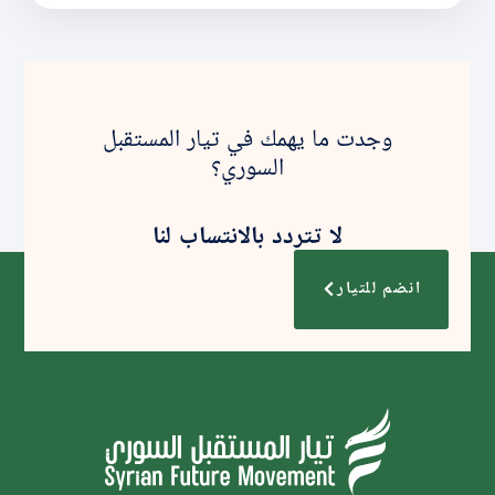
وجدت ما يهمك في تيار المستقبل
السوري؟
لا تتردد بالانتساب لنا
انضم للتيار