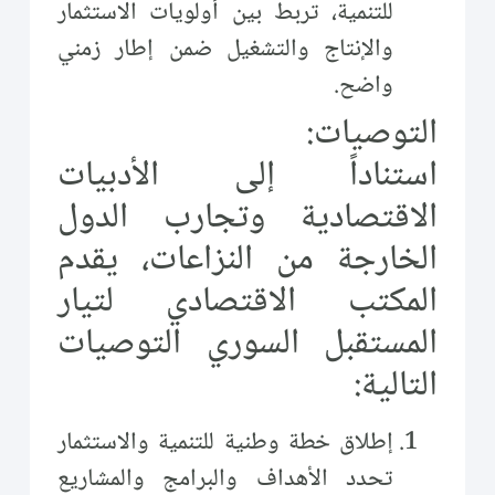
للتنمية، تربط بين أولويات الاستثمار
والإنتاج والتشغيل ضمن إطار زمني
واضح.
التوصيات:
استناداً إلى الأدبيات
الاقتصادية وتجارب الدول
الخارجة من النزاعات، يقدم
المكتب الاقتصادي لتيار
المستقبل السوري التوصيات
التالية:
إطلاق خطة وطنية للتنمية والاستثمار
تحدد الأهداف والبرامج والمشاريع