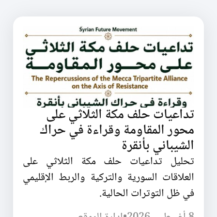
تداعيات حلف مكة الثلاثي على
محور المقاومة وقراءة في حراك
الشيباني بأنقرة
تحليل تداعيات حلف مكة الثلاثي على
العلاقات السورية والتركية والربط الإقليمي
في ظل التوترات الحالية.