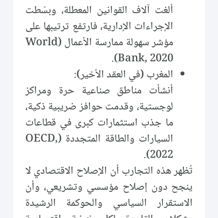
ألغت آلاف القوانين المعطلة، وبسّطت
الإجراءات الإدارية، فارتفع ترتيبها على
مؤشر سهولة ممارسة الأعمال (World
Bank, 2020).
المغرب (في العقد الأخير):
أنشأت مناطق صناعية حرة ومراكز
لوجستية، وقدمت حوافز ضريبية ذكية،
ما جذب استثمارات كبرى في قطاعات
السيارات والطاقة المتجددة (OECD,
2022).
تُظهر هذه التجارب أن الإصلاح الاقتصادي لا
ينجح دون إصلاح مؤسسي وتشريعي، وأن
الاستقرار السياسي والحوكمة الرشيدة