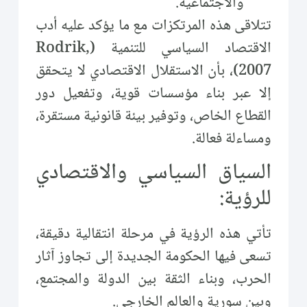
والاجتماعية.
تتلاقى هذه المرتكزات مع ما يؤكد عليه أدب
الاقتصاد السياسي للتنمية (Rodrik,
2007)، بأن الاستقلال الاقتصادي لا يتحقق
إلا عبر بناء مؤسسات قوية، وتفعيل دور
القطاع الخاص، وتوفير بيئة قانونية مستقرة،
ومساءلة فعالة.
السياق السياسي والاقتصادي
للرؤية:
تأتي هذه الرؤية في مرحلة انتقالية دقيقة،
تسعى فيها الحكومة الجديدة إلى تجاوز آثار
الحرب، وبناء الثقة بين الدولة والمجتمع،
وبين سورية والعالم الخارجي.