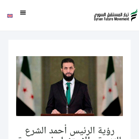
رؤية الرئيس أحمد الشرع