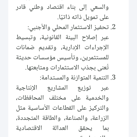
والسعي إلى بناء اقتصاد وطني قادر
على تمويل ذاته ذاتيًا.
تحفيز الاستثمار المحلي والأجنبي:
عبر إصلاح البيئة القانونية، وتبسيط
الإجراءات الإدارية، وتقديم ضمانات
للمستثمرين، وتأسيس مؤسسات حديثة
تُعنى بجذب الاستثمارات ومتابعتها.
التنمية المتوازنة والمستدامة:
عبر توزيع المشاريع الإنتاجية
والخدمية على مختلف المحافظات،
والتركيز على القطاعات الأساسية مثل
الزراعة، والصناعة، والطاقة المتجددة،
بما يحقق العدالة الاقتصادية