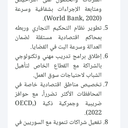
الشركات والحصول على التراخيص
ومتابعة الإجراءات بشفافية وسرعة
(World Bank, 2020).
تطوير نظام التحكيم التجاري وربطه
بمحاكم اقتصادية مستقلة لضمان
العدالة وسرعة البت في القضايا.
إطلاق برامج تدريب مهني وتكنولوجي
بالشراكة مع القطاع الخاص لتأهيل
الشباب لاحتياجات سوق العمل.
تخصيص مناطق اقتصادية خاصة في
المحافظات الأكثر تضرراً، مع حوافز
ضريبية وجمركية ذكية (OECD,
2022).
تفعيل شراكات تنموية مع السوريين في