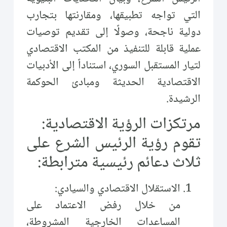
التي تواجه تطبيقها، ومقارنتها بتجارب
دولية ناجحة، وصولًا إلى تقديم توصيات
عملية قابلة للتنفيذ من المكتب الاقتصادي
لتيار المستقبل السوري، استناداً إلى الأدبيات
الاقتصادية الحديثة ومبادئ الحوكمة
الرشيدة.
مرتكزات الرؤية الاقتصادية:
تقوم رؤية الرئيس الشرع على
ثلاث دعائم رئيسية مترابطة:
الاستقلال الاقتصادي والسيادي:
من خلال رفض الاعتماد على
المساعدات الخارجية المشروطة،