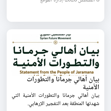
8 أغسطس 2026
•
إدارة الموقع
بيان أهالي جرمانا والتطورات
الأمنية
بيان أهالي جرمانا والتطورات الأمنية التي
شهدتها المنطقة بعد التفجير الإرهابي.