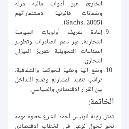
الخارج، عبر أدوات مالية مرنة
وضمانات قانونية لاستثماراتهم
(Sachs, 2005).
إعادة تعريف أولويات السياسة
التجارية، عبر دعم الصادرات وتطوير
الصناعات التحويلية لتعزيز الميزان
التجاري.
وضع آلية وطنية للحوكمة والشفافية،
تراقب تنفيذ المشاريع وتمنع التداخل
بين القرار الاقتصادي والسياسي.
الخاتمة:
تمثل رؤية الرئيس أحمد الشرع خطوة مهمة
نحو تحول نوعي في الخطاب الاقتصادي