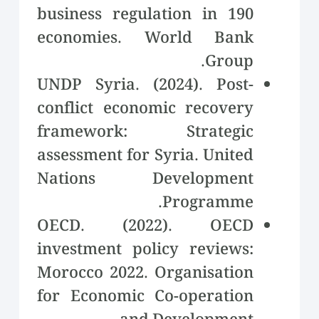
business regulation in 190
economies. World Bank
Group.
UNDP Syria. (2024). Post-
conflict economic recovery
framework: Strategic
assessment for Syria. United
Nations Development
Programme.
OECD. (2022). OECD
investment policy reviews:
Morocco 2022. Organisation
for Economic Co-operation