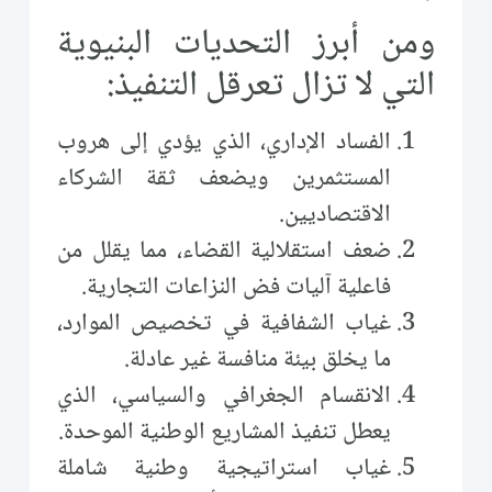
ومن أبرز التحديات البنيوية
التي لا تزال تعرقل التنفيذ:
الفساد الإداري، الذي يؤدي إلى هروب
المستثمرين ويضعف ثقة الشركاء
الاقتصاديين.
ضعف استقلالية القضاء، مما يقلل من
فاعلية آليات فض النزاعات التجارية.
غياب الشفافية في تخصيص الموارد،
ما يخلق بيئة منافسة غير عادلة.
الانقسام الجغرافي والسياسي، الذي
يعطل تنفيذ المشاريع الوطنية الموحدة.
غياب استراتيجية وطنية شاملة