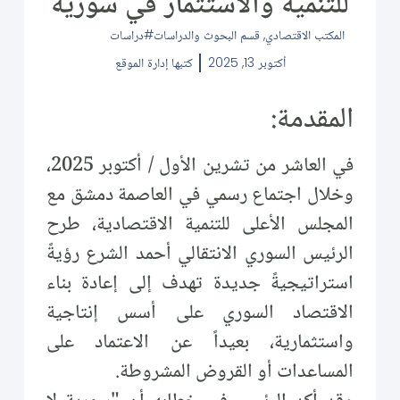
للتنمية والاستثمار في سورية
المكتب الاقتصادي
,
قسم البحوث والدراسات
دراسات
أكتوبر 13, 2025
كتبها
إدارة الموقع
المقدمة:
في العاشر من تشرين الأول / أكتوبر 2025،
وخلال اجتماع رسمي في العاصمة دمشق مع
المجلس الأعلى للتنمية الاقتصادية، طرح
الرئيس السوري الانتقالي أحمد الشرع رؤيةً
استراتيجيةً جديدة تهدف إلى إعادة بناء
الاقتصاد السوري على أسس إنتاجية
واستثمارية، بعيداً عن الاعتماد على
المساعدات أو القروض المشروطة.