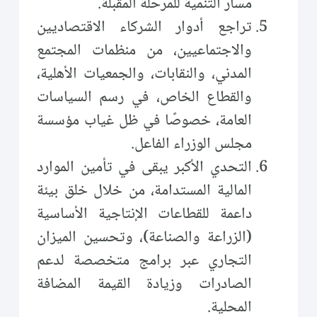
مسار التنمية للمرحلة المقبلة.
تراجع أدوار الشركاء الاقتصاديين
والاجتماعيين، من منظمات المجتمع
المدني، والنقابات، والجمعيات الأهلية،
والقطاع الخاص، في رسم السياسات
العامة، خصوصًا في ظل غياب مؤسسة
مجلس الوزراء الفاعل.
التحدي الأكبر يبقى في تأمين الموارد
المالية المستدامة، من خلال خلق بيئة
داعمة للقطاعات الإنتاجية الأساسية
(الزراعة والصناعة)، وتحسين الميزان
التجاري عبر برامج متخصصة لدعم
الصادرات وزيادة القيمة المضافة
المحلية.