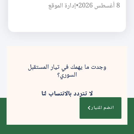
8 أغسطس 2026
•
إدارة الموقع
وجدت ما يهمك في تيار المستقبل
السوري؟
لا تتردد بالانتساب لنا
انضم للتيار