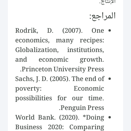
الإنتاج.
المراجع:
Rodrik, D. (2007). One
economics, many recipes:
Globalization, institutions,
and economic growth.
Princeton University Press.
Sachs, J. D. (2005). The end of
poverty: Economic
possibilities for our time.
Penguin Press.
World Bank. (2020). *Doing
Business 2020: Comparing