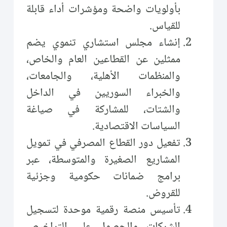
بأولويات واضحة ومؤشرات أداء قابلة
للقياس.
إنشاء مجلس استشاري تنموي يضم
ممثلين عن القطاعين العام والخاص،
والمنظمات الأهلية، والجامعات،
والخبراء السوريين في الداخل
والشتات، للمشاركة في صياغة
السياسات الاقتصادية.
تفعيل دور القطاع المصرفي في تمويل
المشاريع الصغيرة والمتوسطة، عبر
برامج ضمانات حكومية وجزئية
للقروض.
تأسيس منصة رقمية موحدة لتسجيل