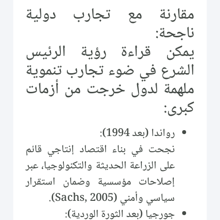
مقارنة مع تجارب دولية
ناجحة:
يمكن قراءة رؤية الرئيس
الشرع في ضوء تجارب تنموية
ملهمة لدول خرجت من أزمات
كبرى:
رواندا (بعد 1994):
نجحت في بناء اقتصاد إنتاجي قائم
على الزراعة الحديثة والتكنولوجيا، عبر
إصلاحات مؤسسية وضمان استقرار
سياسي وأمني (Sachs, 2005).
جورجيا (بعد الثورة الوردية):