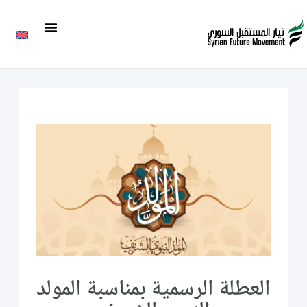
العطلة الرسمية بمناسبة المولد