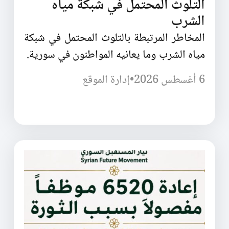
التلوث المحتمل في شبكة مياه
الشرب
المخاطر المرتبطة بالتلوث المحتمل في شبكة
مياه الشرب وما يعانيه المواطنون في سورية.
6 أغسطس 2026
•
إدارة الموقع