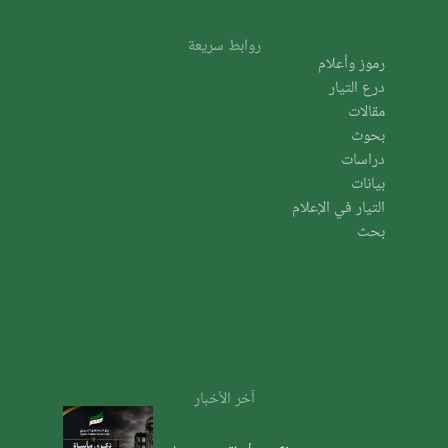
روابط سريعة
رموز وأعلام
درع التيار
مقالات
بحوث
دراسات
بيانات
التيار في الإعلام
بحث
آخر الأخبار