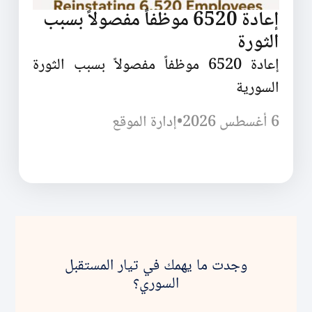
إعادة 6520 موظفاً مفصولاً بسبب
الثورة
إعادة 6520 موظفاً مفصولاً بسبب الثورة
السورية
6 أغسطس 2026
•
إدارة الموقع
وجدت ما يهمك في تيار المستقبل
السوري؟