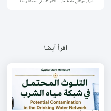
إضراب موظفي جامعة حلب الحرة
الانتهاكات في الحسكة واعتقال إيمان الوردي
اقرأ أيضا