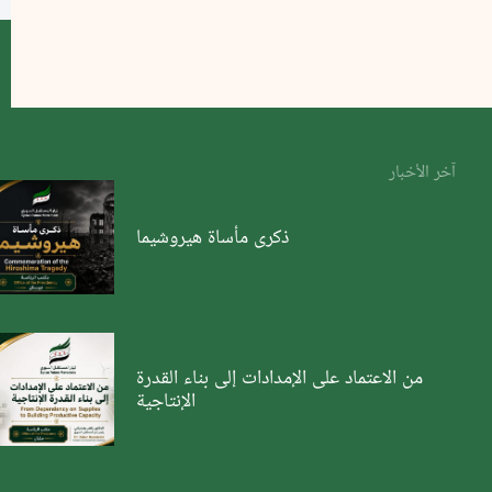
آخر الأخبار
ذكرى مأساة هيروشيما
من الاعتماد على الإمدادات إلى بناء القدرة
الإنتاجية