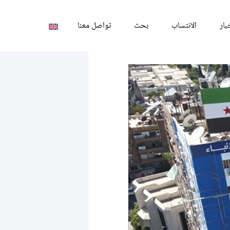
بار
الانتساب
بحث
تواصل معنا