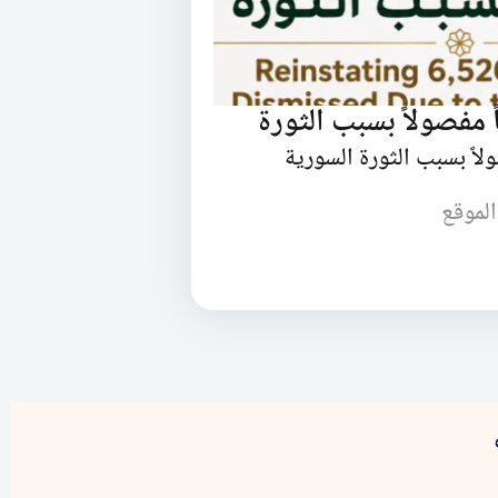
الموقع