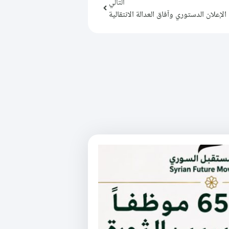
التالي
لإعلان الدستوري وآفاق العدالة الانتقالية