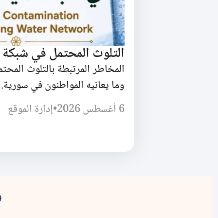
التلوث المحتمل في شبكة 
المخاطر المرتبطة بالتلوث المحت
وما يعانيه المواطنون في سورية.
6 أغسطس 2026
•
إدارة الموقع
و