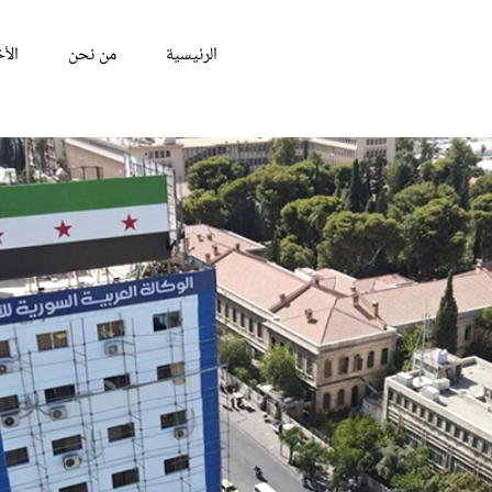
الرئيسية
من نحن
الأخ