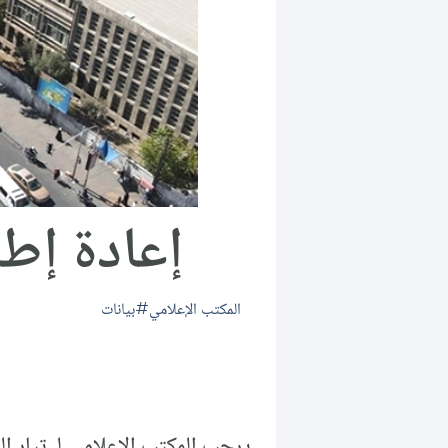
إعادة إطل
المكتب الإعلامي
بيانات
يرحب المكتب الإعلامي لـِ تيار ا