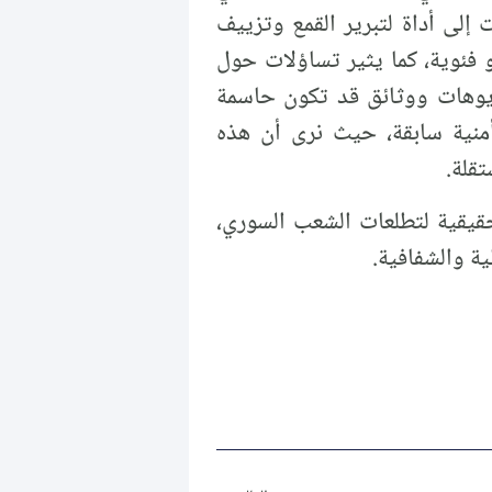
 إلى أداة لتبرير القمع وتزييف
و فئوية، كما يثير تساؤلات حول
يوهات ووثائق قد تكون حاسمة
 أمنية سابقة، حيث نرى أن هذه
قلة.
حقيقية لتطلعات الشعب السوري،
ية والشفافية.