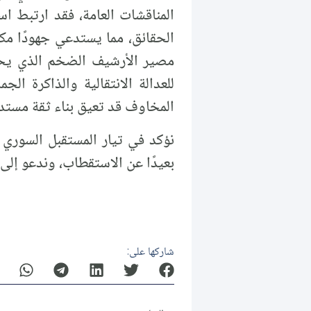
المناقشات العامة، فقد ارتبط اس
الحقائق، مما يستدعي جهودًا مكث
مصير الأرشيف الضخم الذي يحت
للعدالة الانتقالية والذاكرة ا
المخاوف قد تعيق بناء ثقة مستدا
نؤكد في تيار المستقبل السوري 
بعيدًا عن الاستقطاب، وندعو إلى 
شاركها على: