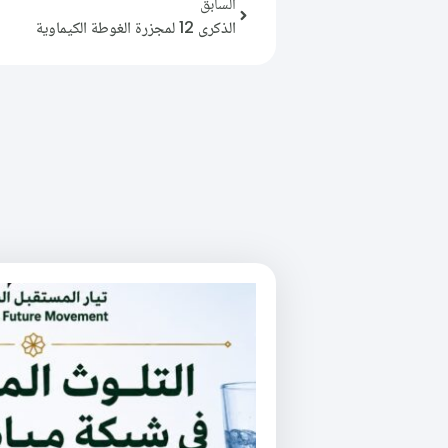
السابق
الذكرى 12 لمجزرة الغوطة الكيماوية