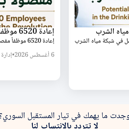
مياه الشرب
إعادة 6520 موظفاً مفصولاً بسبب الثورة
مل في شبكة مياه الشرب
إعادة 6520 موظفاً مفصولاً بسبب الثورة السورية
6 أغسطس 2026
•
إدارة 
جدت ما يهمك في تيار المستقبل السوري؟
لا تتردد بالانتساب لنا