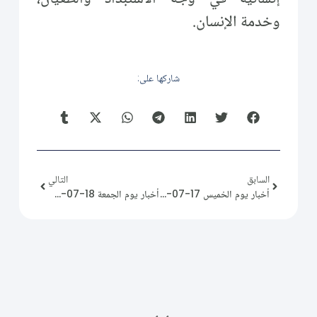
وخدمة الإنسان.
شاركها على:
السابق
التالي
أخبار يوم الخميس 17-07-2025
أخبار يوم الجمعة 18-07-2025