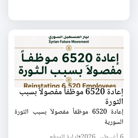
إعادة 6520 موظفاً مفصولاً بسبب
الثورة
إعادة 6520 موظفاً مفصولاً بسبب الثورة
السورية
6 أغسطس 2026
•
إدارة الموقع