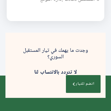
وجدت ما يهمك في تيار المستقبل
السوري؟
لا تتردد بالانتساب لنا
انضم للتيار