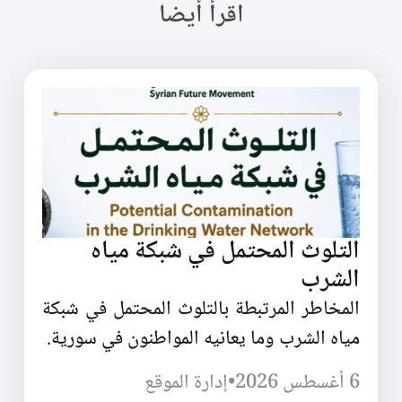
اقرأ أيضا
التلوث المحتمل في شبكة مياه
الشرب
المخاطر المرتبطة بالتلوث المحتمل في شبكة
مياه الشرب وما يعانيه المواطنون في سورية.
6 أغسطس 2026
•
إدارة الموقع