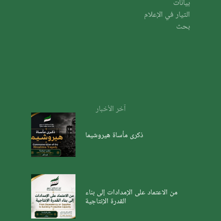
بيانات
التيار في الإعلام
بحث
آخر الأخبار
ذكرى مأساة هيروشيما
من الاعتماد على الإمدادات إلى بناء
القدرة الإنتاجية