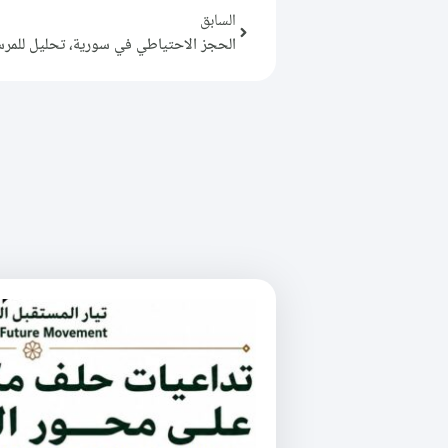
السابق
الحجز الاحتياطي في سورية، تحليل للمرسوم الرئاس