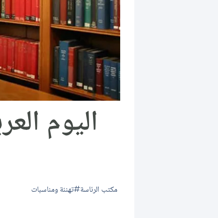
اليوم العر
مكتب الرئاسة
تهنئة ومناسبات