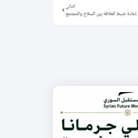
التالي
عادة ضبط العلاقة بين السلاح والمجتمع