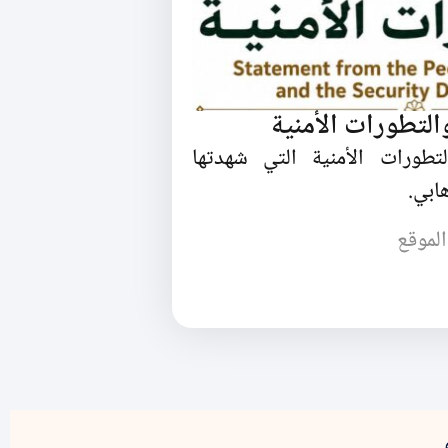
التطورات الأمنية
لتطورات الأمنية التي شهدتها
هابي.
الموقع