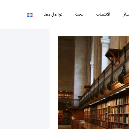
بار
الانتساب
بحث
تواصل معنا