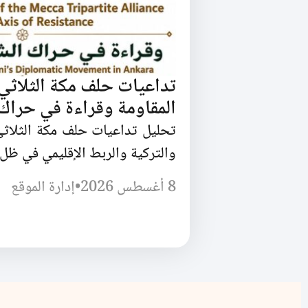
تداعيات حلف مكة الثلاثي
المقاومة وقراءة في حراك ا
تحليل تداعيات حلف مكة الثلاثي
والتركية والربط الإقليمي في ظل ا
8 أغسطس 2026
•
إدارة الموقع
و