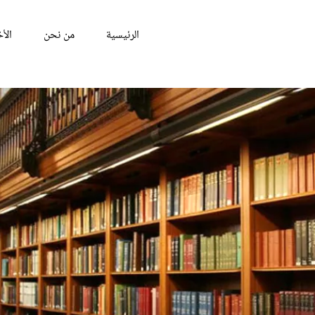
الرئيسية
من نحن
الأخ