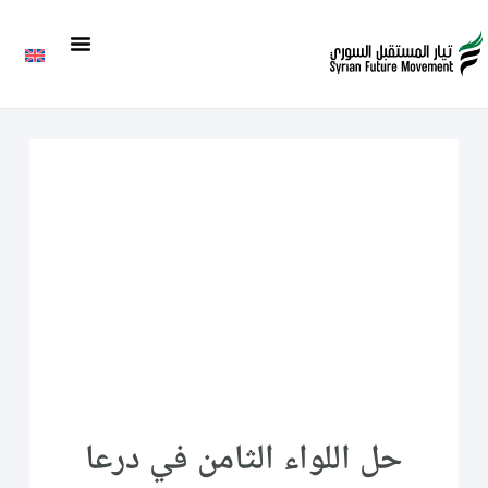
حل اللواء الثامن في درعا