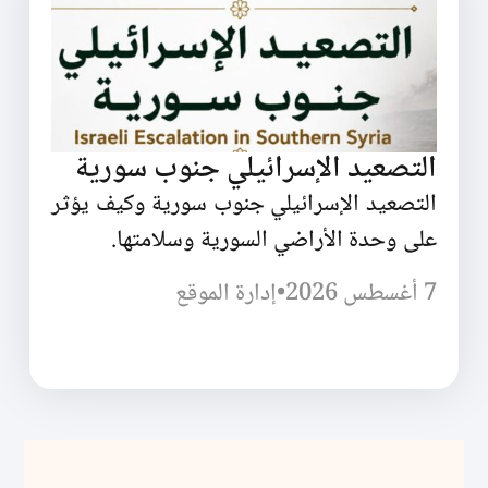
التصعيد الإسرائيلي جنوب سورية
التصعيد الإسرائيلي جنوب سورية وكيف يؤثر
على وحدة الأراضي السورية وسلامتها.
7 أغسطس 2026
•
إدارة الموقع