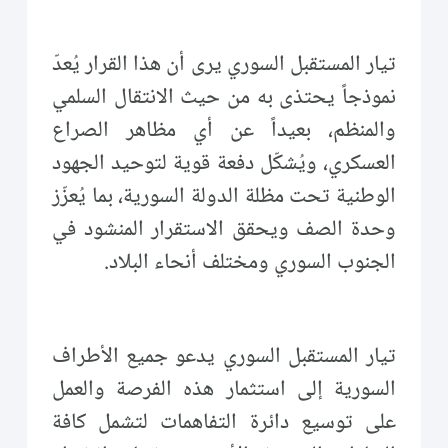
تيار المستقبل السوري يرى أن هذا القرار يُعدّ
نموذجاً يحتذى به من حيث الانتقال السلمي
والمنظم، بعيداً عن أي مظاهر الصراع
العسكري، ويُشكّل دفعة قوية لتوحيد الجهود
الوطنية تحت مظلة الدولة السورية، بما يُعزّز
وحدة الصف ويحقق الاستقرار المنشود في
الجنوب السوري ومختلف أنحاء البلاد.
تيار المستقبل السوري يدعو جميع الأطراف
السورية إلى استثمار هذه الفرصة والعمل
على توسيع دائرة التفاهمات لتشمل كافة