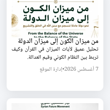
من ميزان الكون إلى ميزان الدولة
تحليل عميق لآيات الميزان في القرآن وكيف
تربط بين النظام الكوني وقيم العدالة.
7 أغسطس 2026
•
إدارة الموقع