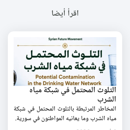
اقرأ أيضا
التلوث المحتمل في شبكة مياه
الشرب
المخاطر المرتبطة بالتلوث المحتمل في شبكة
مياه الشرب وما يعانيه المواطنون في سورية.