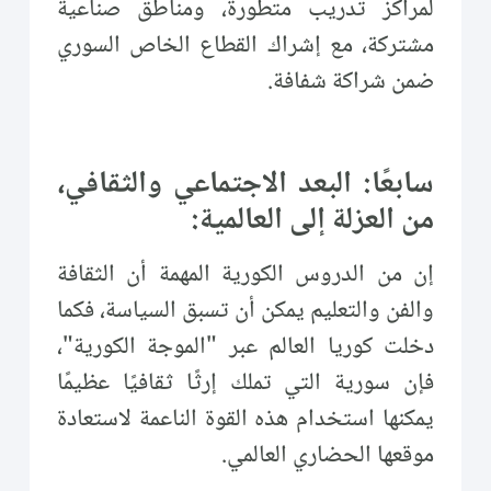
لمراكز تدريب متطورة، ومناطق صناعية
مشتركة، مع إشراك القطاع الخاص السوري
ضمن شراكة شفافة.
سابعًا: البعد الاجتماعي والثقافي،
من العزلة إلى العالمية:
إن من الدروس الكورية المهمة أن الثقافة
والفن والتعليم يمكن أن تسبق السياسة، فكما
دخلت كوريا العالم عبر "الموجة الكورية"،
فإن سورية التي تملك إرثًا ثقافيًا عظيمًا
يمكنها استخدام هذه القوة الناعمة لاستعادة
موقعها الحضاري العالمي.