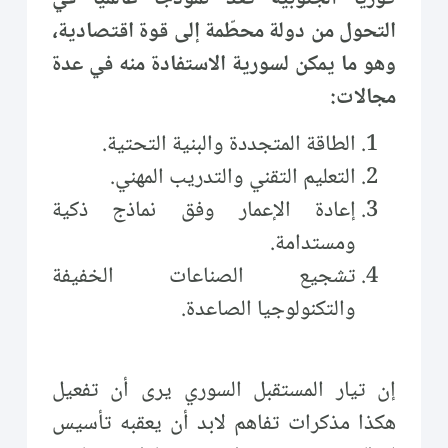
التحول من دولة محطّمة إلى قوة اقتصادية،
وهو ما يمكن لسورية الاستفادة منه في عدة
مجالات:
الطاقة المتجددة والبنية التحتية.
التعليم التقني والتدريب المهني.
إعادة الإعمار وفق نماذج ذكية
ومستدامة.
تشجيع الصناعات الخفيفة
والتكنولوجيا الصاعدة.
إن تيار المستقبل السوري يرى أن تفعيل
هكذا مذكرات تفاهم لابد أن يعقبه تأسيس