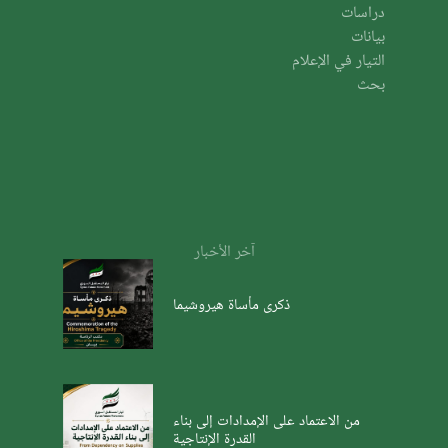
دراسات
بيانات
التيار في الإعلام
بحث
آخر الأخبار
ذكرى مأساة هيروشيما
من الاعتماد على الإمدادات إلى بناء
القدرة الإنتاجية