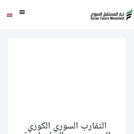
التقارب السوري الكوري