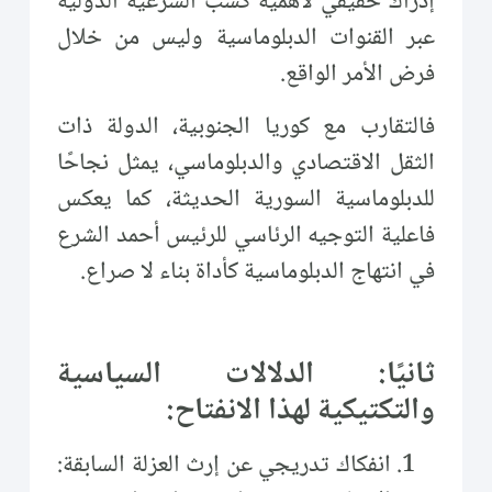
إدراك حقيقي لأهمية كسب الشرعية الدولية
عبر القنوات الدبلوماسية وليس من خلال
فرض الأمر الواقع.
فالتقارب مع كوريا الجنوبية، الدولة ذات
الثقل الاقتصادي والدبلوماسي، يمثل نجاحًا
للدبلوماسية السورية الحديثة، كما يعكس
فاعلية التوجيه الرئاسي للرئيس أحمد الشرع
في انتهاج الدبلوماسية كأداة بناء لا صراع.
ثانيًا: الدلالات السياسية
والتكتيكية لهذا الانفتاح:
انفكاك تدريجي عن إرث العزلة السابقة: