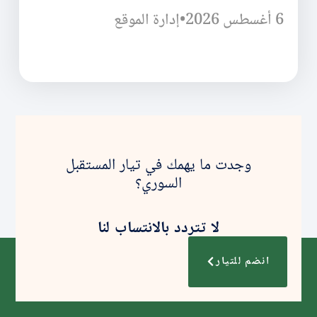
6 أغسطس 2026
•
إدارة الموقع
وجدت ما يهمك في تيار المستقبل
السوري؟
لا تتردد بالانتساب لنا
انضم للتيار