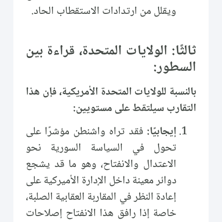
ويقلل من ارتدادات الاستقطاب الحاد.
ثالثًا: الولايات المتحدة، قراءة بين
السطور:
بالنسبة للولايات المتحدة الأمريكية، فإن هذا
التقارب سيلتقط على مستويين:
إيجابيًا:
فقد تراه واشنطن مؤشرًا على
تحول في السياسة السورية نحو
الاعتدال والانفتاح، وهو ما قد يشجع
دوائر معينة داخل الإدارة الأميركية على
إعادة النظر في المقاربة العقابية الصلبة،
خاصة إذا رافق هذا الانفتاح إصلاحات