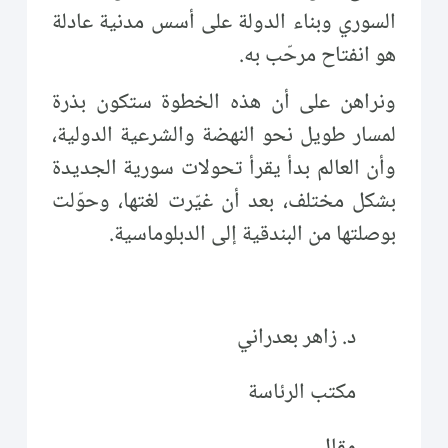
السوري وبناء الدولة على أسس مدنية عادلة
هو انفتاح مرحّب به.
ونراهن على أن هذه الخطوة ستكون بذرة
لمسار طويل نحو النهضة والشرعية الدولية،
وأن العالم بدأ يقرأ تحولات سورية الجديدة
بشكل مختلف، بعد أن غيّرت لغتها، وحوّلت
بوصلتها من البندقية إلى الدبلوماسية.
د. زاهر بعدراني
مكتب الرئاسة
مقال