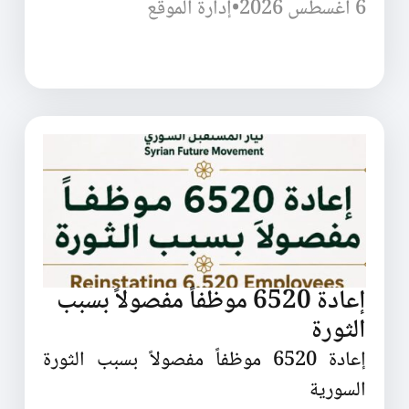
6 أغسطس 2026
•
إدارة الموقع
إعادة 6520 موظفاً مفصولاً بسبب
الثورة
إعادة 6520 موظفاً مفصولاً بسبب الثورة
السورية