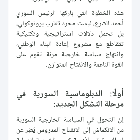
هذه الخطوة التي باركها الرئيس السوري
أحمد الشرع، ليست مجرد تقارب بروتوكولي،
بل تحمل دلالات استراتيجية وتكتيكية
تتقاطع مع مشروع إعادة البناء الوطني،
وانتهاج سياسة خارجية مرنة تقوم على
القوة الناعمة والانفتاح المتوازن.
أولًا: الدبلوماسية السورية في
مرحلة التشكل الجديد:
إنّ التحول في السياسة الخارجية السورية
من الانكماش إلى الانفتاح المدروس يُعبّر عن