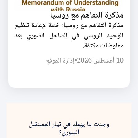
مذكرة التفاهم مع روسيا
مذكرة التفاهم مع روسيا: خطة لإعادة تنظيم
الوجود الروسي في الساحل السوري بعد
مفاوضات مكثفة.
10 أغسطس 2026
•
إدارة الموقع
وجدت ما يهمك في تيار المستقبل
السوري؟