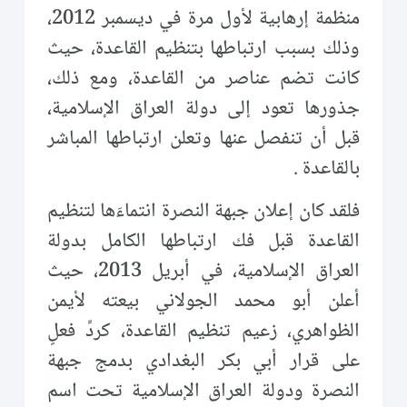
منظمة إرهابية لأول مرة في ديسمبر 2012،
وذلك بسبب ارتباطها بتنظيم القاعدة، حيث
كانت تضم عناصر من القاعدة، ومع ذلك،
جذورها تعود إلى دولة العراق الإسلامية،
قبل أن تنفصل عنها وتعلن ارتباطها المباشر
بالقاعدة .
فلقد كان إعلان جبهة النصرة انتماءَها لتنظيم
القاعدة قبل فك ارتباطها الكامل بدولة
العراق الإسلامية، في أبريل 2013، حيث
أعلن أبو محمد الجولاني بيعته لأيمن
الظواهري، زعيم تنظيم القاعدة، كردِّ فعلٍ
على قرار أبي بكر البغدادي بدمج جبهة
النصرة ودولة العراق الإسلامية تحت اسم