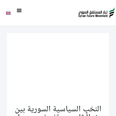
النخب السياسية السورية بين