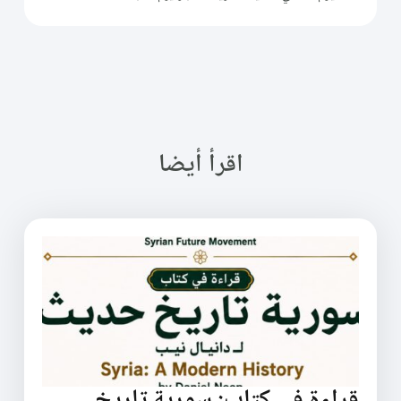
اقرأ أيضا