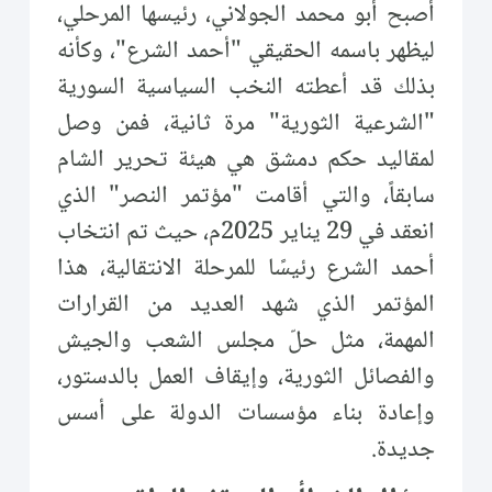
أصبح أبو محمد الجولاني، رئيسها المرحلي،
ليظهر باسمه الحقيقي "أحمد الشرع"، وكأنه
بذلك قد أعطته النخب السياسية السورية
"الشرعية الثورية" مرة ثانية، فمن وصل
لمقاليد حكم دمشق هي هيئة تحرير الشام
سابقاً، والتي أقامت "مؤتمر النصر" الذي
انعقد في 29 يناير 2025م، حيث تم انتخاب
أحمد الشرع رئيسًا للمرحلة الانتقالية، هذا
المؤتمر الذي شهد العديد من القرارات
المهمة، مثل حلّ مجلس الشعب والجيش
والفصائل الثورية، وإيقاف العمل بالدستور،
وإعادة بناء مؤسسات الدولة على أسس
جديدة.