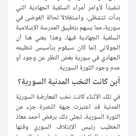
تنفيذاً لأوامر أمراء السلفية الجهادية التي
بدأت تتشظى، واستغلالاً لحالة الفوضى في
سورية، مما يسهم بتطبيق المدرسة الإسلامية
السلفية الجهادية فيها، وهذا يعني هنا أن
الجولاني إنما كان سيقوم بتأسيس تنظيمه
الجهادي في سورية بغض النظر عن وجود أو
عدم وجود الثورة السورية.
أين كانت النخب المدنية السورية؟
في تلك الأثناء كانت نخب المعارضة السوريّة
المدنية قد اعتبرت جبهة النصرة جزء من
الثورة السورية، تجلى ذلك برفض أحمد معاذ
الخطيب رئيس الإئتلاف السوري وقتها