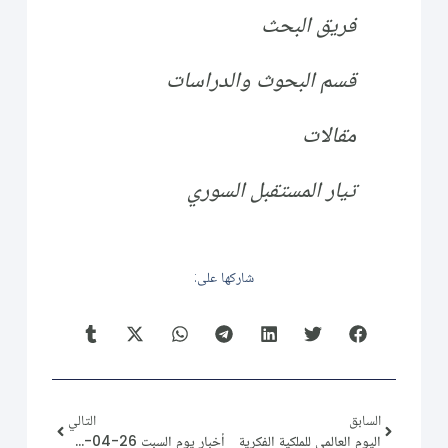
فريق البحث
قسم البحوث والدراسات
مقالات
تيار المستقبل السوري
شاركها على:
السابق
التالي
اليوم العالمي للملكية الفكرية
أخبار يوم السبت 26-04-2025