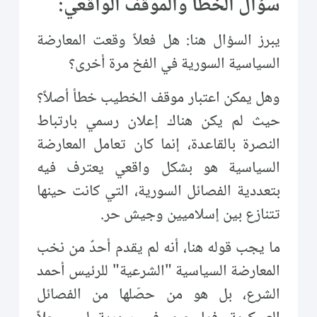
سؤال الخطأ والموقف الواقعي:
يبرز السؤال هنا: هل فعلاً وقعت المعارضة
السياسية السورية في الفخ مرة أخرى؟
وهل يمكن اعتبار موقف الخطيب خطأ أصلاً؟
حيث لم يكن هناك إعلان رسمي بارتباط
النصرة بالقاعدة، إنما كان تعامل المعارضة
السياسية هو بشكل واقعي يعترف فيه
بتعددية الفصائل السورية، التي كانت حينها
تتنازع بين إسلاميين وجيش حر.
ما يجب قوله هنا، أنه لم يقدم أحدٌ من نخب
المعارضة السياسية "الشرعية" للرئيس أحمد
الشرع، بل هو من حصّلها من الفصائل