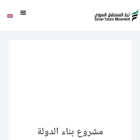
مشروع بناء الدولة