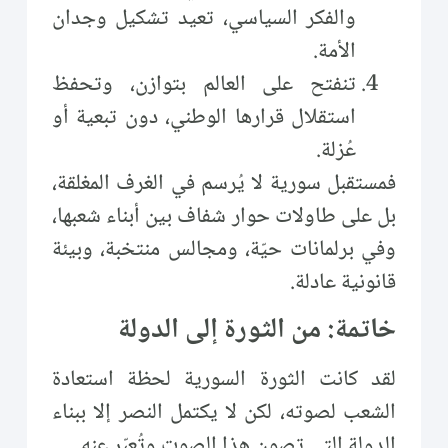
والفكر السياسي، تعيد تشكيل وجدان
الأمة.
تنفتح على العالم بتوازن، وتحفظ
استقلال قرارها الوطني، دون تبعية أو
عُزلة.
فمستقبل سورية لا يُرسم في الغرف المغلقة،
بل على طاولات حوار شفاف بين أبناء شعبها،
وفي برلمانات حيّة، ومجالس منتخبة، وبيئة
قانونية عادلة.
خاتمة: من الثورة إلى الدولة
لقد كانت الثورة السورية لحظة استعادة
الشعب لصوته، لكن لا يكتمل النصر إلا ببناء
الدولة التي تصون هذا الصوت وتُعبّر عنه.