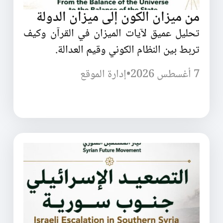
من ميزان الكون إلى ميزان الدولة
تحليل عميق لآيات الميزان في القرآن وكيف
تربط بين النظام الكوني وقيم العدالة.
7 أغسطس 2026
•
إدارة الموقع