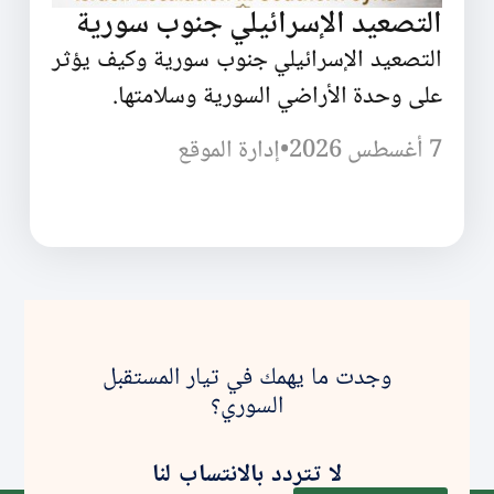
التصعيد الإسرائيلي جنوب سورية
التصعيد الإسرائيلي جنوب سورية وكيف يؤثر
على وحدة الأراضي السورية وسلامتها.
7 أغسطس 2026
•
إدارة الموقع
وجدت ما يهمك في تيار المستقبل
السوري؟
لا تتردد بالانتساب لنا