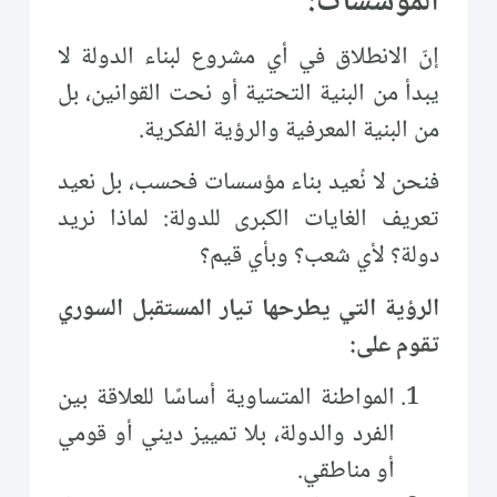
المؤسسات:
إنّ الانطلاق في أي مشروع لبناء الدولة لا
يبدأ من البنية التحتية أو نحت القوانين، بل
من البنية المعرفية والرؤية الفكرية.
فنحن لا نُعيد بناء مؤسسات فحسب، بل نعيد
تعريف الغايات الكبرى للدولة: لماذا نريد
دولة؟ لأي شعب؟ وبأي قيم؟
الرؤية التي يطرحها تيار المستقبل السوري
تقوم على:
المواطنة المتساوية أساسًا للعلاقة بين
الفرد والدولة، بلا تمييز ديني أو قومي
أو مناطقي.