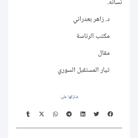
نسائه.
د. زاهر بعدراني
مكتب الرئاسة
مقال
تيار المستقبل السوري
شاركها على: