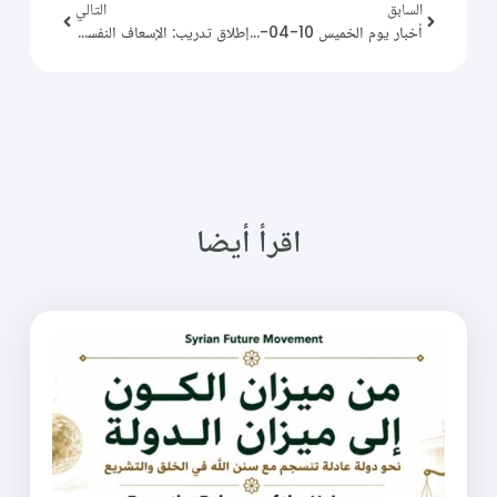
السابق
التالي
أخبار يوم الخميس 10-04-2025
إطلاق تدريب: الإسعاف النفسي الأولي
اقرأ أيضا