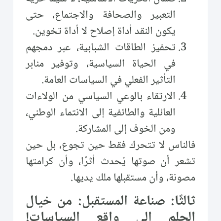
التعبير والصحافة والاجتماع، حتى
يكون النقد أداة إصلاح لا أداة تخوين.
تحفيز الطاقات الشبابية، عبر دمجهم
في الحياة السياسية، وتوفير منابر
التأثير الفعلي في السياسات العامة.
الارتقاء بالوعي السياسي من الولاءات
العائلية والطائفية إلى الانتماء الوطني،
ومن الخوف إلى المشاركة.
فالناس لا تتحرك فقط حين تجوع، بل حين
تشعر أن صوتها يُحدث أثرًا، وأن كرامتها
مصونة، وأن مستقبلها ملك يديها.
ثالثًا: صناعة المستقبل: من خيال
الحلم إلى واقع السياسات!