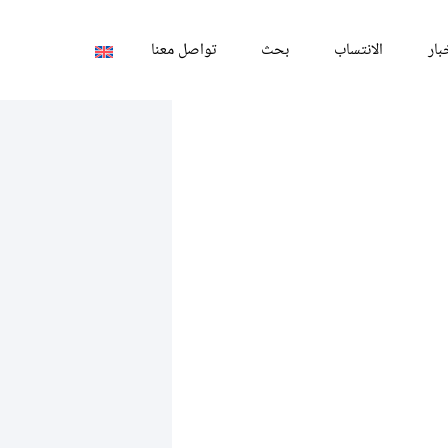
بار
الانتساب
بحث
تواصل معنا