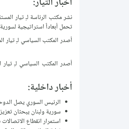
أخبار التيار:
نشر مكتب الرئاسة لـِ تيار المستق
تحمل أبعاداً استراتيجية لسورية.
أصدر المكتب السياسي لـِ تيار 
أصدر المكتب السياسي لـِ تيار ا
أخبار داخلية:
الرئيس السوري يصل الدوحة
سورية ولبنان يبحثان تعزيز
استمرار انقطاع الاتصالات 