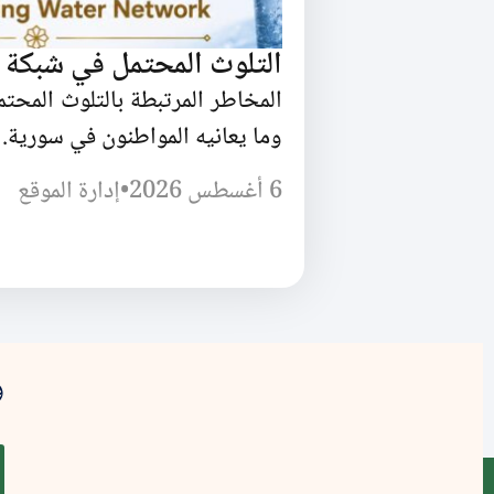
التلوث المحتمل في شبكة 
المخاطر المرتبطة بالتلوث المحت
وما يعانيه المواطنون في سورية.
6 أغسطس 2026
•
إدارة الموقع
و