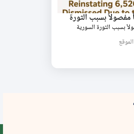
الموقع