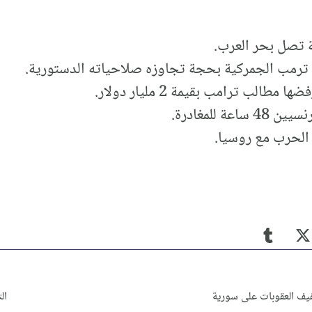
ة تصل بحر العرب.
رمب الجمركية بحجة تجاوزه صلاحياته الدستورية.
طالب ترامب بقيمة 2 مليار دولار.
 للمغادرة.
الحرب مع روسيا.
ف العقوبات على سورية
ال