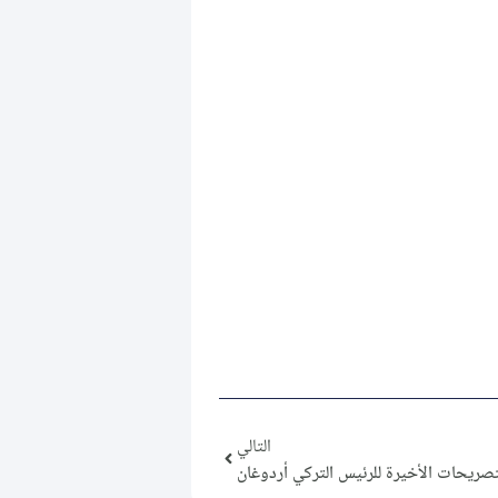
التالي
تصريحات الأخيرة للرئيس التركي أردوغان