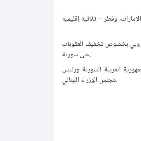
الإمارات، وقطر – ثلاثية إقليمية
لأوروبي بخصوص تخفيف العقوبات
على سورية.
جمهورية العربية السورية ورئيس
مجلس الوزراء اللبناني.