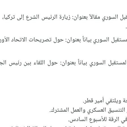
بل السوري مقالاً بعنوان: زيارة الرئيس الشرع إلى تركيا، 
المستقبل السوري بياناً بعنوان: حول تصريحات الاتحاد ا
لمستقبل السوري بياناً بعنوان: حول اللقاء بين رئيس ال
 ويلتقي أمير قطر.
 التنسيق العسكري والعمل المشترك.
في الرقة للأسبوع السادس.