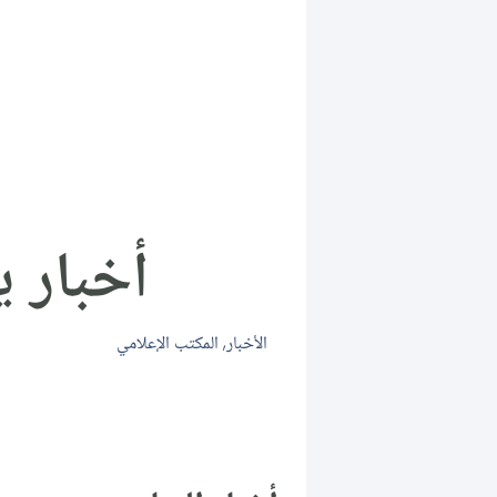
أخبار يوم ا
الأخبار
,
المكتب الإعلامي