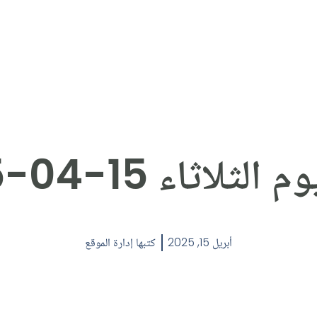
لثلاثاء 15-04-2025
أبريل 15, 2025
كتبها
إدارة الموقع