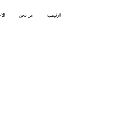
الرئيسية
من نحن
الأخ