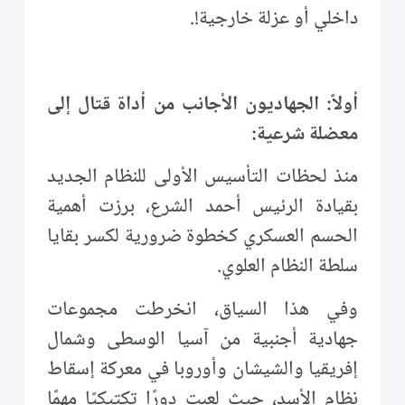
داخلي أو عزلة خارجية!.
أولاً: الجهاديون الأجانب من أداة قتال إلى
معضلة شرعية:
منذ لحظات التأسيس الأولى للنظام الجديد
بقيادة الرئيس أحمد الشرع، برزت أهمية
الحسم العسكري كخطوة ضرورية لكسر بقايا
سلطة النظام العلوي.
وفي هذا السياق، انخرطت مجموعات
جهادية أجنبية من آسيا الوسطى وشمال
إفريقيا والشيشان وأوروبا في معركة إسقاط
نظام الأسد، حيث لعبت دورًا تكتيكيًا مهمًا