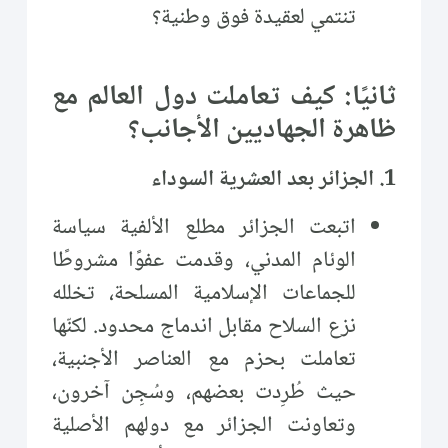
تنتمي لعقيدة فوق وطنية؟
ثانيًا: كيف تعاملت دول العالم مع
ظاهرة الجهاديين الأجانب؟
1. الجزائر بعد العشرية السوداء
اتبعت الجزائر مطلع الألفية سياسة
الوئام المدني، وقدمت عفوًا مشروطًا
للجماعات الإسلامية المسلحة، تخلله
نزع السلاح مقابل اندماج محدود. لكنّها
تعاملت بحزم مع العناصر الأجنبية،
حيث طُرِدت بعضهم، وسُجِن آخرون،
وتعاونت الجزائر مع دولهم الأصلية