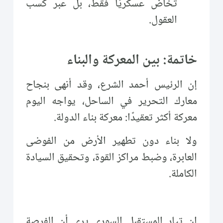
تُخاض عسكريًا فقط، بل عبر كسب
العقول.
خاتمة: بين المعركة والبناء
إن الرئيس أحمد الشرع، وقد أنهى بنجاح
معارك التحرير في الساحل، يواجه اليوم
معركة أكثر تعقيدًا: معركة بناء الدولة.
ولا بناء دون تطهير الأرض من الفوضى
العابرة، وضبط مراكز القوة، وتحقيق السيادة
الكاملة.
إن تيار المستقبل السوري يرى أن الفرصة