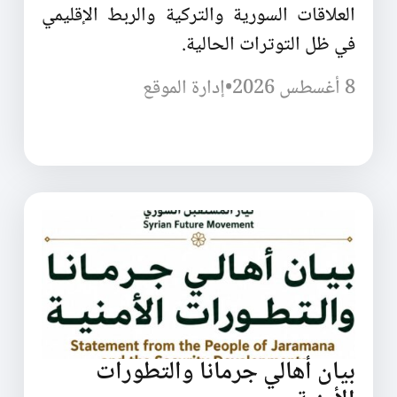
العلاقات السورية والتركية والربط الإقليمي
في ظل التوترات الحالية.
8 أغسطس 2026
•
إدارة الموقع
بيان أهالي جرمانا والتطورات