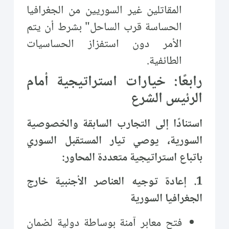
المقاتلين غير السوريين من الجغرافيا
الحساسة قرب الساحل" بشرط أن يتم
الأمر دون استفزاز الحساسيات
الطائفية.
رابعًا: خيارات استراتيجية أمام
الرئيس الشرع
استنادًا إلى التجارب السابقة والخصوصية
السورية، يوصي تيار المستقبل السوري
باتباع استراتيجية متعددة المحاور:
1. إعادة توجيه العناصر الأجنبية خارج
الجغرافيا السورية
فتح معابر آمنة بوساطة دولية لضمان