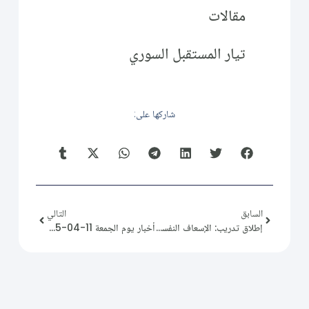
مقالات
تيار المستقبل السوري
شاركها على:
السابق
التالي
إطلاق تدريب: الإسعاف النفسي الأولي
أخبار يوم الجمعة 11-04-2025