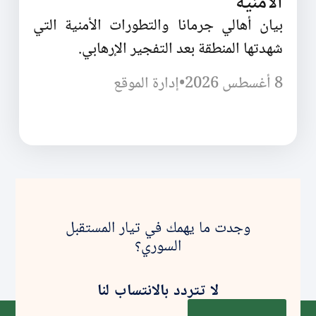
الأمنية
بيان أهالي جرمانا والتطورات الأمنية التي
شهدتها المنطقة بعد التفجير الإرهابي.
8 أغسطس 2026
•
إدارة الموقع
وجدت ما يهمك في تيار المستقبل
السوري؟
لا تتردد بالانتساب لنا