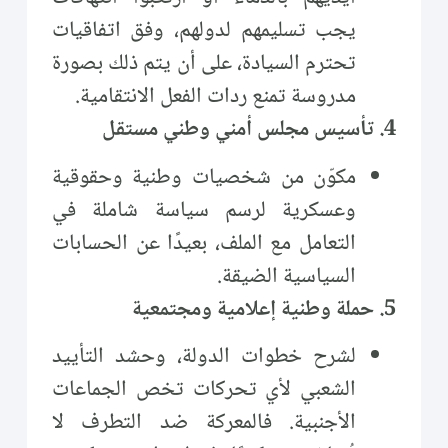
يجب تسليمهم لدولهم، وفق اتفاقيات
تحترم السيادة، على أن يتم ذلك بصورة
مدروسة تمنع ردات الفعل الانتقامية.
4. تأسيس مجلس أمني وطني مستقل
مكوّن من شخصيات وطنية وحقوقية
وعسكرية لرسم سياسة شاملة في
التعامل مع الملف، بعيدًا عن الحسابات
السياسية الضيقة.
5. حملة وطنية إعلامية ومجتمعية
لشرح خطوات الدولة، وحشد التأييد
الشعبي لأي تحركات تخص الجماعات
الأجنبية. فالمعركة ضد التطرف لا