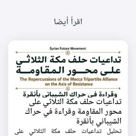
اقرأ أيضا
تداعيات حلف مكة الثلاثي على
محور المقاومة وقراءة في حراك
الشيباني بأنقرة
تحليل تداعيات حلف مكة الثلاثي على