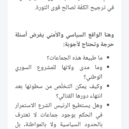
في ترجيح الكفّة لصالح قوى الثورة.
وهنا الواقع السياسي والأمني يفرض أسئلة
حرجة وتحتاج لأجوبة:
ما طبيعة هذه الجماعات؟
وما مدى ولائها للمشروع السوري
الوطني؟
وكيف يمكن التخلّص من سطوتها بعد
انتهاء دورها القتالي؟
وهل يستطيع الرئيس الشرع الاستمرار
في الحكم بوجود جماعات لا تعترف
بالحدود السياسية ولا بالمواطنة، بل