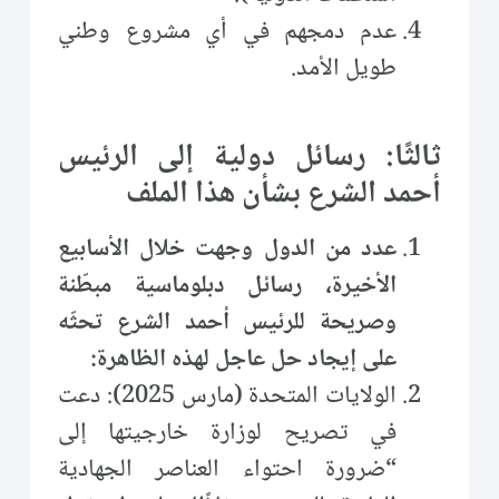
عدم دمجهم في أي مشروع وطني
طويل الأمد.
ثالثًا: رسائل دولية إلى الرئيس
أحمد الشرع بشأن هذا الملف
عدد من الدول وجهت خلال الأسابيع
الأخيرة، رسائل دبلوماسية مبطّنة
وصريحة للرئيس أحمد الشرع تحثّه
على إيجاد حل عاجل لهذه الظاهرة:
الولايات المتحدة (مارس 2025): دعت
في تصريح لوزارة خارجيتها إلى
“ضرورة احتواء العناصر الجهادية