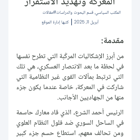
المعركة وتهديد الاستقرار
المكتب السياسي
,
قسم البحوث والدراسات
مقالات
أبريل 11, 2025
كتبها
إدارة الموقع
مقدمة:
من أبرز الإشكاليات المركّبة التي تطرح نفسها
في لحظة ما بعد الانتصار العسكري، هي تلك
التي ترتبط بمآلات القوى غير النظامية التي
شاركت في المعركة، خاصة عندما يكون جزء
منها من الجهاديين الأجانب.
الرئيس أحمد الشرع، الذي قاد معارك حاسمة
في الساحل السوري ضد فلول النظام العلوي
ومن تحالف معهم، استطاع حسم جزء كبير