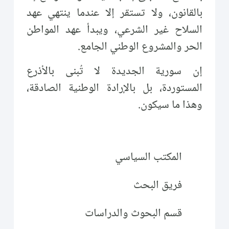
بالقانون، ولا تستقر إلا عندما ينتهي عهد
السلاح غير الشرعي، ويبدأ عهد المواطن
الحر والمشروع الوطني الجامع.
إن سورية الجديدة لا تُبنى بالأذرع
المستوردة، بل بالإرادة الوطنية الصادقة،
وهذا ما سيكون.
المكتب السياسي
فريق البحث
قسم البحوث والدراسات