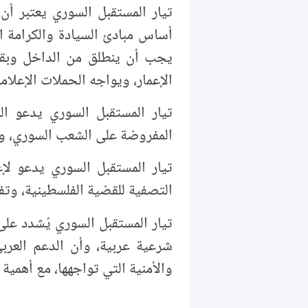
تيار المستقبل السوري يعتبر أن
أساس مبادئ السيادة والكرامة ا
يجب أن ينطلق من الداخل وبقيا
الإعمار، ويواجه الحملات الإعلا
تيار المستقبل السوري يدعو الق
المفروضة على الشعب السوري، وا
تيار المستقبل السوري يدعو لإ
التصفية للقضية الفلسطينية، وتف
تيار المستقبل السوري يُشدد على
شرعية عربية، وأن الدعم العرب
والأمنية التي تواجهها، مع أهمية