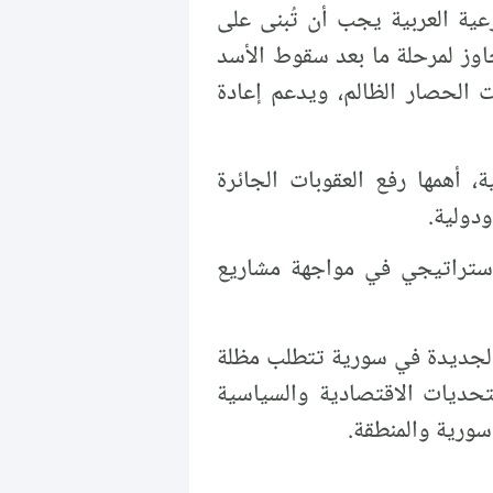
عية العربية يجب أن تُبنى على
اوز لمرحلة ما بعد سقوط الأسد
 الحصار الظالم، ويدعم إعادة
، أهمها رفع العقوبات الجائرة
دولية.
 استراتيجي في مواجهة مشاريع
ة الجديدة في سورية تتطلب مظلة
تحديات الاقتصادية والسياسية
 سورية والمنطقة.