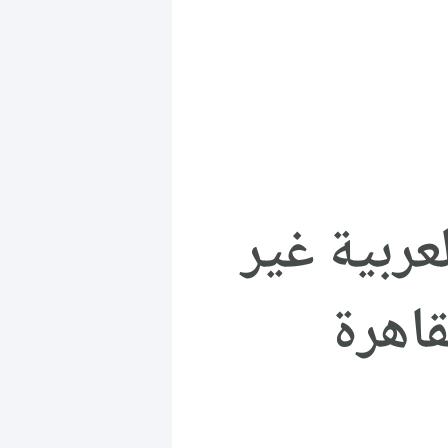
عربية غير
اهرة