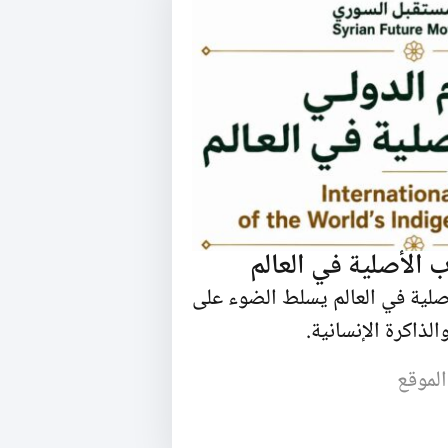
 الأصلية في العالم
صلية في العالم يسلط الضوء على
الذاكرة الإنسانية.
الموقع