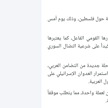
ادية حول فلسطين، وذلك يوم أمس
ا القومي الفاعل، كما يعتبرها
كيداً على شرعية النضال السوري
رحلة جديدة من التضامن العربي،
تمرار العدوان الإسرائيلي على
 العربية.
لعملة واحدة، مما يتطلب موقفاً
.