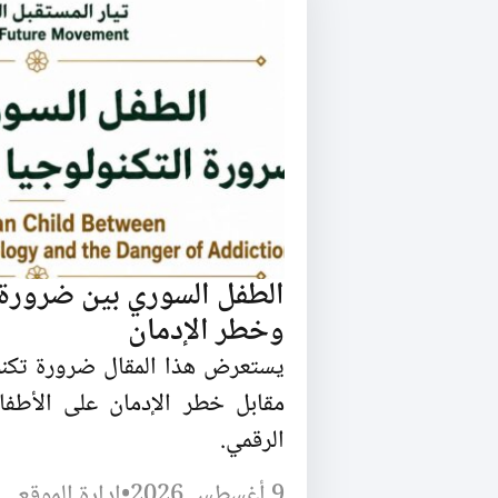
الطفل السوري بين ضرورة ا
وخطر الإدمان
يستعرض هذا المقال ضرورة تكنول
مقابل خطر الإدمان على الأطفا
الرقمي.
9 أغسطس 2026
•
إدارة الموقع