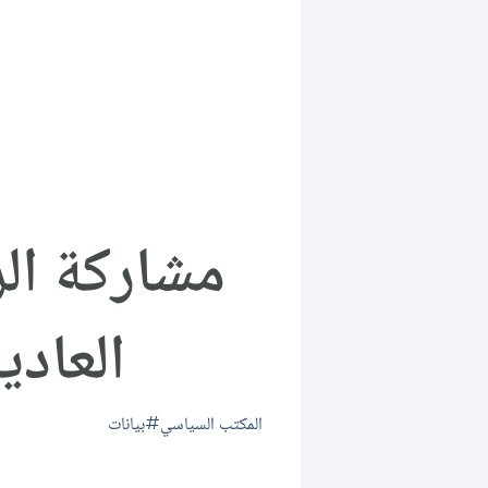
مشاركة الر
العاد
المكتب السياسي
بيانات