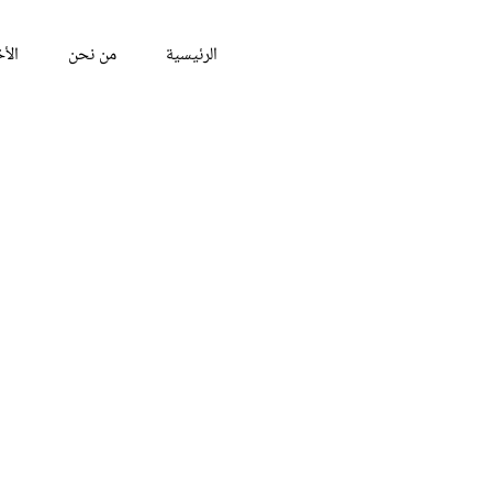
الرئيسية
من نحن
الأخ