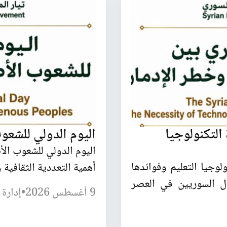
لتكنولوجيا
اليوم الدولي للشعوب
اليوم الدولي للشعوب الأ
وجيا التعليم وفوائدها
أهمية التعددية الثقافية و
ل السوريين في العصر
9 أغسطس 2026
•
إدارة 