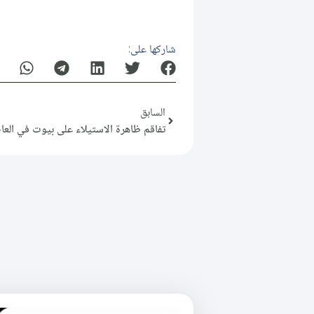
شاركها على:
السابق
تفاقم ظاهرة الاستيلاء على بيوت في الع