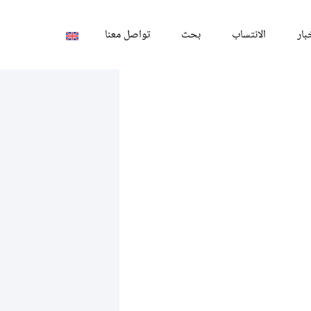
بار
الانتساب
بحث
تواصل معنا