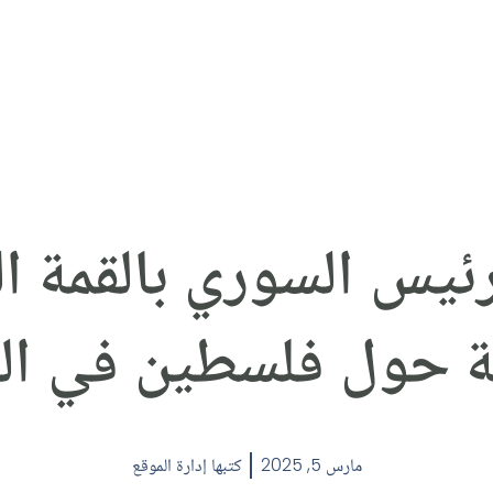
ئيس السوري بالقمة ال
ية حول فلسطين في الق
مارس 5, 2025
كتبها
إدارة الموقع