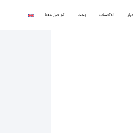
بار
الانتساب
بحث
تواصل معنا