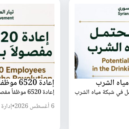
مياه الشرب
إعادة 6520 موظفاً مفصولاً بسبب الثورة
مل في شبكة مياه الشرب
إعادة 6520 موظفاً مفصولاً بسبب الثورة السورية
6 أغسطس 2026
•
إدارة 