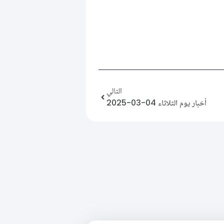
التالي
أخبار يوم الثلاثاء 04-03-2025