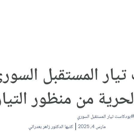
لحرية من منظور التيار
بودكاست تيار المستقبل السوري
مارس 4, 2025
كتبها
الدكتور زاهر بعدراني