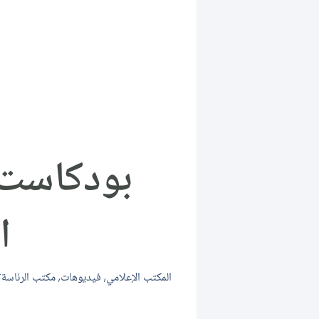
ا
المكتب الإعلامي
,
فيديوهات
,
مكتب الرئاسة