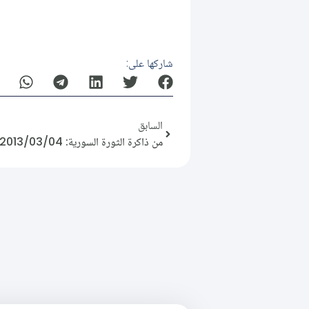
شاركها على:
السابق
من ذاكرة الثورة السورية: 2013/03/04