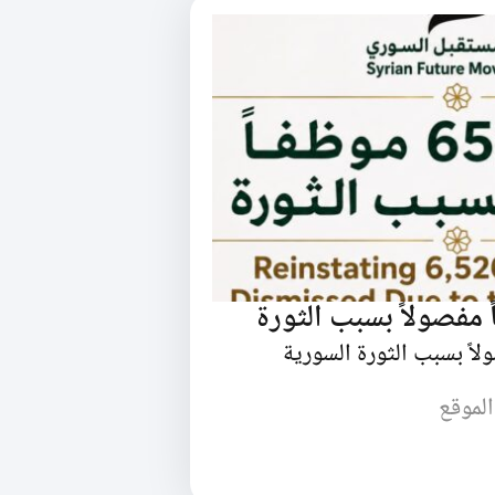
الموقع