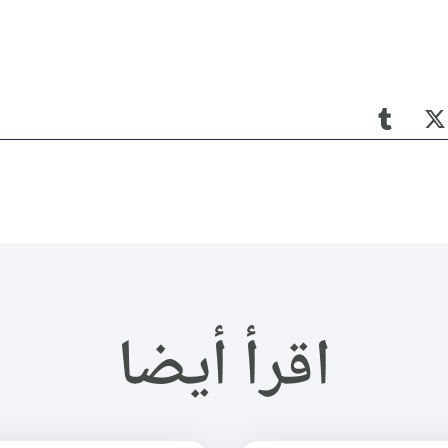
اقرأ أيضا