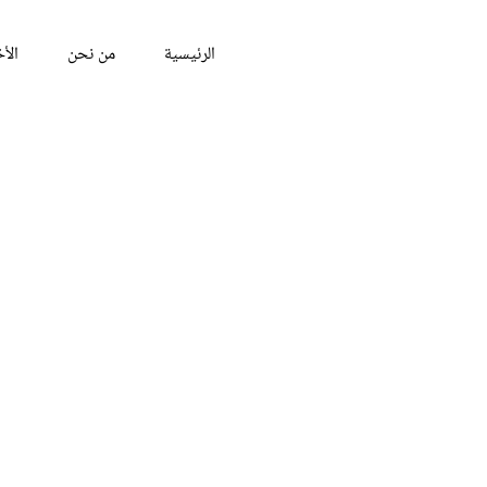
الرئيسية
من نحن
الأخ