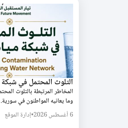
التلوث المحتمل في شبكة 
المخاطر المرتبطة بالتلوث المحت
وما يعانيه المواطنون في سورية.
6 أغسطس 2026
•
إدارة الموقع