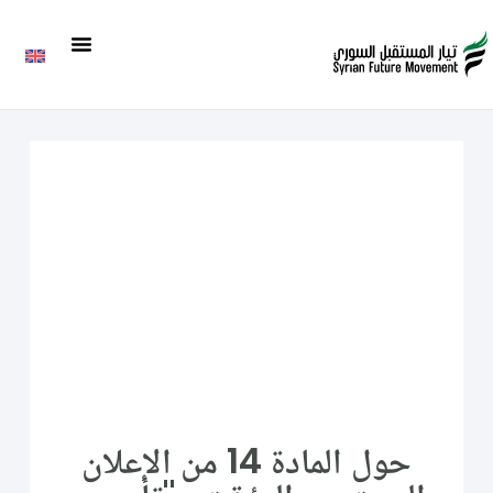
حول المادة 14 من الإعلان