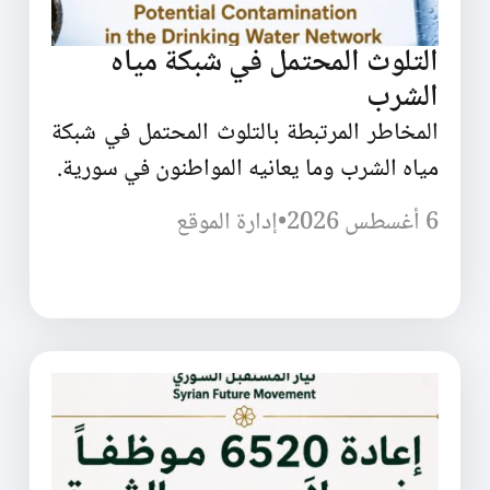
التلوث المحتمل في شبكة مياه
الشرب
المخاطر المرتبطة بالتلوث المحتمل في شبكة
مياه الشرب وما يعانيه المواطنون في سورية.
6 أغسطس 2026
•
إدارة الموقع