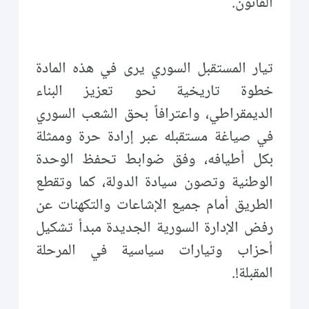
القانون.
تيار المستقبل السوري يرى في هذه المادة
خطوة تاريخية نحو تعزيز البناء
الديمقراطي، واعترافاً بحق الشعب السوري
في صياغة مستقبله عبر إرادة حرة وممثلة
بكل أطيافه، وفق ضوابط تحفظ الوحدة
الوطنية وتصون سيادة الدولة، كما وتقطع
الطريق أمام جميع الإشاعات والتكهنات عن
رفض الإدارة السورية الجديدة مبدأ تشكيل
أحزاب وتيارات سياسية في المرحلة
المقبلة!.