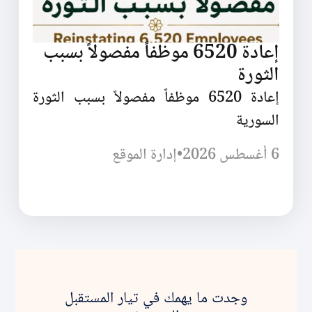
إعادة 6520 موظفاً مفصولاً بسبب
الثورة
إعادة 6520 موظفاً مفصولاً بسبب الثورة
السورية
6 أغسطس 2026
•
إدارة الموقع
وجدت ما يهمك في تيار المستقبل