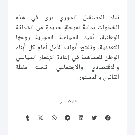
تيار المستقبل السوري يرى في هذه
الخطوات بدايةً لمرحلةٍ جديدةٍ من الشراكة
الوطنية، تُعيد للسياسة السورية روحها
التعددية، وتفتح أبواب الأمل أمام كل أبناء
الوطن للمساهمة في إعادة الإعمار السياسي
والاقتصادي والاجتماعي، تحت مظلة
القانون والدستور.
شاركها على: