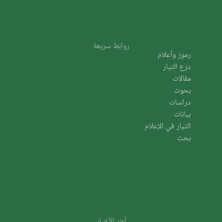
روابط سريعة
رموز وأعلام
درع التيار
مقالات
بحوث
دراسات
بيانات
التيار في الإعلام
بحث
آخر الأخبار