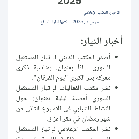
2025
الأخبار
,
المكتب الإعلامي
مارس 17, 2025
كتبها
إدارة الموقع
أخبار التيار:
أصدر المكتب الديني لـِ تيار المستقبل
السوري بياناً بعنوان: بمناسبة ذكرى
معركة بدر الكبرى "يوم الفرقان".
نشر مكتب الفعاليات لـِ تيار المستقبل
السوري أمسية ليلية بعنوان: حول
النشاط الشبابي في الأسبوع الثاني من
شهر رمضان في مقر اعزاز.
نشر المكتب الإعلامي لـِ تيار المستقبل