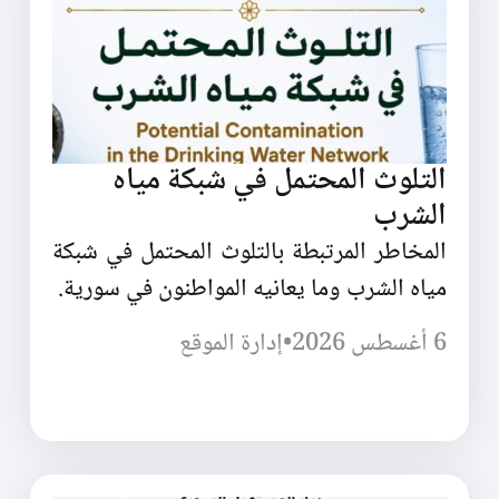
التلوث المحتمل في شبكة مياه
الشرب
المخاطر المرتبطة بالتلوث المحتمل في شبكة
مياه الشرب وما يعانيه المواطنون في سورية.
6 أغسطس 2026
•
إدارة الموقع