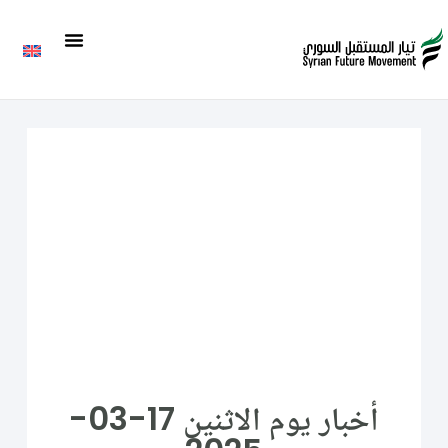
أخبار يوم الاثنين 17-03-