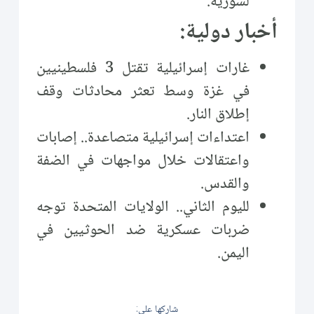
لسورية.
أخبار دولية:
غارات إسرائيلية تقتل 3 فلسطينيين
في غزة وسط تعثر محادثات وقف
إطلاق النار.
اعتداءات إسرائيلية متصاعدة.. إصابات
واعتقالات خلال مواجهات في الضفة
والقدس.
لليوم الثاني.. الولايات المتحدة توجه
ضربات عسكرية ضد الحوثيين في
اليمن.
شاركها على: