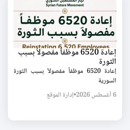
إعادة 6520 موظفاً مفصولاً بسبب
الثورة
إعادة 6520 موظفاً مفصولاً بسبب الثورة
السورية
6 أغسطس 2026
•
إدارة الموقع