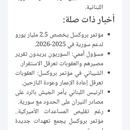
اللبنانية.
أخبار ذات صلة:
مؤتمر بروكسل يخصص 2.5 مليار يورو
لدعم سورية في 2025-2026.
مسؤول أممي: السوريون يريدون تقرير
مصيرهم والعقوبات تعرقل الاستقرار.
الشيباني في مؤتمر بروكسل: العقوبات
تعرقل إعادة الإعمار وعودة النازحين.
الرئيس اللبناني يأمر الجيش بالرد على
مصادر النيران على الحدود مع سورية.
رغم تقليص المساعدات الأميركية..
مؤتمر بروكسل يجمع تعهدات جديدة