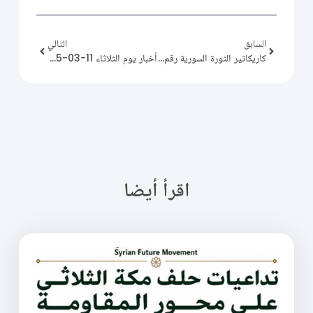
السابق
التالي
كاريكاتير الثورة السورية رقم (262)
أخبار يوم الثلاثاء 11-03-2025
اقرأ أيضا