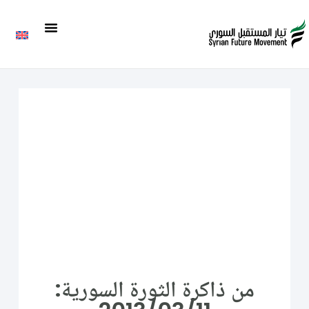
من ذاكرة الثورة السورية: