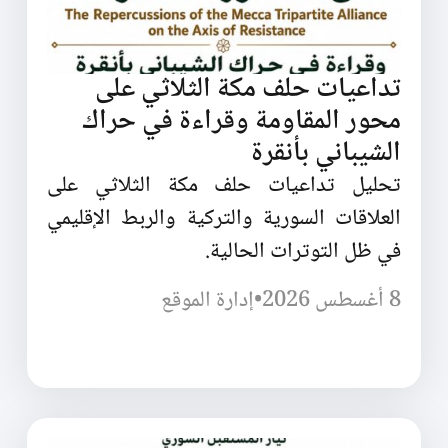
تداعيات حلف مكة الثلاثي على
محور المقاومة وقراءة في حراك
الشيباني بأنقرة
تحليل تداعيات حلف مكة الثلاثي على
العلاقات السورية والتركية والربط الإقليمي
في ظل التوترات الحالية.
8 أغسطس 2026
•
إدارة الموقع