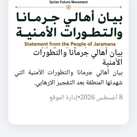
بيان أهالي جرمانا والتطورات
الأمنية
بيان أهالي جرمانا والتطورات الأمنية التي
شهدتها المنطقة بعد التفجير الإرهابي.
8 أغسطس 2026
•
إدارة الموقع