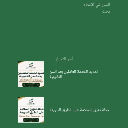
التيار في الإعلام
بحث
آخر الأخبار
تمديد الخدمة للعاملين بعد السن
القانونية
خطة تعزيز السلامة على الطرق السريعة