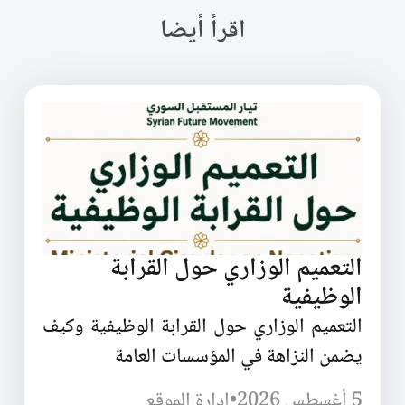
اقرأ أيضا
التعميم الوزاري حول القرابة
الوظيفية
التعميم الوزاري حول القرابة الوظيفية وكيف
يضمن النزاهة في المؤسسات العامة
5 أغسطس 2026
•
إدارة الموقع