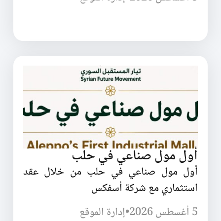
أول مول صناعي في حلب
أول مول صناعي في حلب من خلال عقد
استثماري مع شركة أسفكس
5 أغسطس 2026
•
إدارة الموقع