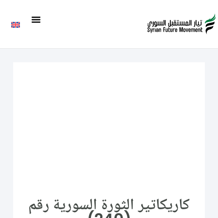
كاريكاتير الثورة السورية رقم