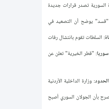
ة السورية تصدر قرارات جديدة
 "قسد" يوضح أن التصعيد في
: السلطات تقوم بانتشال رفات
سوريا
: "قطر الخيرية" تعلن عن
الحدود
: وزارة الداخلية الأردنية
صرح بأن الجولان السوري أصبح