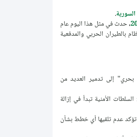
السورية
.
،
حدث في مثل هذا اليوم عام
ام بالطيران الحربي والمدفعية
 بحري" إلى تدمير العديد من
 السلطات الأمنية تبدأ في إزالة
 تؤكد عدم تلقيها أي خطط بشأن