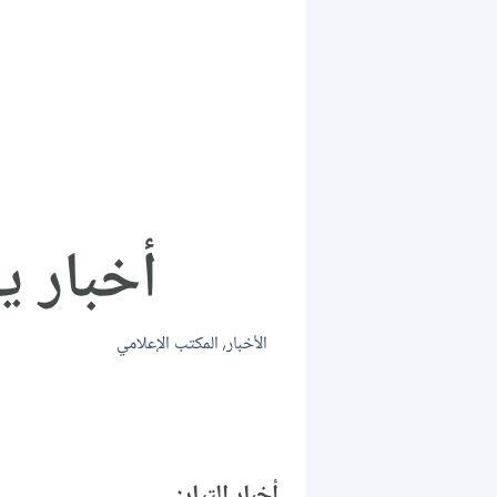
أخبار يوم ا
الأخبار
,
المكتب الإعلامي
أخبار التيار: