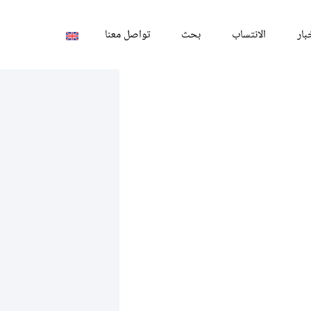
بار
الانتساب
بحث
تواصل معنا