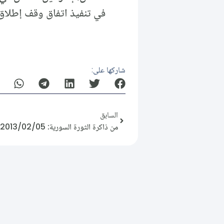
في تنفيذ اتفاق وقف إطلاق 
شاركها على:
السابق
من ذاكرة الثورة السورية: 2013/02/05