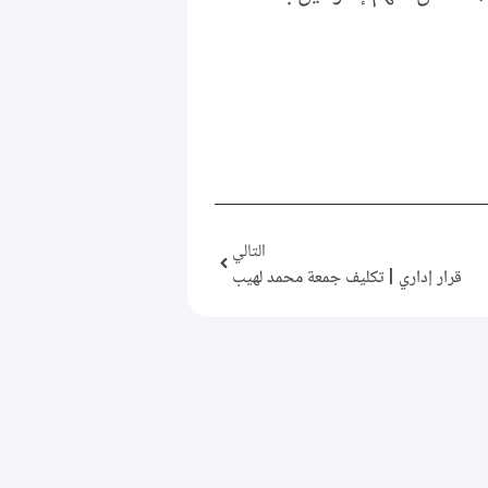
التالي
قرار إداري | تكليف جمعة محمد لهيب