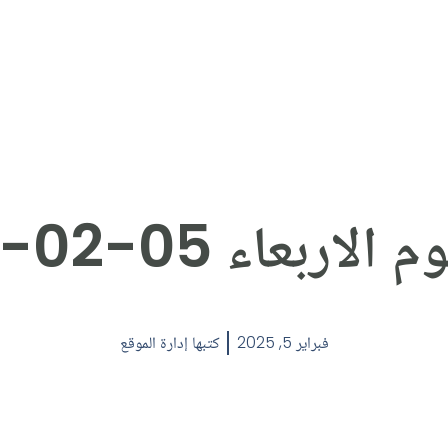
لاربعاء 05-02-2025
فبراير 5, 2025
كتبها
إدارة الموقع