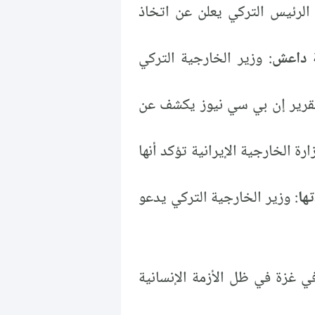
 الرئيس التركي يعلن عن اتخاذ
ة داعش
: وزير الخارجية التركي
قرير إن بي سي نيوز يكشف عن
ارة الخارجية الإيرانية تؤكد أنها
ها
: وزير الخارجية التركي يدعو
ي غزة في ظل الأزمة الإنسانية