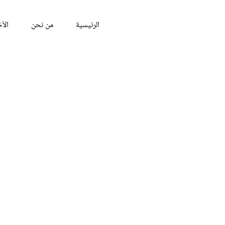
الرئيسية
من نحن
الأخ