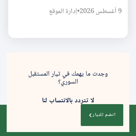
9 أغسطس 2026
•
إدارة الموقع
وجدت ما يهمك في تيار المستقبل
السوري؟
لا تتردد بالانتساب لنا
انضم للتيار