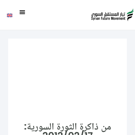
من ذاكرة الثورة السورية: