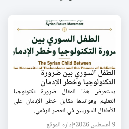
الطفل السوري بين ضرورة
التكنولوجيا وخطر الإدمان
يستعرض هذا المقال ضرورة تكنولوجيا
التعليم وفوائدها مقابل خطر الإدمان على
الأطفال السوريين في العصر الرقمي.
9 أغسطس 2026
•
إدارة الموقع