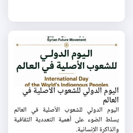
اليوم الدولي للشعوب الأصلية في
العالم
اليوم الدولي للشعوب الأصلية في العالم
يسلط الضوء على أهمية التعددية الثقافية
والذاكرة الإنسانية.