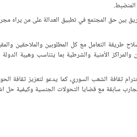
المنضبط.
ريق بين حق المجتمع في تطبيق العدالة على من يراه مجرما
لاح طريقة التعامل مع كل المطلوبين والملاحقين والمقب
 والمراكز الأمنية والشرطية بما يتناسب وهيبة الدولة ا
رام ثقافة الشعب السوري، كما يدعو لتعزيز ثقافة الحوا
 تجارب سابقة مع قضايا التحولات الجنسية وكيفية حل اش