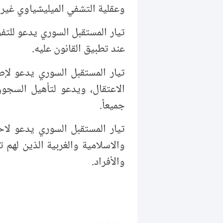
وعقلية التشفي الميليشياوي غير 
تيار المستقبل السوري يدعو للتف
عند تطبيق القانون عليه.
تيار المستقبل السوري يدعو لإص
الاعتقال، ويدعو لتأهيل السجون
جميعاً.
تيار المستقبل السوري يدعو لاحت
والاسلامية والغربية الذين لهم
والأفراد.