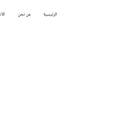
الرئيسية
من نحن
الأخ