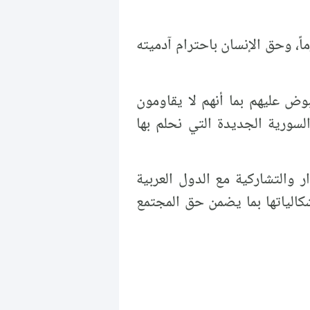
ً، وحق الإنسان باحترام آدميته
وض عليهم بما أنهم لا يقاومون
لسورية الجديدة التي نحلم بها
ر والتشاركية مع الدول العربية
كالياتها بما يضمن حق المجتمع