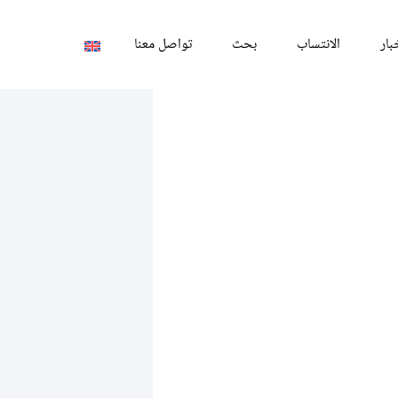
بار
الانتساب
بحث
تواصل معنا