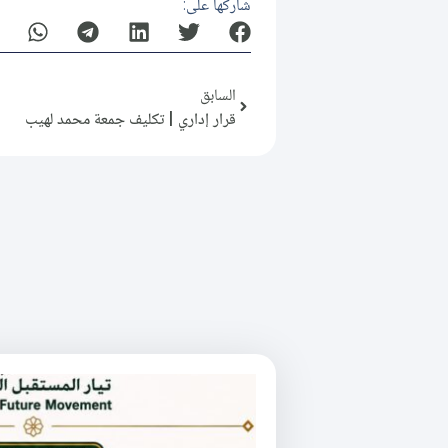
شاركها على:
السابق
قرار إداري | تكليف جمعة محمد لهيب