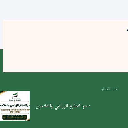
آخر الأخبار
دعم القطاع الزراعي والفلاحين