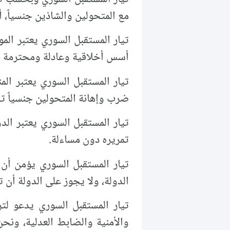
مع المتحولين والشاذين جنسياً، أ
تيار المستقبل السوري يعتبر ا
أسس أخلاقية وعادلة ومحترمة ل
ضرب وإهانة المتحولين جنسياً 
تيار المستقبل السوري يعتبر الدو
تمريره دون مساءلة.
تيار المستقبل السوري يؤمن أن 
الدولة، ولا يجوز على الدولة أن 
تيار المستقبل السوري يدعو لت
والأمنية والضابط العدلية، ونح