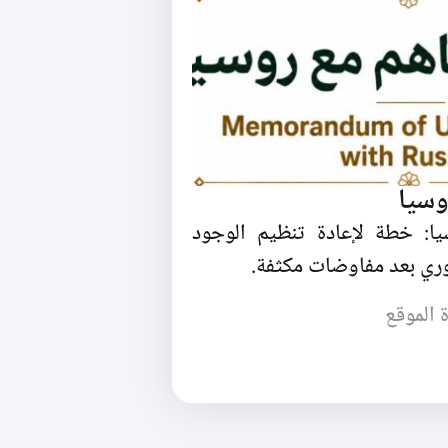
وسيا
يا: خطة لإعادة تنظيم الوجود
ري بعد مفاوضات مكثفة.
ة الموقع