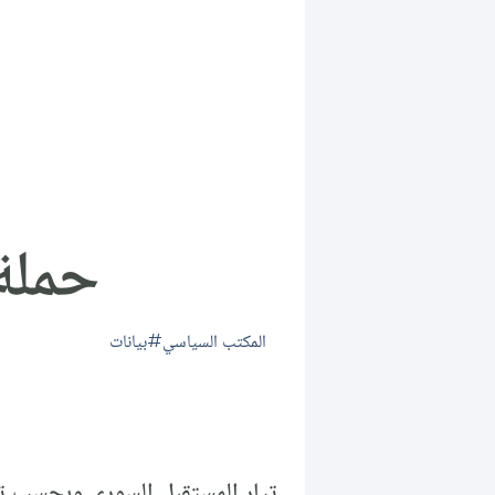
حملة
المكتب السياسي
بيانات
تيار المستقبل السوري وبحسب تغ