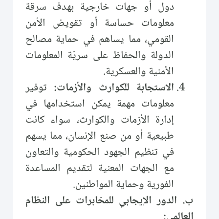
دول أو جهات خارجية بهدف سرقة
معلومات حساسة أو تقويض الأمن
القومي، مما يساهم في حماية مصالح
الدولة والحفاظ على سريّة المعلومات
الأمنية والعسكرية.
الاستجابة للكوارث والأزمات:
توفير
معلومات مهمة يمكن استخدامها في
إدارة الأزمات والكوارث، سواء كانت
طبيعية أو من صنع الإنسان، مما يسهم
في تنظيم الجهود الحكومية والتعاون
مع الجهات المعنية لتقديم المساعدة
الفورية وحماية المواطنين.
ب. الدور الإيجابي للمخابرات على النظام
العالمي: