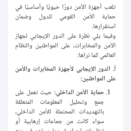
تلعب أجهزة الأمن دورًا حيويًا وأساسيًا في
حماية الأمن القومي للدول وضمان
استقرارها.
وفيما يلي نظرة على الدور الإيجابي لجهاز
الأمن والمخابرات، على المواطنين والنظام
العالمي كما نراها:
أ. الدور الإيجابي لأجهزة المخابرات والأمن
على المواطنين:
حماية الأمن الداخلي:
حيث تعمل على
جمع وتحليل المعلومات المتعلقة
بالتهديدات المحتملة للأمن الداخلي،
سواء كانت من جماعات إرهابية أو