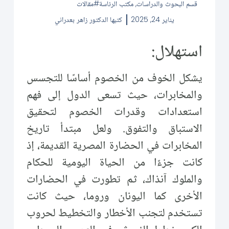
قسم البحوث والدراسات
,
مكتب الرئاسة
مقالات
يناير 24, 2025
كتبها
الدكتور زاهر بعدراني
استهلال:
يشكل الخوف من الخصوم أساسًا للتجسس
والمخابرات، حيث تسعى الدول إلى فهم
استعدادات وقدرات الخصوم لتحقيق
الاستباق والتفوق. ولعل مبتدأ تاريخ
المخابرات في الحضارة المصرية القديمة، إذ
كانت جزءًا من الحياة اليومية للحكام
والملوك آنذاك، ثم تطورت في الحضارات
الأخرى كما اليونان وروما، حيث كانت
تستخدم لتجنب الأخطار والتخطيط لحروب