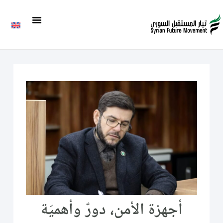
أجهزة الأمن، دورٌ وأهميّة