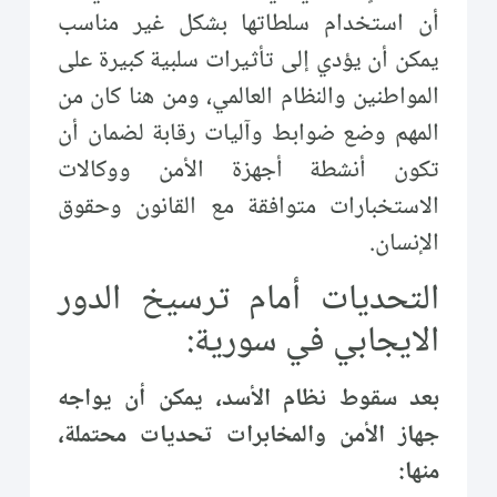
أن استخدام سلطاتها بشكل غير مناسب
يمكن أن يؤدي إلى تأثيرات سلبية كبيرة على
المواطنين والنظام العالمي، ومن هنا كان من
المهم وضع ضوابط وآليات رقابة لضمان أن
تكون أنشطة أجهزة الأمن ووكالات
الاستخبارات متوافقة مع القانون وحقوق
الإنسان.
التحديات أمام ترسيخ الدور
الايجابي في سورية:
بعد سقوط نظام الأسد، يمكن أن يواجه
جهاز الأمن والمخابرات تحديات محتملة،
منها: