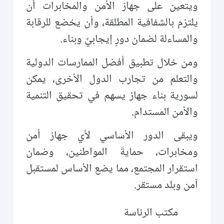
ويتعين على جهاز الأمن والمخابرات أن
يلتزم بالشفافية المطلقة، وأن يخضع للرقابة
والمساءلة لضمان دورٍ إيجابيٍّ وبناء.
ومن خلال تطبيق أفضل الممارسات الدولية
والتعلم من تجارب الدول الأخرى، يمكن
لسورية بناء جهاز يسهم في تحقيق التنمية
والأمن المستدام.
ويبقى الدور الأساسي لأي جهاز أمن
ومخابرات، حمايةَ المواطنين، وضمان
استقرار المجتمع، مما يضع الأساس لمستقبل
آمن وبلد مستقر.
مكتب الرئاسة