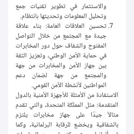
والاستثمار في تطوير تقنيات جمع
وتحليل المعلومات وتحديثها بانتظام.
تحسين العلاقات العامة: بناء علاقة
جيدة مع المجتمع من خلال التواصل
المفتوح والشفاف حول دور المخابرات
في حماية الأمن الوطني، وتعزيز الثقة
بين جهاز الأمن والمخابرات من جهة
والمجتمع من جهة لضمان دعم
المواطنين لأنشطة الأمن القومي.
الاستفادة من الأمثلة للأجهزة الأمنية بالدول
المتقدمة: مثل المملكة المتحدة، والتي تقدم
مثالاً جيدًا على جهاز مخابرات يلتزم
بالشفافية ويخضع للرقابة البرلمانية، وكما