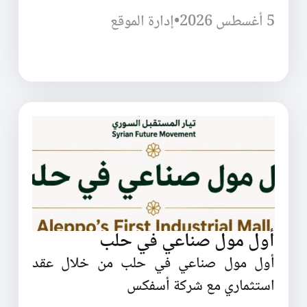
5 أغسطس 2026
•
إدارة الموقع
أول مول صناعي في حلب
أول مول صناعي في حلب من خلال عقد
استثماري مع شركة أسفكس