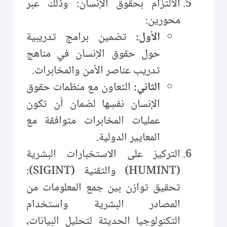
الالتزام بحقوق الإنسان: وذلك عبر
محورين:
الأول:
تضمين برامج تدريبية
حول حقوق الإنسان في مناهج
تدريب عناصر الأمن والمخابرات.
الثاني:
التعاون مع منظمات حقوق
الإنسان نفسِها لضمان أن تكون
عمليات المخابرات متوافقة مع
المعايير الدولية.
التركيز على الاستخبارات البشرية
(HUMINT) والتقنية (SIGINT):
تحقيق توازن بين جمع المعلومات من
المصادر البشرية واستخدام
التكنولوجيا الحديثة لتحليل البيانات،