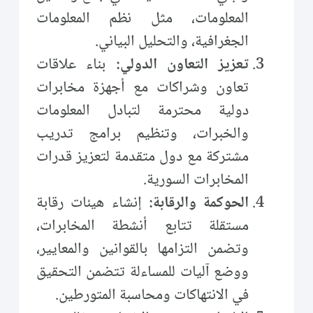
المعلومات، مثل نظم المعلومات
الجغرافية، والتحليل البياني.
تعزيز التعاون الدولي:
بناء علاقات
تعاون وشراكات مع أجهزة مخابرات
دولية محترمة لتبادل المعلومات
والخبرات، وتنظيم برامج تدريب
مشتركة مع دول متقدمة لتعزيز قدرات
المخابرات السورية.
الحوكمة والرقابة:
إنشاء هيئات رقابة
مستقلة تتابع أنشطة المخابرات،
وتضمن التزامها بالقوانين والمعايير،
ووضع آليات للمساءلة تتضمن التحقيق
في الانتهاكات ومحاسبة المتورطين.