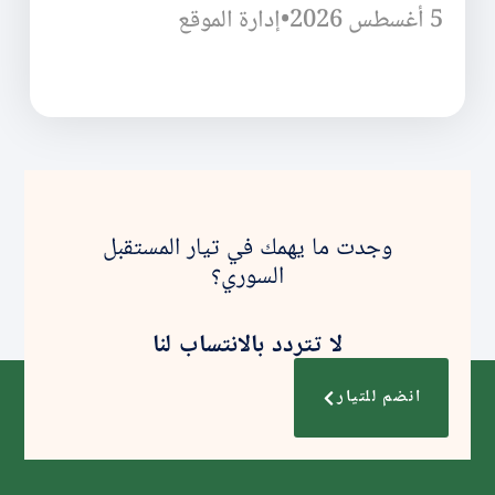
5 أغسطس 2026
•
إدارة الموقع
وجدت ما يهمك في تيار المستقبل
السوري؟
لا تتردد بالانتساب لنا
انضم للتيار