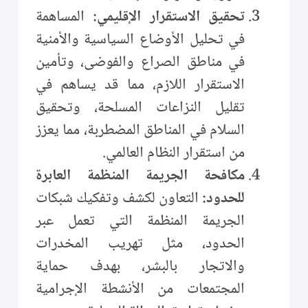
تحقيق الاستقرار الإقليمي:
المساهمة
في تحليل الأوضاع السياسية والأمنية
في مناطق الصراع والفوضى، وتأمين
الاستقرار اللازم، مما قد يساهم في
تقليل النزاعات المسلحة، وتحقيق
السلام في المناطق المضطربة، مما يعزز
من استقرار النظام العالمي.
مكافحة الجريمة المنظمة العابرة
للحدود:
التعاون لكشف وتفكيك شبكات
الجريمة المنظمة التي تعمل عبر
الحدود، مثل تهريب المخدرات
والاتجار بالبشر، بهدف حماية
المجتمعات من الأنشطة الإجرامية