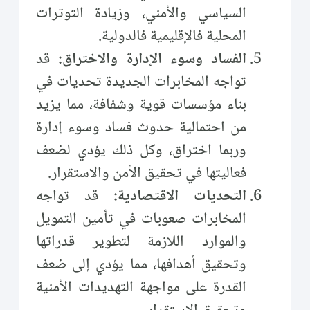
السياسي والأمني، وزيادة التوترات
المحلية فالإقليمية فالدولية.
الفساد وسوء الإدارة والاختراق:
قد
تواجه المخابرات الجديدة تحديات في
بناء مؤسسات قوية وشفافة، مما يزيد
من احتمالية حدوث فساد وسوء إدارة
وربما اختراق، وكل ذلك يؤدي لضعف
فعاليتها في تحقيق الأمن والاستقرار.
التحديات الاقتصادية:
قد تواجه
المخابرات صعوبات في تأمين التمويل
والموارد اللازمة لتطوير قدراتها
وتحقيق أهدافها، مما يؤدي إلى ضعف
القدرة على مواجهة التهديدات الأمنية