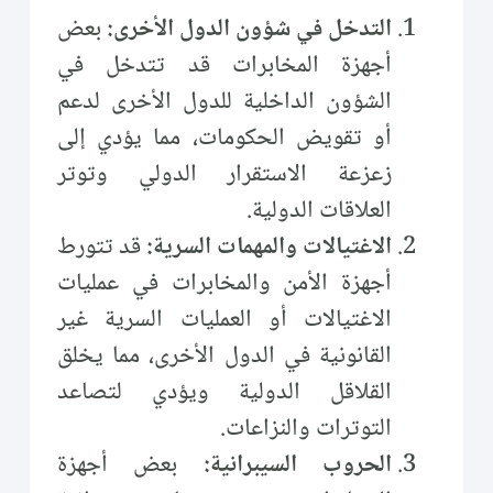
التدخل في شؤون الدول الأخرى:
بعض
أجهزة المخابرات قد تتدخل في
الشؤون الداخلية للدول الأخرى لدعم
أو تقويض الحكومات، مما يؤدي إلى
زعزعة الاستقرار الدولي وتوتر
العلاقات الدولية.
الاغتيالات والمهمات السرية:
قد تتورط
أجهزة الأمن والمخابرات في عمليات
الاغتيالات أو العمليات السرية غير
القانونية في الدول الأخرى، مما يخلق
القلاقل الدولية ويؤدي لتصاعد
التوترات والنزاعات.
الحروب السيبرانية:
بعض أجهزة