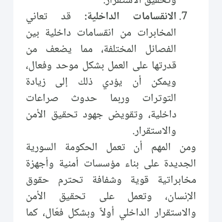
وتحقيق الاستقرار.
الانقسامات الداخلية:
قد تعاني
المخابرات من انقسامات داخلية بين
الفصائل المختلفة، مما يضعف من
قدرتها على العمل بشكل موحد وفعال،
ويمكن أن يؤدي ذلك إلى زيادة
التوترات وربما حدوث صراعات
داخلية، وتقويض جهود تحقيق الأمن
والاستقرار.
ومن المهم أن تعمل الحكومة السورية
الجديدة على بناء مؤسسات أمنية وأجهزة
مخابراتية قوية وشفافة تحترم حقوق
الإنسان، وتعمل على تحقيق الأمن
والاستقرار الداخلي أولاً وبشكل فعّال، كما