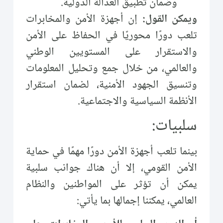
وضمان تطبيق العدالة الدولية.
ويمكن القول:
إن أجهزة الأمن والمخابرات
تلعب دورًا محوريًا في الحفاظ على الأمن
والاستقرار على المستويين الوطني
والعالمي، من خلال جمع وتحليل المعلومات
وتنسيق الجهود الأمنية، لضمان استقرار
الأنظمة السياسية والاجتماعية.
سلبيات:
بينما تلعب أجهزة الأمن دورًا مهمًا في حماية
الأمن القومي، إلا أن هناك جوانب سلبية
يمكن أن تؤثر على المواطنين والنظام
العالمي، يمكننا إجمالها بما يأتي: