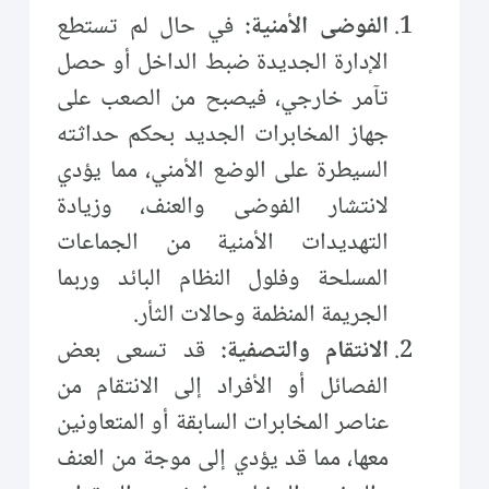
الفوضى الأمنية:
في حال لم تستطع
الإدارة الجديدة ضبط الداخل أو حصل
تآمر خارجي، فيصبح من الصعب على
جهاز المخابرات الجديد بحكم حداثته
السيطرة على الوضع الأمني، مما يؤدي
لانتشار الفوضى والعنف، وزيادة
التهديدات الأمنية من الجماعات
المسلحة وفلول النظام البائد وربما
الجريمة المنظمة وحالات الثأر.
الانتقام والتصفية:
قد تسعى بعض
الفصائل أو الأفراد إلى الانتقام من
عناصر المخابرات السابقة أو المتعاونين
معها، مما قد يؤدي إلى موجة من العنف