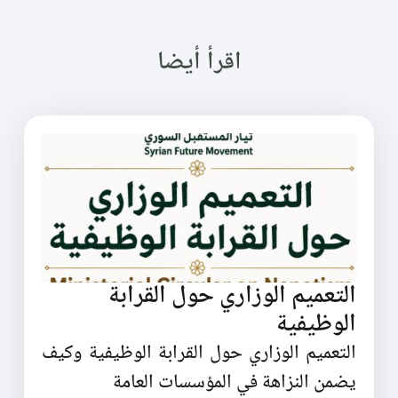
اقرأ أيضا
التعميم الوزاري حول القرابة
الوظيفية
التعميم الوزاري حول القرابة الوظيفية وكيف
يضمن النزاهة في المؤسسات العامة