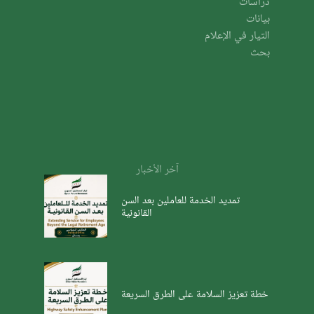
دراسات
بيانات
التيار في الإعلام
بحث
آخر الأخبار
تمديد الخدمة للعاملين بعد السن
القانونية
خطة تعزيز السلامة على الطرق السريعة