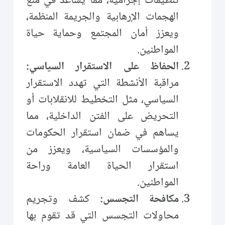
تنظيمات إجرامية، مما يساعد في منع
الهجمات الإرهابية والجريمة المنظمة،
ويعزز أمان المجتمع وحماية حياة
المواطنين.
الحفاظ على الاستقرار السياسي:
مراقبة الأنشطة التي تهدد الاستقرار
السياسي، مثل التخطيط للانقلابات أو
التحريض على الفتن الداخلية، مما
يساهم في ضمان استقرار الحكومات
والمؤسسات السياسية، ويعزز من
استقرار الحياة العامة وراحة
المواطنين.
مكافحة التجسس:
كشف وتجريم
محاولات التجسس التي قد تقوم بها