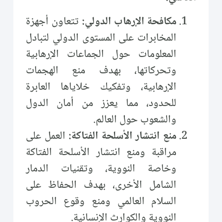
مكافحة الإرهاب الدولي:
تتعاون أجهزة
المخابرات على المستوى الدولي لتبادل
المعلومات حول الجماعات الإرهابية
وتحركاتها، بهدف منع الهجمات
الإرهابية، وتفكيك خلاياها العابرة
للحدود، مما يعزز من أمان الدول
والشعوب حول العالم.
منع انتشار الأسلحة الفتاكة:
العمل على
مراقبة ومنع انتشار الأسلحة الفتاكة
وخاصة النووية، وتقنيات الدمار
الشامل الأخرى، بهدف الحفاظ على
السلام العالمي ومنع وقوع الحروب
النووية والكوارث الإنسانية.