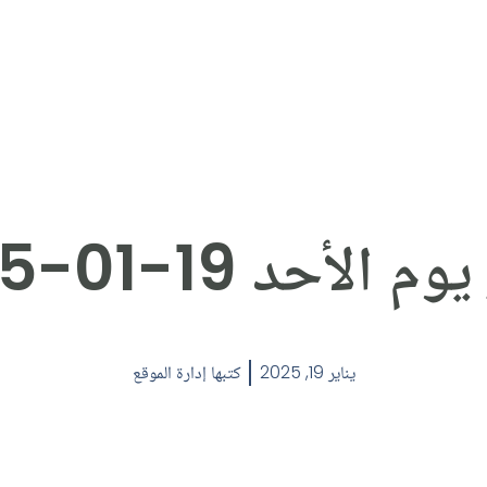
 الأحد 19-01-2025
يناير 19, 2025
كتبها
إدارة الموقع