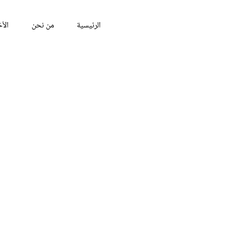
الرئيسية
من نحن
الأخ