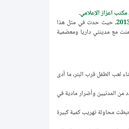
 مكتب اعزاز الإعلامي
.
، حيث حدث في مثل هذا
ق تضامنت مع مدينتي داريا ومعضمية
اء لعب الطفل قرب البئر، ما أدى
د من المدنيين وأضرار مادية في
حبطت محاولة تهريب كمية كبيرة