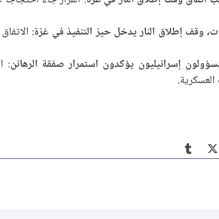
ت، وقف إطلاق النار يدخل حيز التنفيذ في غزة
: الاتفاق
ولون إسرائيليون يؤكدون استمرار صفقة الرهائن
: ا
 العسكرية.