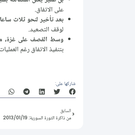
على الاتفاق.
بعد تأخير لنحو ثلاث ساعا
لوقف التصعيد.
وسط القصف على غزة، مسؤ
بتنفيذ الاتفاق رغم العمليات
شاركها على:
السابق
من ذاكرة الثورة السورية: 2013/01/19