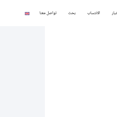
بار
الانتساب
بحث
تواصل معنا