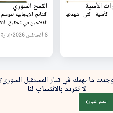
ات الأمنية
القمح السوري
الأمنية التي شهدتها
الفلاحين في تحقيق الاكت
8 أغسطس 2026
•
إدارة 
جدت ما يهمك في تيار المستقبل السوري؟
لا تتردد بالانتساب لنا
انضم للتيار