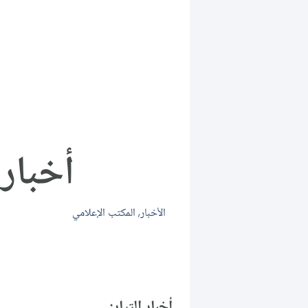
أخبار يوم
الأخبار
,
المكتب الإعلامي
أخبار التيار: