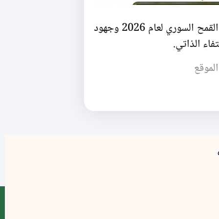
النتائج الإيجابية لموسم القمح السوري لعام 2026 وجهود
فاء الذاتي.
الموقع