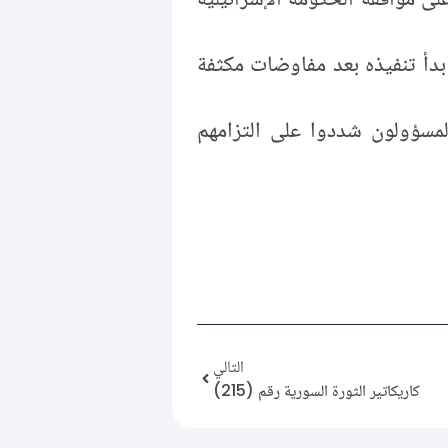
 بدأ تنفيذه بعد مفاوضات مكثفة
لمسؤولون شددوا على التزامهم
التالي
كاريكاتير الثورة السورية رقم (215)