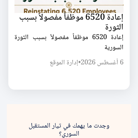
إعادة 6520 موظفاً مفصولاً بسبب
الثورة
إعادة 6520 موظفاً مفصولاً بسبب الثورة
السورية
6 أغسطس 2026
•
إدارة الموقع
وجدت ما يهمك في تيار المستقبل
السوري؟