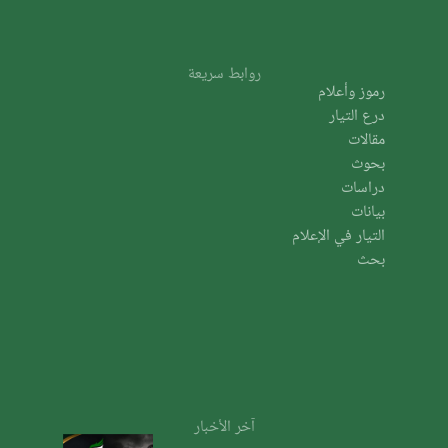
روابط سريعة
رموز وأعلام
درع التيار
مقالات
بحوث
دراسات
بيانات
التيار في الإعلام
بحث
آخر الأخبار