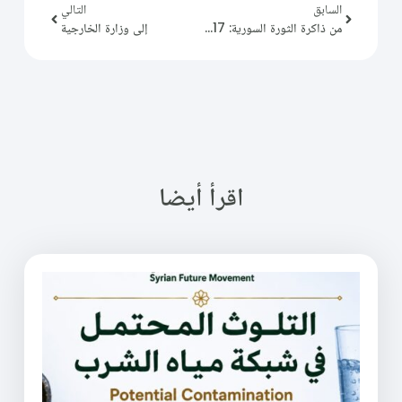
السابق
التالي
من ذاكرة الثورة السورية: 2013/01/17
إلى وزارة الخارجية
اقرأ أيضا