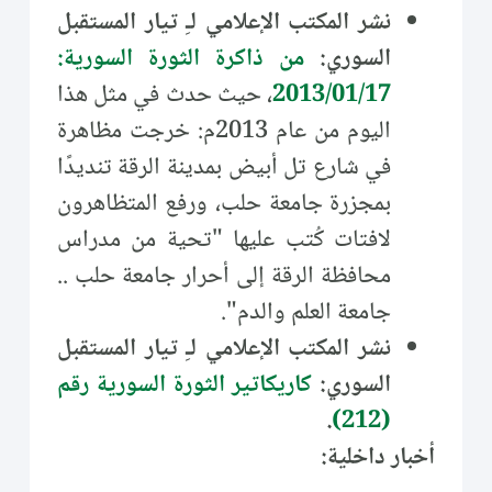
نشر المكتب الإعلامي لـِ تيار المستقبل
السوري:
من ذاكرة الثورة السورية:
2013/01/17
، حيث حدث في مثل هذا
اليوم من عام 2013م: خرجت مظاهرة
في شارع تل أبيض بمدينة الرقة تنديدًا
بمجزرة جامعة حلب، ورفع المتظاهرون
لافتات كُتب عليها "تحية من مدراس
محافظة الرقة إلى أحرار جامعة حلب ..
جامعة العلم والدم".
نشر المكتب الإعلامي لـِ تيار المستقبل
السوري:
كاريكاتير الثورة السورية رقم
.
(212)
أخبار داخلية: