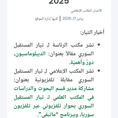
2025
الأخبار
,
المكتب الإعلامي
يناير 17, 2025
كتبها
إدارة الموقع
أخبار التيار:
نشر مكتب الرئاسة لـِ تيار المستقبل
السوري مقالاً بعنوان:
الديبلوماسيون،
دورٌ وأهميّة
.
نشر المكتب الإعلامي لـِ تيار المستقبل
السوري مقابلة تلفزيونية بعنوان:
مشاركة مدير قسم البحوث والدراسات
في المكتب العلمي لـ تيار المستقبل
السوري بحوار تلفزيوني عبر تلفزيون
سوريا، وببرنامج “ماتبقى”
.