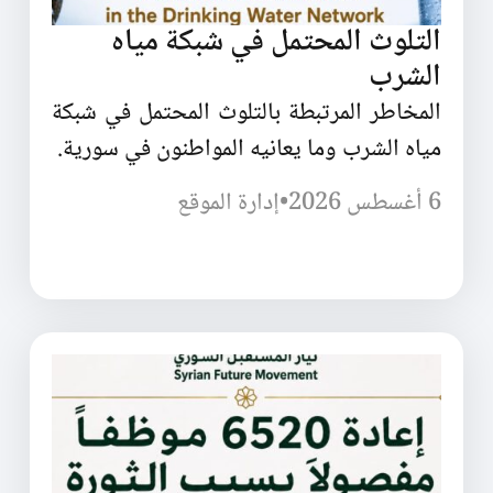
التلوث المحتمل في شبكة مياه
الشرب
المخاطر المرتبطة بالتلوث المحتمل في شبكة
مياه الشرب وما يعانيه المواطنون في سورية.
6 أغسطس 2026
•
إدارة الموقع