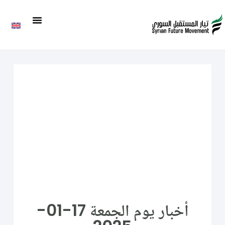
أخبار يوم الجمعة 17-01-