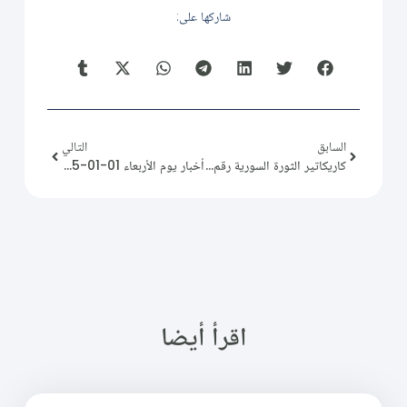
شاركها على:
السابق
التالي
كاريكاتير الثورة السورية رقم (197)
أخبار يوم الأربعاء 01-01-2025
اقرأ أيضا