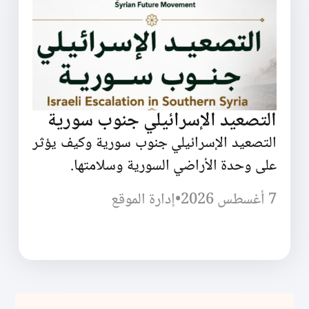
التصعيد الإسرائيلي جنوب سورية
التصعيد الإسرائيلي جنوب سورية وكيف يؤثر
على وحدة الأراضي السورية وسلامتها.
7 أغسطس 2026
•
إدارة الموقع