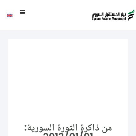
من ذاكرة الثورة السورية: