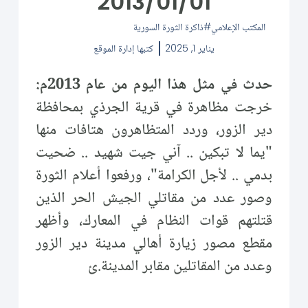
2013/01/01
المكتب الإعلامي
ذاكرة الثورة السورية
يناير 1, 2025
كتبها
إدارة الموقع
حدث في مثل هذا اليوم من عام 2013م:
خرجت مظاهرة في قرية الجرذي بمحافظة
دير الزور، وردد المتظاهرون هتافات منها
"يما لا تبكين .. آني جيت شهيد .. ضحيت
بدمي .. لأجل الكرامة"، ورفعوا أعلام الثورة
وصور عدد من مقاتلي الجيش الحر الذين
قتلتهم قوات النظام في المعارك، وأظهر
مقطع مصور زيارة أهالي مدينة دير الزور
وعدد من المقاتلين مقابر المدينة.ئ