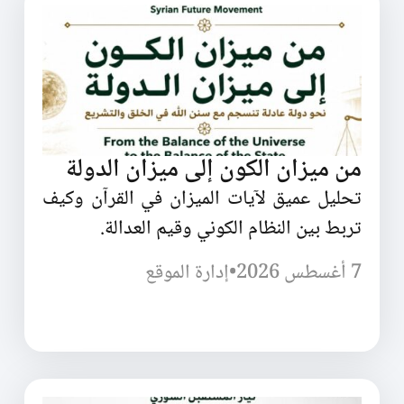
من ميزان الكون إلى ميزان الدولة
تحليل عميق لآيات الميزان في القرآن وكيف
تربط بين النظام الكوني وقيم العدالة.
7 أغسطس 2026
•
إدارة الموقع