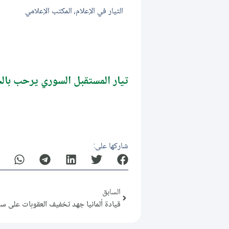
التيار في الإعلام
,
المكتب الإعلامي
تيار المستقبل السوري يرحب بالج
شاركها على:
السابق
قيادة ألمانيا جهد تخفيف العقوبات على س