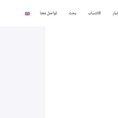
بار
الانتساب
بحث
تواصل معنا