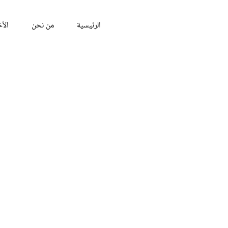
الرئيسية
من نحن
الأخ