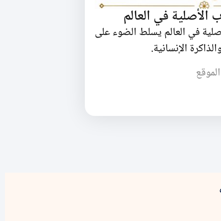
 الأصلية في العالم
صلية في العالم يسلط الضوء على
الذاكرة الإنسانية.
الموقع