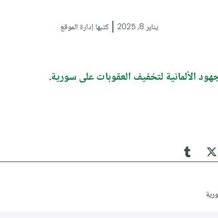
يناير 8, 2025
كتبها
إدارة الموقع
هود الألمانية لتخفيف العقوبات على سورية.
ورية