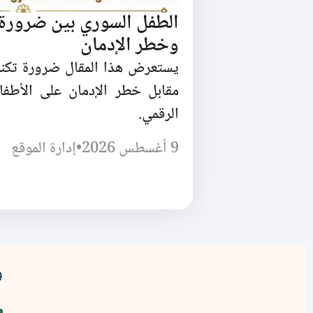
الطفل السوري بين ضرورة ا
وخطر الإدمان
يستعرض هذا المقال ضرورة تكنول
مقابل خطر الإدمان على الأطفا
الرقمي.
9 أغسطس 2026
•
إدارة الموقع
و