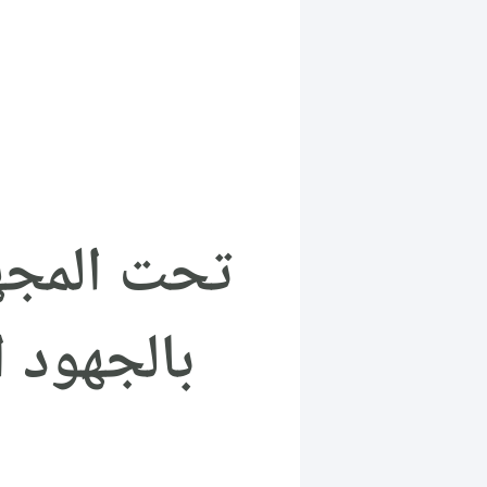
تحت المجهر
بالجهود ا