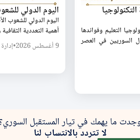
لتكنولوجيا
اليوم الدولي للشعوب
اليوم الدولي للشعوب الأ
وجيا التعليم وفوائدها
أهمية التعددية الثقافية و
ل السوريين في العصر
9 أغسطس 2026
•
إدارة 
جدت ما يهمك في تيار المستقبل السوري؟
لا تتردد بالانتساب لنا