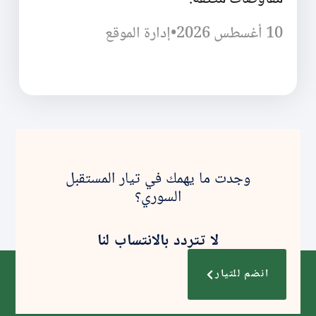
10 أغسطس 2026
•
إدارة الموقع
وجدت ما يهمك في تيار المستقبل
السوري؟
لا تتردد بالانتساب لنا
انضم للتيار