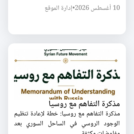
10 أغسطس 2026
•
إدارة الموقع
مذكرة التفاهم مع روسيا
مذكرة التفاهم مع روسيا: خطة لإعادة تنظيم
الوجود الروسي في الساحل السوري بعد
مفاوضات مكثفة.