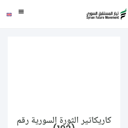
كاريكاتير الثورة السورية رقم