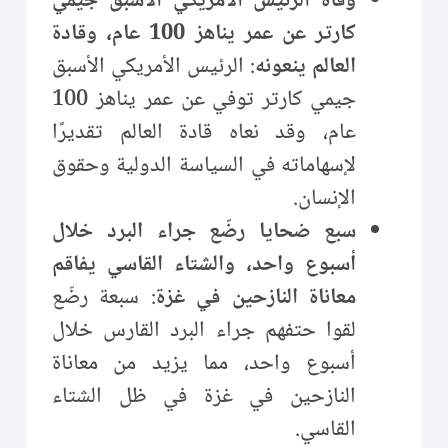
وفاة الرئيس الأمريكي الأسبق جيمي
كارتر عن عمر يناهز 100 عام، وقادة
العالم ينعونه
: الرئيس الأمريكي الأسبق
جيمي كارتر توفي عن عمر يناهز 100
عام، وقد نعاه قادة العالم تقديرًا
لإسهاماته في السياسة الدولية وحقوق
الإنسان.
سبع ضحايا رضّع جراء البرد خلال
أسبوع واحد، والشتاء القاسي يفاقم
معاناة النازحين في غزة
: سبعة رضّع
لقوا حتفهم جراء البرد القارس خلال
أسبوع واحد، مما يزيد من معاناة
النازحين في غزة في ظل الشتاء
القاسي.