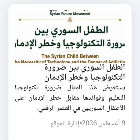
الطفل السوري بين ضرورة
التكنولوجيا وخطر الإدمان
يستعرض هذا المقال ضرورة تكنولوجيا
التعليم وفوائدها مقابل خطر الإدمان على
الأطفال السوريين في العصر الرقمي.
9 أغسطس 2026
•
إدارة الموقع