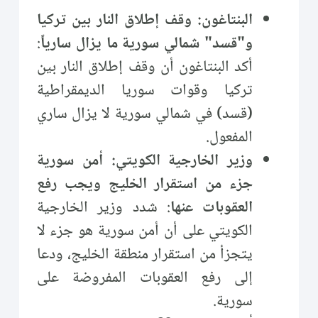
البنتاغون: وقف إطلاق النار بين تركيا
و"قسد" شمالي سورية ما يزال سارياً
:
أكد البنتاغون أن وقف إطلاق النار بين
تركيا وقوات سوريا الديمقراطية
(قسد) في شمالي سورية لا يزال ساري
المفعول.
وزير الخارجية الكويتي: أمن سورية
جزء من استقرار الخليج ويجب رفع
العقوبات عنها
: شدد وزير الخارجية
الكويتي على أن أمن سورية هو جزء لا
يتجزأ من استقرار منطقة الخليج، ودعا
إلى رفع العقوبات المفروضة على
سورية.