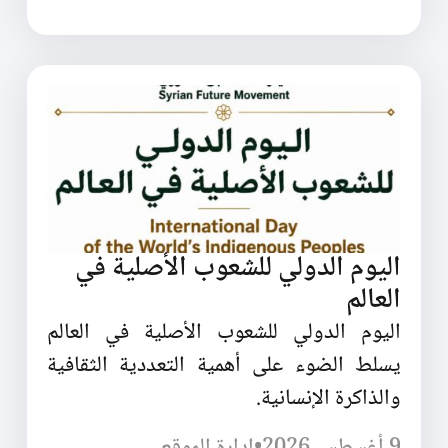
اليوم الدولي للشعوب الأصلية في
العالم
اليوم الدولي للشعوب الأصلية في العالم
يسلط الضوء على أهمية التعددية الثقافية
والذاكرة الإنسانية.
9 أغسطس 2026
•
إدارة الموقع