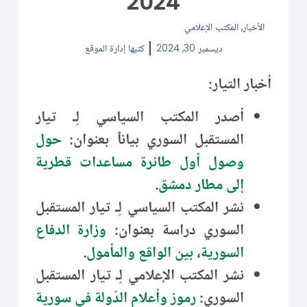
2024
الأخبار
,
المكتب الإعلامي
ديسمبر 30, 2024
كتبها
إدارة الموقع
أخبار التيار:
أصدر المكتب السياسي لِـ تيار
المستقبل السوري بياناً بعنوان:
حول
وصول أول طائرة مساعدات قطرية
إلى مطار دمشق
.
نشر المكتب السياسي لِـ تيار المستقبل
السوري دراسة بعنوان:
وزارة الدفاع
السورية، بين الواقع والمأمول
.
نشر المكتب الإعلامي لِـ تيار المستقبل
السوري:
رموز وأعلام الدّولة في سورية