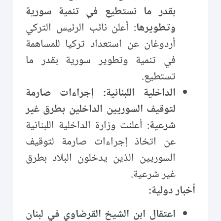
بقدر ما نستطيع في تنمية سورية
وتطويرها
: أعلن نائب الرئيس التركي
أردوغان عن استعداد تركيا للمساهمة
في تنمية وتطوير سورية بقدر ما
تستطيع.
الداخلية اللبنانية: إجراءات صارمة
لتوقيف السوريين الداخلين بطرق غير
شرعية
: أعلنت وزارة الداخلية اللبنانية
عن اتخاذ إجراءات صارمة لتوقيف
السوريين الذين يدخلون البلاد بطرق
غير شرعية.
أخبار دولية:
اعتقال ابن الشيخ القرضاوي في لبنان