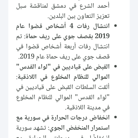
أحمد الشرع في دمشق لمناقشة سبل
تعزيز التعاون بين البلدين.
انتشال رفات 4 أشخاص قضوا عام
2019 بقصف جوي على ريف حماة
: تم
انتشال رفات أربعة أشخاص قضوا في
قصف جوي على ريف حماة عام 2019.
القبض على قياديين في "لواء القدس"
الموالي للنظام المخلوع في اللاذقية
:
ألقت السلطات القبض على قياديين في
"لواء القدس" الموالي للنظام المخلوع
في مدينة اللاذقية.
انخفاض درجات الحرارة في سورية مع
استمرار المنخفض الجوي
: تشهد سورية