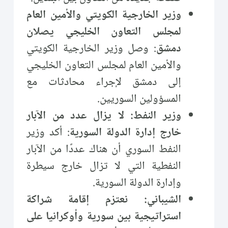
وزير الخارجية الكويتي والأمين العام
لمجلس التعاون الخليجي يصلان
دمشق
: وصل وزير الخارجية الكويتي
والأمين العام لمجلس التعاون الخليجي
إلى دمشق لإجراء محادثات مع
المسؤولين السوريين.
وزير النفط: لا يزال عدد من الآبار
خارج إدارة الدولة السورية
: أكد وزير
النفط السوري أن هناك عددًا من الآبار
النفطية التي لا تزال خارج سيطرة
وإدارة الدولة السورية.
الشيباني: نعتزم إقامة شراكة
استراتيجية بين سورية وأوكرانيا على