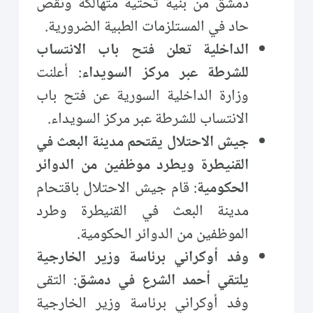
دمشق من بنية تحتية متهالكة ونقص
حاد في المستلزمات الطبية الضرورية.
الداخلية تعلن فتح باب الانتساب
للشرطة عبر مركز السويداء
: أعلنت
وزارة الداخلية السورية عن فتح باب
الانتساب للشرطة عبر مركز السويداء.
جيش الاحتلال يقتحم مدينة البعث في
القنيطرة ويطرد موظفين من الدوائر
الحكومية
: قام جيش الاحتلال باقتحام
مدينة البعث في القنيطرة وطرد
الموظفين من الدوائر الحكومية.
وفد أوكراني برئاسة وزير الخارجية
يلتقي أحمد الشرع في دمشق
: التقى
وفد أوكراني برئاسة وزير الخارجية