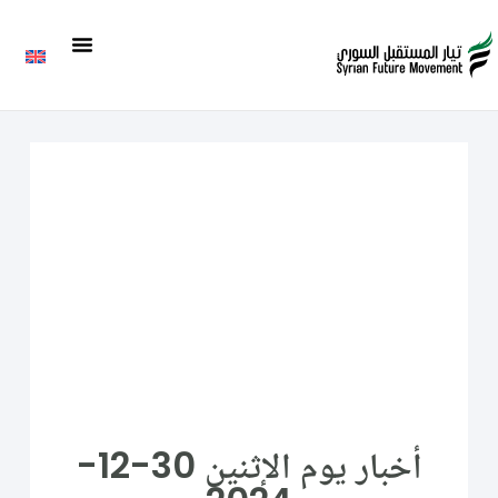
أخبار يوم الإثنين 30-12-