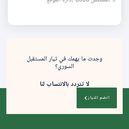
وجدت ما يهمك في تيار المستقبل
السوري؟
لا تتردد بالانتساب لنا
انضم للتيار