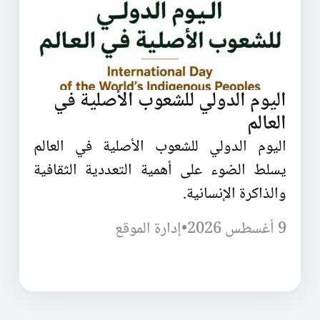
اليوم الدولي للشعوب الأصلية في
العالم
اليوم الدولي للشعوب الأصلية في العالم
يسلط الضوء على أهمية التعددية الثقافية
والذاكرة الإنسانية.
9 أغسطس 2026
•
إدارة الموقع