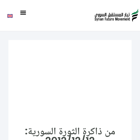
من ذاكرة الثورة السورية: