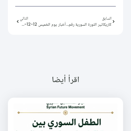
السابق
التالي
كاريكاتير الثورة السورية رقم (177)
أخبار يوم الخميس 12-12-2024
اقرأ أيضا