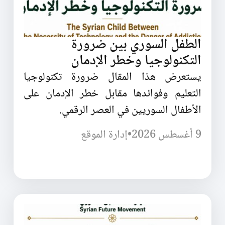
الطفل السوري بين ضرورة
التكنولوجيا وخطر الإدمان
يستعرض هذا المقال ضرورة تكنولوجيا
التعليم وفوائدها مقابل خطر الإدمان على
الأطفال السوريين في العصر الرقمي.
9 أغسطس 2026
•
إدارة الموقع