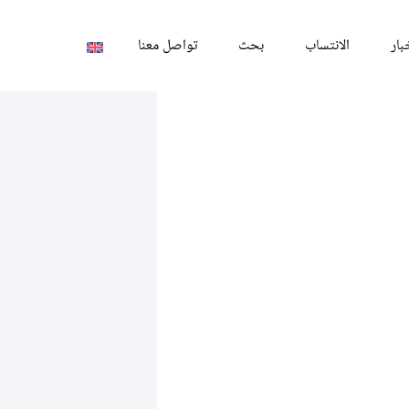
بار
الانتساب
بحث
تواصل معنا