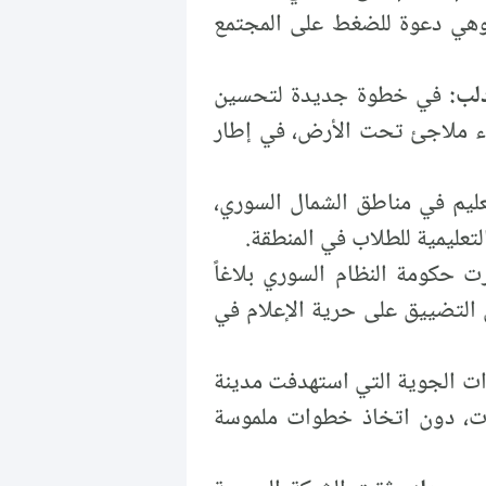
، وهي دعوة للضغط على المجتمع
لب:
في خطوة جديدة لتحسين
ء ملاجئ تحت الأرض، في إطار
ليم في مناطق الشمال السوري،
عليمية للطلاب في المنطقة.
حكومة النظام السوري بلاغاً
التضييق على حرية الإعلام في
ات الجوية التي استهدفت مدينة
نة هذه الغارات، دون اتخاذ خطوات ملموسة