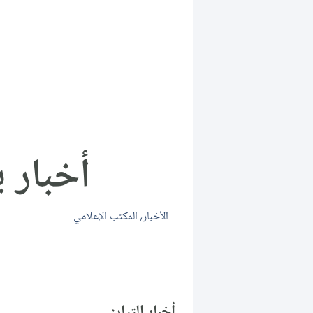
أخبار يوم
الأخبار
,
المكتب الإعلامي
أخبار التيار: