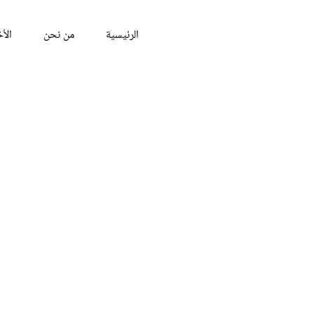
الرئيسية
من نحن
الأخ