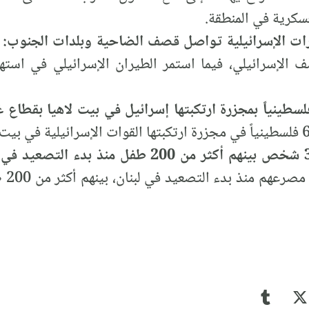
سكرية في المنطقة.
صف الإسرائيلي، فيما استمر الطيران الإسرائيلي في است
أكثر