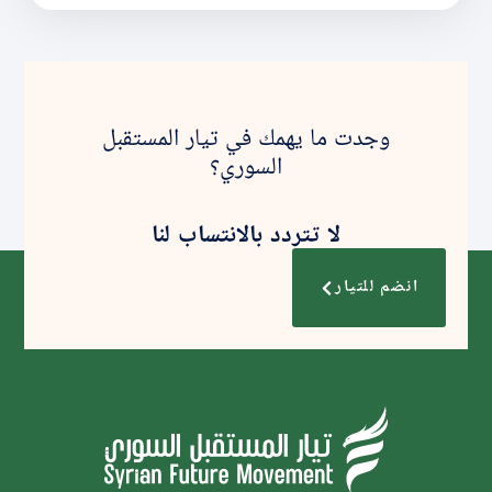
وجدت ما يهمك في تيار المستقبل
السوري؟
لا تتردد بالانتساب لنا
انضم للتيار