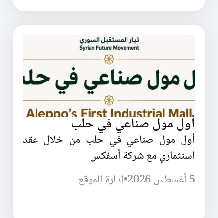
أول مول صناعي في حلب
أول مول صناعي في حلب من خلال عقد
استثماري مع شركة أسفكس
5 أغسطس 2026
•
إدارة الموقع