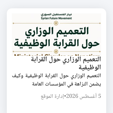
التعميم الوزاري حول القرابة
الوظيفية
التعميم الوزاري حول القرابة الوظيفية وكيف
يضمن النزاهة في المؤسسات العامة
5 أغسطس 2026
•
إدارة الموقع