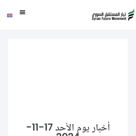
أخبار يوم الأحد 17-11-