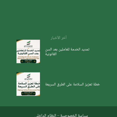
آخر الأخبار
تمديد الخدمة للعاملين بعد السن
القانونية
خطة تعزيز السلامة على الطرق السريعة
سياسة الخصوصية
–
النظام الداخلي