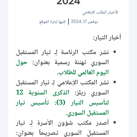
2024
الأخبار
,
المكتب الإعلامي
نوفمبر 17, 2024
كتبها
إدارة الموقع
أخبار التيار:
نشر مكتب الرئاسة لِـ تيار المستقبل
السوري تهنئة رسمية بعنوان:
حول
اليوم العالمي للطلاب
.
نشر المكتب الإعلامي لِـ تيار المستقبل
السوري ريلز:
الذكرى السنوية 12
لتأسيس التيار (3): تأسيس تيار
المستقبل السوري
.
أصدر مكتب شؤون الأسرة لِـ تيار
المستقبل السوري تصريحاً بعنوان: