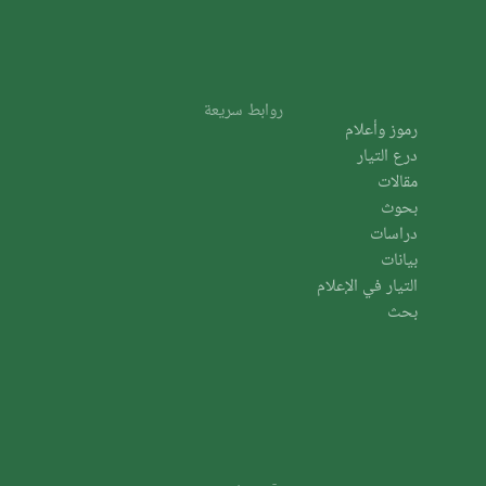
روابط سريعة
رموز وأعلام
درع التيار
مقالات
بحوث
دراسات
بيانات
التيار في الإعلام
بحث