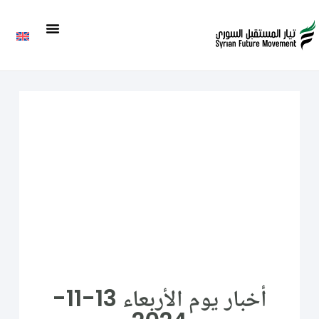
أخبار يوم الأربعاء 13-11-