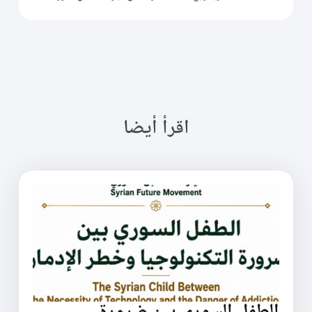
اقرأ أيضا