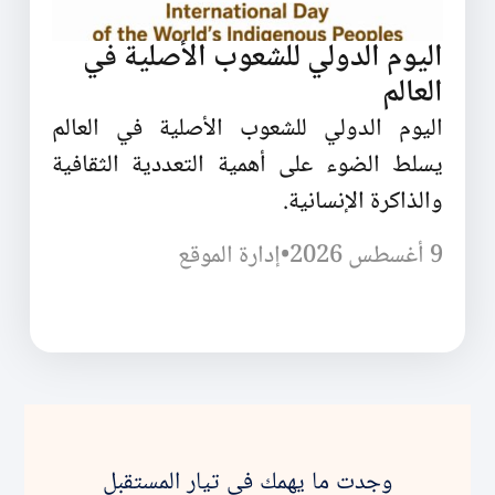
اليوم الدولي للشعوب الأصلية في
العالم
اليوم الدولي للشعوب الأصلية في العالم
يسلط الضوء على أهمية التعددية الثقافية
والذاكرة الإنسانية.
9 أغسطس 2026
•
إدارة الموقع
وجدت ما يهمك في تيار المستقبل