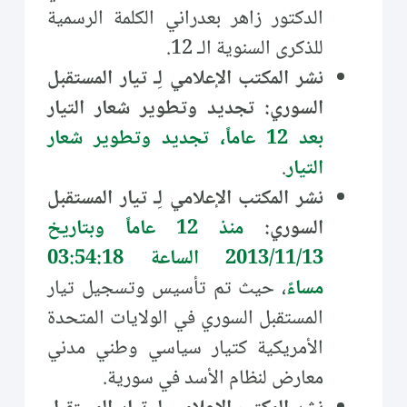
الدكتور زاهر بعدراني الكلمة الرسمية
للذكرى السنوية الـ 12.
نشر المكتب الإعلامي لِـ تيار المستقبل
السوري: تجديد وتطوير شعار التيار
بعد 12 عاماً، تجديد وتطوير شعار
التيار
.
نشر المكتب الإعلامي لِـ تيار المستقبل
السوري:
منذ 12 عاماً وبتاريخ
2013/11/13 الساعة 03:54:18
مساءً
، حيث تم تأسيس وتسجيل تيار
المستقبل السوري في الولايات المتحدة
الأمريكية كتيار سياسي وطني مدني
معارض لنظام الأسد في سورية.