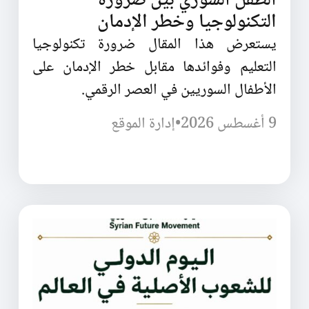
الطفل السوري بين ضرورة
التكنولوجيا وخطر الإدمان
يستعرض هذا المقال ضرورة تكنولوجيا
التعليم وفوائدها مقابل خطر الإدمان على
الأطفال السوريين في العصر الرقمي.
9 أغسطس 2026
•
إدارة الموقع