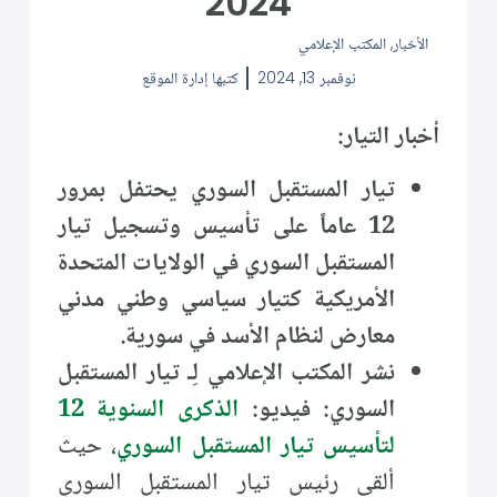
2024
الأخبار
,
المكتب الإعلامي
نوفمبر 13, 2024
كتبها
إدارة الموقع
أخبار التيار:
تيار المستقبل السوري يحتفل بمرور
12 عاماً على تأسيس وتسجيل تيار
المستقبل السوري في الولايات المتحدة
الأمريكية كتيار سياسي وطني مدني
معارض لنظام الأسد في سورية.
نشر المكتب الإعلامي لِـ تيار المستقبل
السوري: فيديو:
الذكرى السنوية 12
لتأسيس تيار المستقبل السوري
، حيث
ألقى رئيس تيار المستقبل السوري