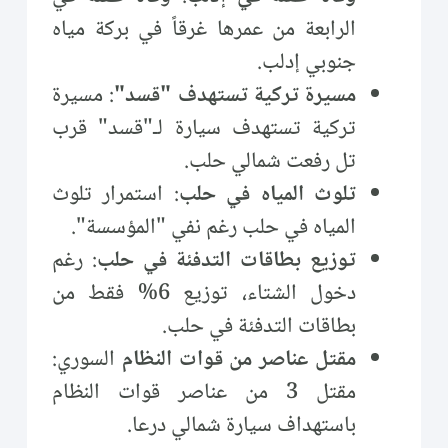
الرابعة من عمرها غرقاً في بركة مياه
جنوبي إدلب.
مسيرة تركية تستهدف "قسد"
: مسيرة
تركية تستهدف سيارة لـ"قسد" قرب
تل رفعت شمالي حلب.
تلوث المياه في حلب
: استمرار تلوث
المياه في حلب رغم نفي "المؤسسة".
توزيع بطاقات التدفئة في حلب
: رغم
دخول الشتاء، توزيع 6% فقط من
بطاقات التدفئة في حلب.
مقتل عناصر من قوات النظام
السوري:
مقتل 3 من عناصر قوات النظام
باستهداف سيارة شمالي درعا.