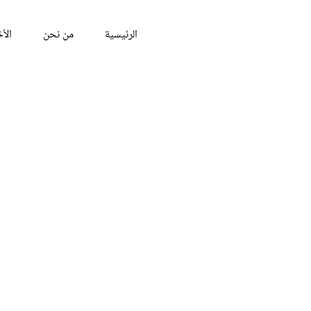
الرئيسية
من نحن
الأخ