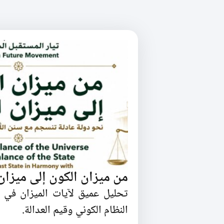
من ميزان الكون إلى ميزان 
تحليل عميق لآيات الميزان في 
النظام الكوني وقيم العدالة.