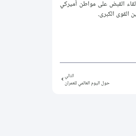
إلقاء القبض على مواطن أميركي
 القوى الكبرى.
التالي
حول اليوم العالمي للعمران