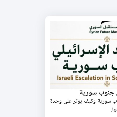
ي جنوب سورية
وب سورية وكيف يؤثر على وحدة
ا.