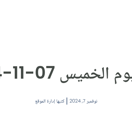
الخميس 07-11-2024
نوفمبر 7, 2024
كتبها
إدارة الموقع