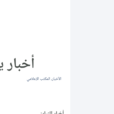
أخبار يوم 
الأخبار
,
المكتب الإعلامي
أخبار التيار: