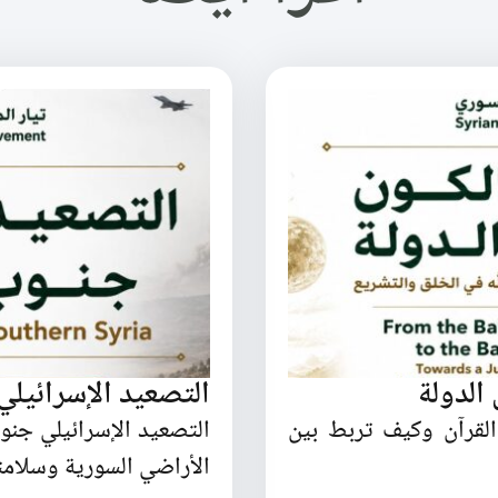
الدولة
التصعيد الإسرائيل
القرآن وكيف تربط بين
التصعيد الإسرائيلي جن
الأراضي السورية وسلامته