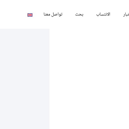
بار
الانتساب
بحث
تواصل معنا