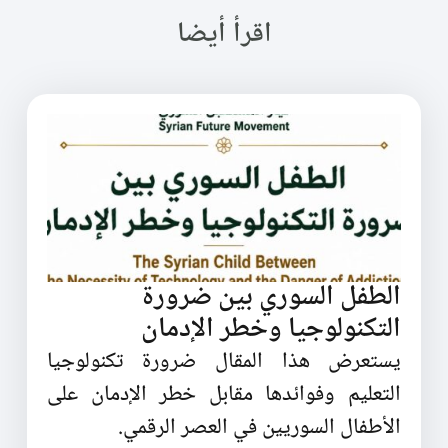
اقرأ أيضا
الطفل السوري بين ضرورة
التكنولوجيا وخطر الإدمان
يستعرض هذا المقال ضرورة تكنولوجيا
التعليم وفوائدها مقابل خطر الإدمان على
الأطفال السوريين في العصر الرقمي.