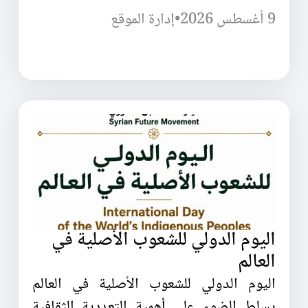
9 أغسطس 2026
•
إدارة الموقع
اليوم الدولي للشعوب الأصلية في
العالم
اليوم الدولي للشعوب الأصلية في العالم
يسلط الضوء على أهمية التعددية الثقافية