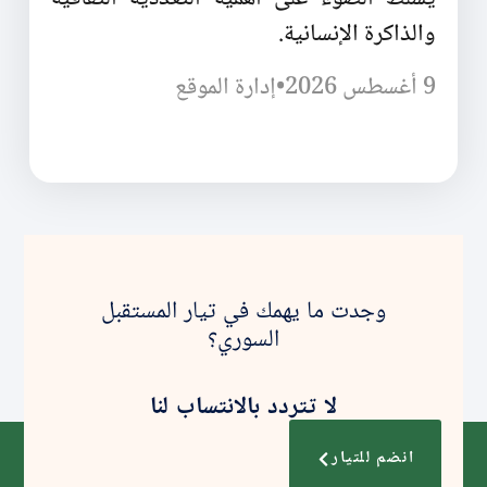
والذاكرة الإنسانية.
9 أغسطس 2026
•
إدارة الموقع
وجدت ما يهمك في تيار المستقبل
السوري؟
لا تتردد بالانتساب لنا
انضم للتيار