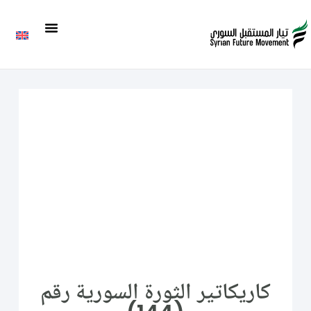
كاريكاتير الثورة السورية رقم