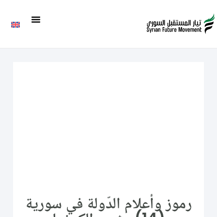
رموز وأعلام الدّولة في سورية