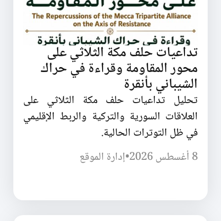
تداعيات حلف مكة الثلاثي على
محور المقاومة وقراءة في حراك
الشيباني بأنقرة
تحليل تداعيات حلف مكة الثلاثي على
العلاقات السورية والتركية والربط الإقليمي
في ظل التوترات الحالية.
8 أغسطس 2026
•
إدارة الموقع