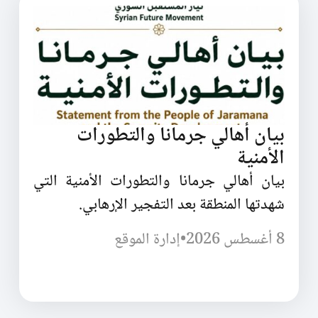
بيان أهالي جرمانا والتطورات
الأمنية
بيان أهالي جرمانا والتطورات الأمنية التي
شهدتها المنطقة بعد التفجير الإرهابي.
8 أغسطس 2026
•
إدارة الموقع