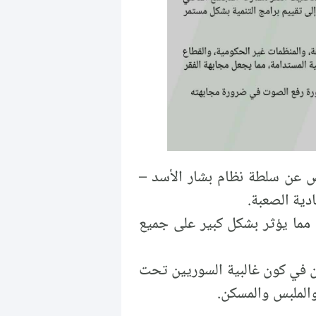
رض عن سلطة نظام بشار الأسد –
دية الصعبة.
 مما يؤثر بشكل كبير على جميع
كمن في كون غالبية السوريين تحت
والملبس والمسكن.