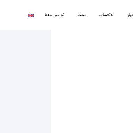
بار
الانتساب
بحث
تواصل معنا