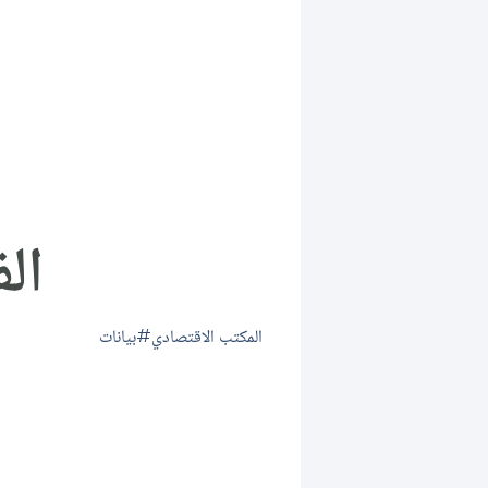
ال
المكتب الاقتصادي
بيانات