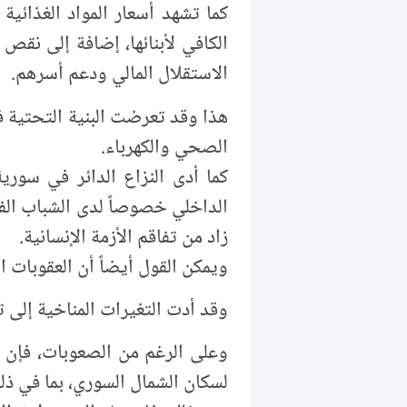
كما تشهد أسعار المواد الغذائية 
الكافي لأبنائها، إضافة إلى نقص
الاستقلال المالي ودعم أسرهم.
هذا وقد تعرضت البنية التحتية ف
الصحي والكهرباء.
كما أدى النزاع الدائر في سوري
الداخلي خصوصاً لدى الشباب الفا
زاد من تفاقم الأزمة الإنسانية.
ويمكن القول أيضاً أن العقوبات 
وقد أدت التغيرات المناخية إلى ت
وعلى الرغم من الصعوبات، فإن ال
لسكان الشمال السوري، بما في ذلك