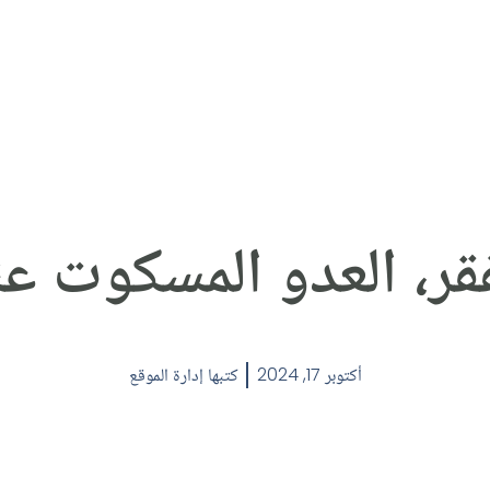
فقر، العدو المسكوت عن
أكتوبر 17, 2024
كتبها
إدارة الموقع