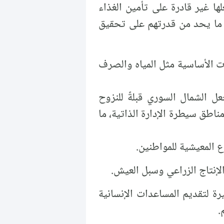
لها غير قادرة على تأمين الغذاء
ة، ما يحد من قدرتهم على تحقيق
ات الأساسية مثل المياه والصرف
ل الشمال السوري قبلةً للنزوح
اطق سيطرة الإدارة الذاتية، ما
 المعيشية للمواطنين.
الإنتاج الزراعي وسبل العيش.
رة لتقديم المساعدات الإنسانية
.