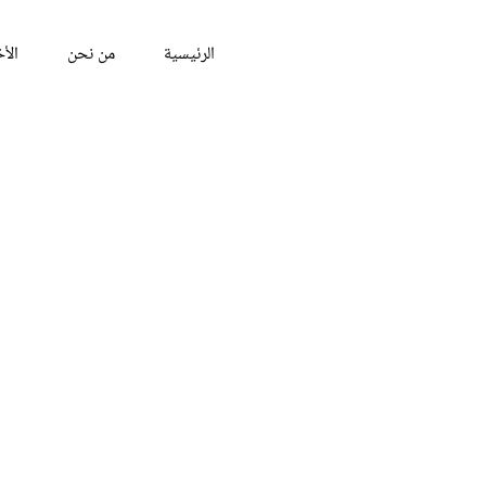
الرئيسية
من نحن
الأخ