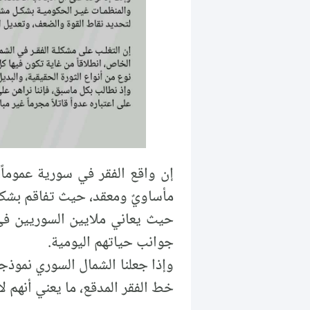
إن واقع الفقر في سورية عموماً
مأساويٌ ومعقد، حيث تفاقم بشكل
حيث يعاني ملايين السوريين في 
جوانب حياتهم اليومية.
وإذا جعلنا الشمال السوري نموذجا
خط الفقر المدقع، ما يعني أنهم ل