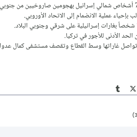
ب بإحياء عملية الانضمام إلى الاتحاد الأوروبي.
الحد الأدنى للأجور في تركيا.
ل تواصل غاراتها وسط القطاع وتقصف مستشفى كمال عدوا