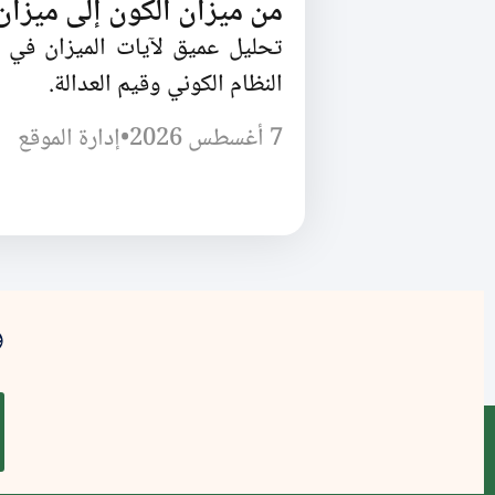
من ميزان الكون إلى ميزان 
تحليل عميق لآيات الميزان في 
النظام الكوني وقيم العدالة.
7 أغسطس 2026
•
إدارة الموقع
و