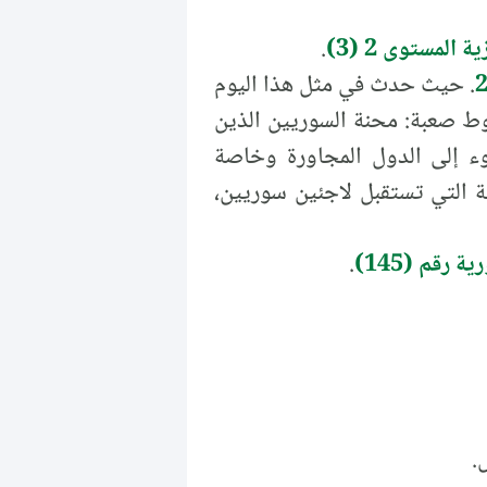
 المستوى 2 (3)
.
. حيث حدث في مثل هذا اليوم
. شروط صعبة: محنة السوريين الذين
وء إلى الدول المجاورة وخاصة
ة التي تستقبل لاجئين سوريين،
 رقم (145)
.