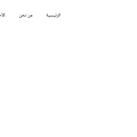
الرئيسية
من نحن
الأخ