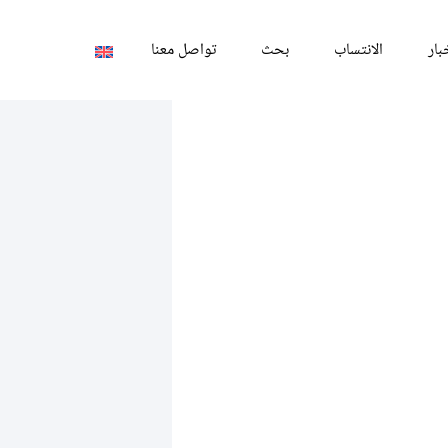
بار
الانتساب
بحث
تواصل معنا