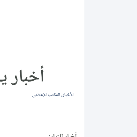
أخبار يوم ا
الأخبار
,
المكتب الإعلامي
أخبار التيار: