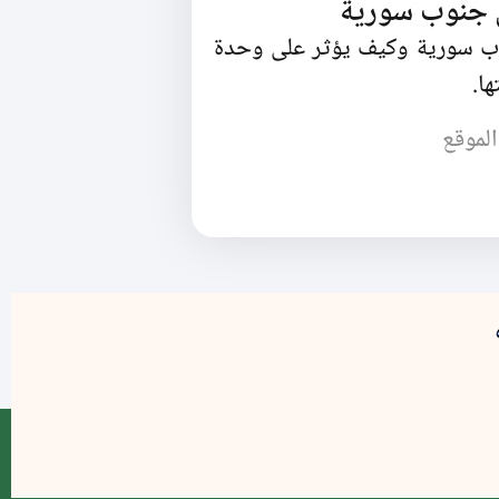
ي جنوب سورية
وب سورية وكيف يؤثر على وحدة
ا.
الموقع