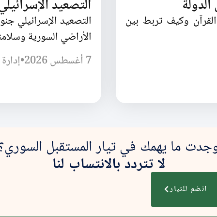
الدولة
التصعيد الإسرائيل
القرآن وكيف تربط بين
التصعيد الإسرائيلي جن
الأراضي السورية وسلامته
7 أغسطس 2026
•
إدارة 
جدت ما يهمك في تيار المستقبل السوري؟
لا تتردد بالانتساب لنا
انضم للتيار