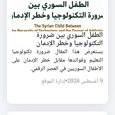
الطفل السوري بين ضرورة
التكنولوجيا وخطر الإدمان
يستعرض هذا المقال ضرورة تكنولوجيا
التعليم وفوائدها مقابل خطر الإدمان على
الأطفال السوريين في العصر الرقمي.
9 أغسطس 2026
•
إدارة الموقع