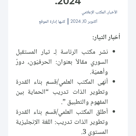
2024.
الأخبار
,
المكتب الإعلامي
أكتوبر 10, 2024
كتبها
إدارة الموقع
أخبار التيار:
نشر مكتب الرئاسة لِـ تيار المستقبل
السوري مقالاً بعنوان: الحرفيّون، دورٌ
وأهميّة.
أنهى المكتب العلمي/قسم بناء القدرة
وتطوير الذات تدريب “الحماية بين
المفهوم والتطبيق ”.
أطلق المكتب العلمي/قسم بناء القدرة
وتطوير الذات تدريب: اللغة الإنجليزية
المستوى 3.