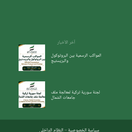
آخر الأخبار
المواكب الرسمية بين البروتوكول
والبريستيج
لجنة سورية تركية لمعالجة ملف
جامعات الشمال
سياسة الخصوصية
–
النظام الداخلي