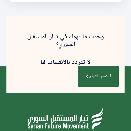
وجدت ما يهمك في تيار المستقبل
السوري؟
لا تتردد بالانتساب لنا
انضم للتيار