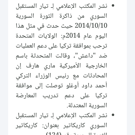
نشر المكتب الإعلامي لِـ تيار المستقبل
السوري من ذاكرة الثورة السورية
2014/10/10 حيث حدث في مثل هذا
اليوم عام 2014م: الولايات المتحدة
ترحب بموافقة تركيا على دعم العمليات
ضد "داعش"، وقالت المتحدثة باسم
الخارجية الأميركية ماري هارف إن
المحادثات مع رئيس الوزراء التركي
أحمد داود أوغلو توصلت إلى موافقة
تركيا على دعم تدريب المعارضة
السورية المعتدلة.
نشر المكتب الإعلامي لِـ تيار المستقبل
السوري كاريكاتير بعنوان: كاريكاتير