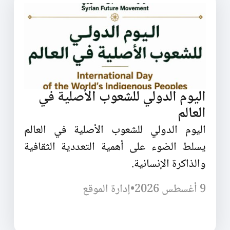
اليوم الدولي للشعوب الأصلية في
العالم
اليوم الدولي للشعوب الأصلية في العالم
يسلط الضوء على أهمية التعددية الثقافية
والذاكرة الإنسانية.
9 أغسطس 2026
•
إدارة الموقع