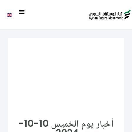
أخبار يوم الخميس 10-10-