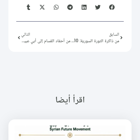
السابق
التالي
من ذاكرة الثورة السورية: 2014/10/10
من أحفاد القسام إلى أبي عبيدة… أما بعد!
اقرأ أيضا