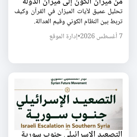
من ميزان الكون إلى ميزان الدولة
تحليل عميق لآيات الميزان في القرآن وكيف
تربط بين النظام الكوني وقيم العدالة.
7 أغسطس 2026
•
إدارة الموقع
التصعيد الإسرائيلي جنوب سورية