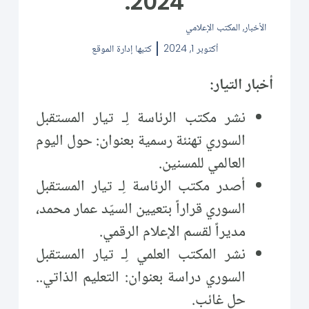
2024.
الأخبار
,
المكتب الإعلامي
أكتوبر 1, 2024
كتبها
إدارة الموقع
أخبار التيار:
نشر مكتب الرئاسة لِـ تيار المستقبل
السوري تهنئة رسمية بعنوان: حول اليوم
العالمي للمسنين.
أصدر مكتب الرئاسة لِـ تيار المستقبل
السوري قراراً بتعيين السيّد عمار محمد،
مديراً لقسم الإعلام الرقمي.
نشر المكتب العلمي لِـ تيار المستقبل
السوري دراسة بعنوان: التعليم الذاتي..
حل غائب.