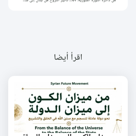
اقرأ أيضا