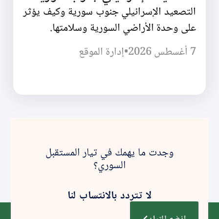
التصعيد الإسرائيلي جنوب سورية وكيف يؤثر
على وحدة الأراضي السورية وسلامتها.
7 أغسطس 2026
•
إدارة الموقع
وجدت ما يهمك في تيار المستقبل
السوري؟
لا تتردد بالانتساب لنا
انضم للتيار