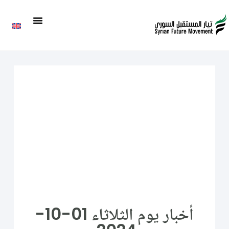
أخبار يوم الثلاثاء 01-10-