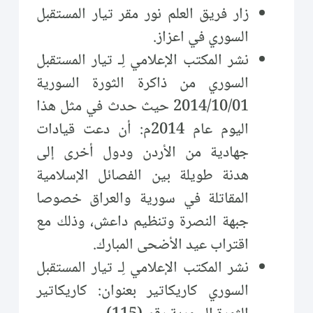
زار فريق العلم نور مقر تيار المستقبل
السوري في اعزاز.
نشر المكتب الإعلامي لِـ تيار المستقبل
السوري من ذاكرة الثورة السورية
2014/10/01 حيث حدث في مثل هذا
اليوم عام 2014م: أن دعت قيادات
جهادية من الأردن ودول أخرى إلى
هدنة طويلة بين الفصائل الإسلامية
المقاتلة في سورية والعراق خصوصا
جبهة النصرة وتنظيم داعش، وذلك مع
اقتراب عيد الأضحى المبارك.
نشر المكتب الإعلامي لِـ تيار المستقبل
السوري كاريكاتير بعنوان: كاريكاتير