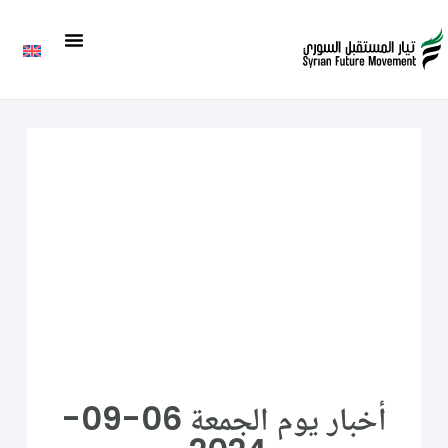
أخبار يوم الجمعة 06-09-