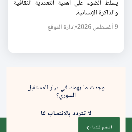
يسلط الضوء على أهمية التعددية الثقافية
والذاكرة الإنسانية.
9 أغسطس 2026
•
إدارة الموقع
وجدت ما يهمك في تيار المستقبل
السوري؟
لا تتردد بالانتساب لنا
انضم للتيار