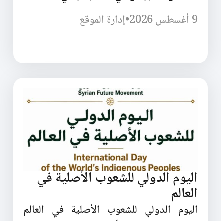
9 أغسطس 2026
•
إدارة الموقع
اليوم الدولي للشعوب الأصلية في
العالم
اليوم الدولي للشعوب الأصلية في العالم