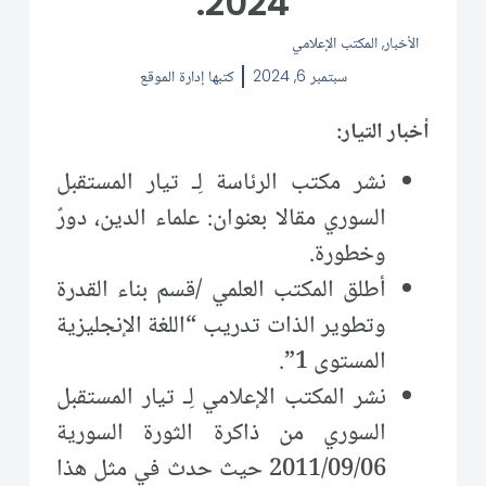
2024.
الأخبار
,
المكتب الإعلامي
سبتمبر 6, 2024
كتبها
إدارة الموقع
أخبار التيار:
نشر مكتب الرئاسة لِـ تيار المستقبل
السوري مقالا بعنوان: علماء الدين، دورٌ
وخطورة.
أطلق المكتب العلمي /قسم بناء القدرة
وتطوير الذات تدريب “اللغة الإنجليزية
المستوى 1”.
نشر المكتب الإعلامي لِـ تيار المستقبل
السوري من ذاكرة الثورة السورية
2011/09/06 حيث حدث في مثل هذا