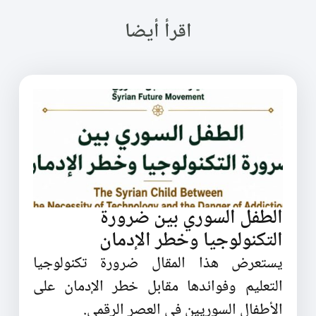
اقرأ أيضا
الطفل السوري بين ضرورة
التكنولوجيا وخطر الإدمان
يستعرض هذا المقال ضرورة تكنولوجيا
التعليم وفوائدها مقابل خطر الإدمان على
الأطفال السوريين في العصر الرقمي.